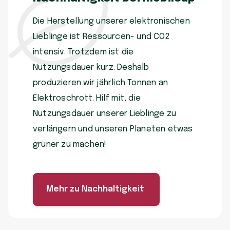
Die Herstellung unserer elektronischen
Lieblinge ist Ressourcen- und CO2
intensiv. Trotzdem ist die
Nutzungsdauer kurz. Deshalb
produzieren wir jährlich Tonnen an
Elektroschrott. Hilf mit, die
Nutzungsdauer unserer Lieblinge zu
verlängern und unseren Planeten etwas
grüner zu machen!
Mehr zu Nachhaltigkeit