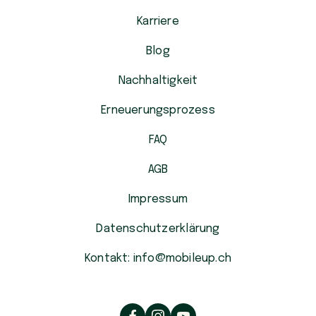
Karriere
Blog
Nachhaltigkeit
Erneuerungsprozess
FAQ
AGB
Impressum
Datenschutzerklärung
Kontakt: info@mobileup.ch