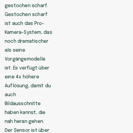
gestochen scharf.
Gestochen scharf
ist auch das Pro-
Kamera-System, das
noch dramatischer
als seine
Vorgängemodelle
ist. Es verfügt über
eine 4x höhere
Auflösung, damit du
auch
Bildausschnitte
haben kannst, die
nah heran gehen.
Der Sensor ist über