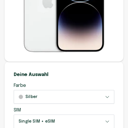
Deine Auswahl
Farbe
Silber
SIM
Single SIM + eSIM