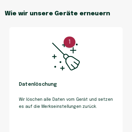
Wie wir unsere Geräte erneuern
1
Datenlöschung
Wir löschen alle Daten vom Gerät und setzen
es auf die Werkseinstellungen zurück.