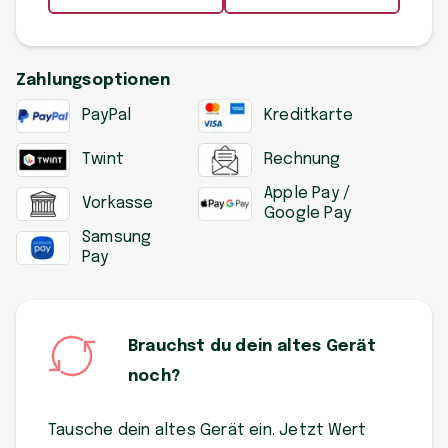
Zahlungsoptionen
PayPal
Kreditkarte
Twint
Rechnung
Apple Pay /
Vorkasse
Google Pay
Samsung
Pay
Brauchst du dein altes Gerät
noch?
Tausche dein altes Gerät ein. Jetzt Wert