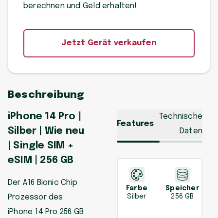
berechnen und Geld erhalten!
Jetzt Gerät verkaufen
Beschreibung
iPhone 14 Pro |
Technische
Features
Silber | Wie neu
Daten
| Single SIM +
eSIM | 256 GB
Der A16 Bionic Chip
Farbe
Speicher
Prozessor des
Silber
256 GB
iPhone 14 Pro 256 GB