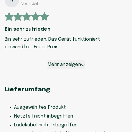
R
Vor 1 Jahr
Bin sehr zufrieden.
Bin sehr zufrieden. Das Gerät funktioniert
einwandfrei. Fairer Preis.
Mehr anzeigen
Lieferumfang
Ausgewähltes Produkt
Netzteil
nicht
inbegriffen
Ladekabel
nicht
inbegriffen