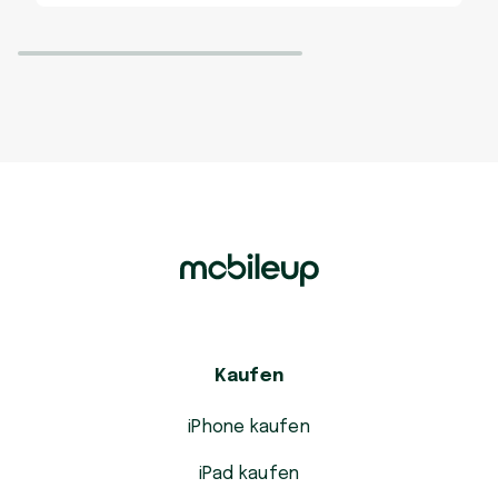
Kaufen
iPhone kaufen
iPad kaufen