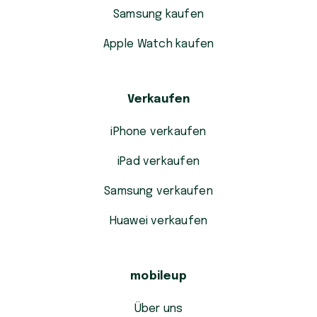
Samsung kaufen
Apple Watch kaufen
Verkaufen
iPhone verkaufen
iPad verkaufen
Samsung verkaufen
Huawei verkaufen
mobileup
Über uns