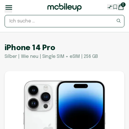
0
iPhone 14 Pro
Silber | Wie neu | Single SIM + eSIM | 256 GB