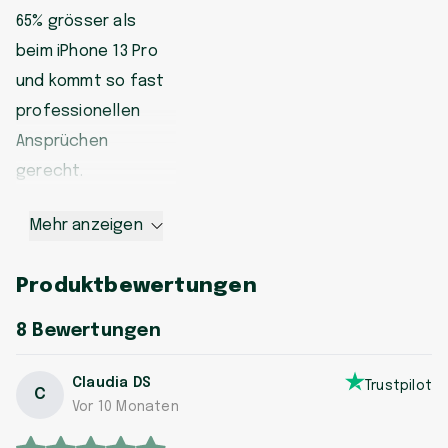
65% grösser als
beim iPhone 13 Pro
und kommt so fast
professionellen
Ansprüchen
gerecht.
Mehr anzeigen
Produktbewertungen
8
Bewertungen
Claudia DS
Trustpilot
C
Vor 10 Monaten