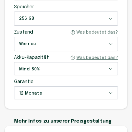
Speicher
256 GB
Zustand
Was bedeutet das?
Wie neu
Akku-Kapazität
Was bedeutet das?
Mind. 80%
Garantie
12 Monate
Mehr Infos
zu unserer Preisgestaltung