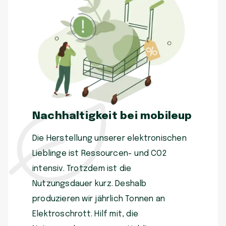
Nachhaltigkeit bei mobileup
Die Herstellung unserer elektronischen
Lieblinge ist Ressourcen- und CO2
intensiv. Trotzdem ist die
Nutzungsdauer kurz. Deshalb
produzieren wir jährlich Tonnen an
Elektroschrott. Hilf mit, die