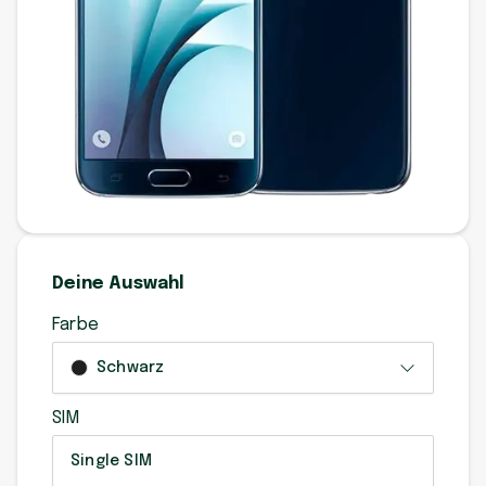
Deine Auswahl
Farbe
Schwarz
SIM
Single SIM