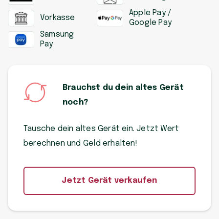
Apple Pay /
Vorkasse
Google Pay
Samsung
Pay
Brauchst du dein altes Gerät
noch?
Tausche dein altes Gerät ein. Jetzt Wert
berechnen und Geld erhalten!
Jetzt Gerät verkaufen