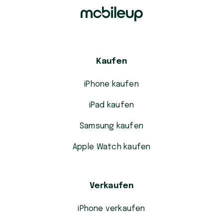
Kaufen
iPhone kaufen
iPad kaufen
Samsung kaufen
Apple Watch kaufen
Verkaufen
iPhone verkaufen