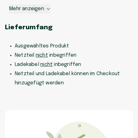
Mehr anzeigen
Lieferumfang
Ausgewähltes Produkt
Netzteil
nicht
inbegriffen
Ladekabel
nicht
inbegriffen
Netzteil und Ladekabel können im Checkout
hinzugefügt werden