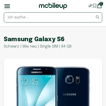
0
Samsung Galaxy S6
Schwarz | Wie neu | Single SIM | 64 GB