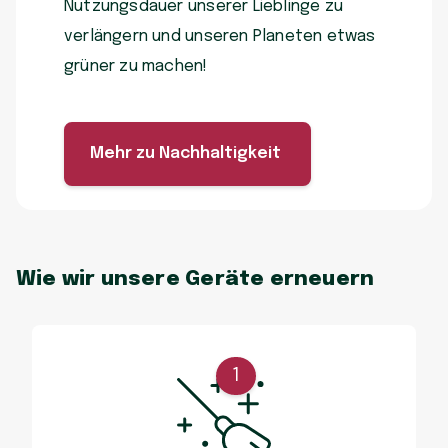
Nutzungsdauer unserer Lieblinge zu
verlängern und unseren Planeten etwas
grüner zu machen!
Mehr zu Nachhaltigkeit
Wie wir unsere Geräte erneuern
1