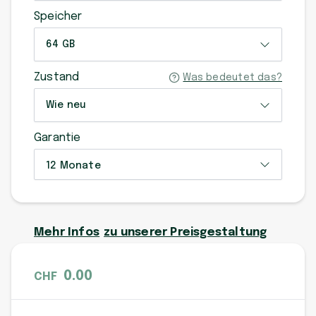
Speicher
64 GB
Zustand
Was bedeutet das?
Wie neu
Garantie
12 Monate
Mehr Infos
zu unserer Preisgestaltung
0.00
CHF