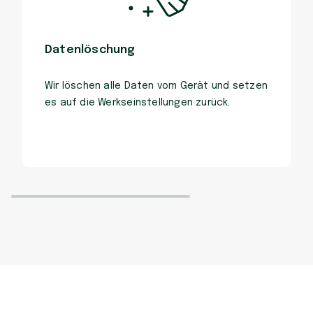
Datenlöschung
Wir löschen alle Daten vom Gerät und setzen
es auf die Werkseinstellungen zurück.