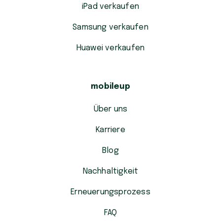
iPad verkaufen
Samsung verkaufen
Huawei verkaufen
mobileup
Über uns
Karriere
Blog
Nachhaltigkeit
Erneuerungsprozess
FAQ