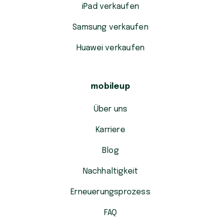
iPad verkaufen
Samsung verkaufen
Huawei verkaufen
mobileup
Über uns
Karriere
Blog
Nachhaltigkeit
Erneuerungsprozess
FAQ