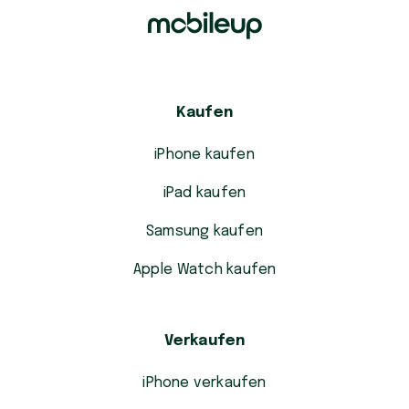
Kaufen
iPhone kaufen
iPad kaufen
Samsung kaufen
Apple Watch kaufen
Verkaufen
iPhone verkaufen