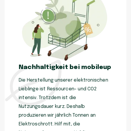
Nachhaltigkeit bei mobileup
Die Herstellung unserer elektronischen
Lieblinge ist Ressourcen- und CO2
intensiv. Trotzdem ist die
Nutzungsdauer kurz. Deshalb
produzieren wir jährlich Tonnen an
Elektroschrott. Hilf mit, die