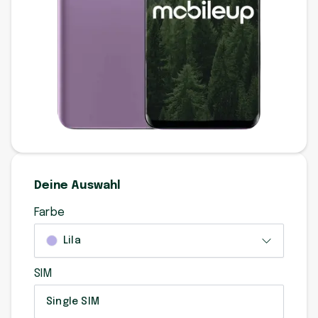
Deine Auswahl
Farbe
Lila
SIM
Single SIM