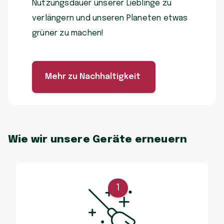
Nutzungsdauer unserer Lieblinge zu
verlängern und unseren Planeten etwas
grüner zu machen!
Mehr zu Nachhaltigkeit
Wie wir unsere Geräte erneuern
1