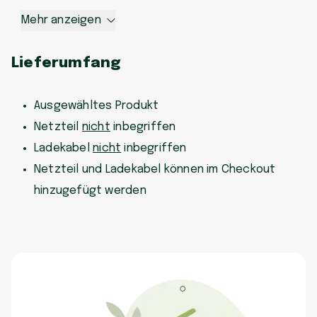
Mehr anzeigen
Lieferumfang
Ausgewähltes Produkt
Netzteil
nicht
inbegriffen
Ladekabel
nicht
inbegriffen
Netzteil und Ladekabel können im Checkout
hinzugefügt werden