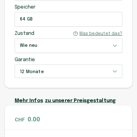
Speicher
64 GB
Zustand
Was bedeutet das?
Wie neu
Garantie
12 Monate
Mehr Infos
zu unserer Preisgestaltung
0.00
CHF