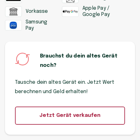
Apple Pay /
Vorkasse
Google Pay
Samsung
Pay
Brauchst du dein altes Gerät
noch?
Tausche dein altes Gerät ein. Jetzt Wert
berechnen und Geld erhalten!
Jetzt Gerät verkaufen