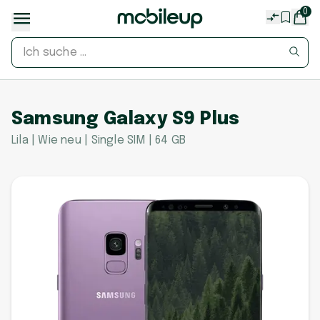
0
Samsung Galaxy S9 Plus
Lila | Wie neu | Single SIM | 64 GB