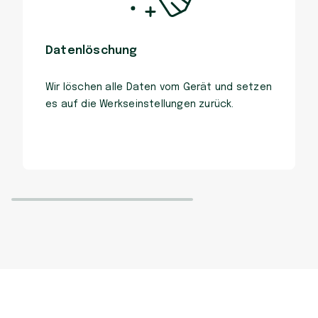
Datenlöschung
Wir löschen alle Daten vom Gerät und setzen
es auf die Werkseinstellungen zurück.