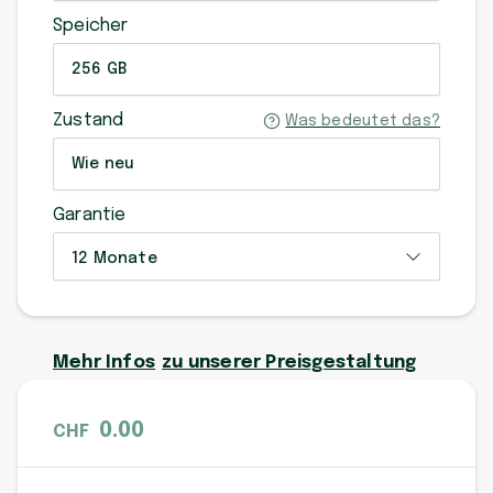
Speicher
256 GB
Zustand
Was bedeutet das?
Wie neu
Garantie
12 Monate
Mehr Infos
zu unserer Preisgestaltung
0.00
CHF