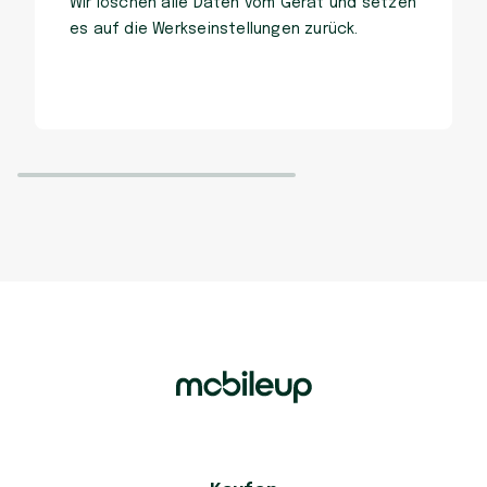
Wir löschen alle Daten vom Gerät und setzen
es auf die Werkseinstellungen zurück.