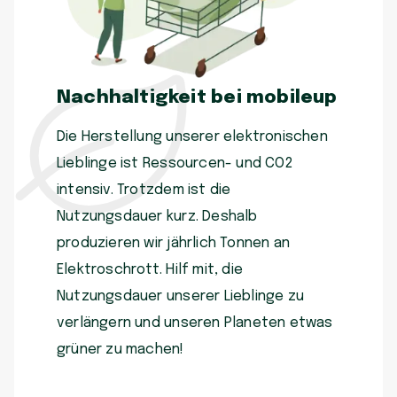
Nachhaltigkeit bei mobileup
Die Herstellung unserer elektronischen
Lieblinge ist Ressourcen- und CO2
intensiv. Trotzdem ist die
Nutzungsdauer kurz. Deshalb
produzieren wir jährlich Tonnen an
Elektroschrott. Hilf mit, die
Nutzungsdauer unserer Lieblinge zu
verlängern und unseren Planeten etwas
grüner zu machen!