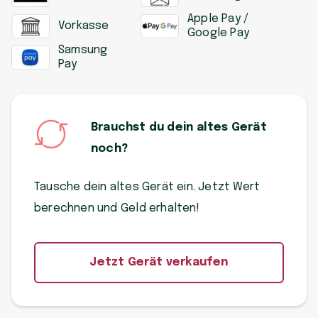
Apple Pay /
Vorkasse
Google Pay
Samsung
Pay
Brauchst du dein altes Gerät
noch?
Tausche dein altes Gerät ein. Jetzt Wert
berechnen und Geld erhalten!
Jetzt Gerät verkaufen