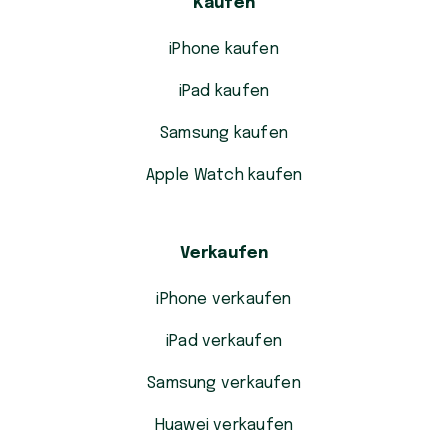
Kaufen
iPhone kaufen
iPad kaufen
Samsung kaufen
Apple Watch kaufen
Verkaufen
iPhone verkaufen
iPad verkaufen
Samsung verkaufen
Huawei verkaufen