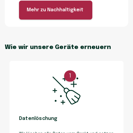
Mehr zu Nachhaltigkeit
Wie wir unsere Geräte erneuern
1
Datenlöschung