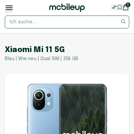
0
Xiaomi Mi 11 5G
Blau | Wie neu | Dual SIM | 256 GB