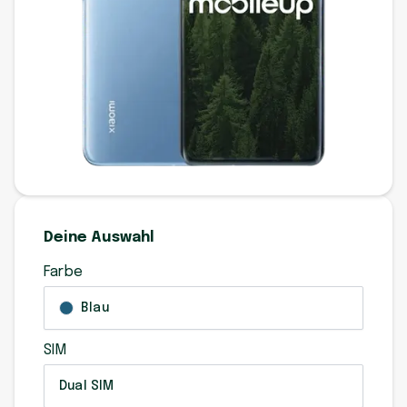
Deine Auswahl
Farbe
Blau
SIM
Dual SIM