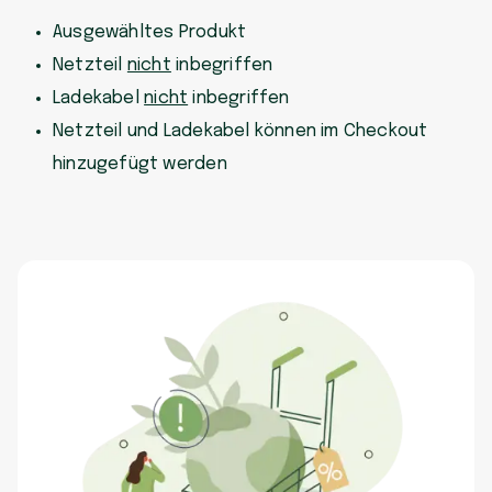
Ausgewähltes Produkt
Netzteil
nicht
inbegriffen
Ladekabel
nicht
inbegriffen
Netzteil und Ladekabel können im Checkout
hinzugefügt werden