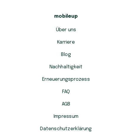
mobileup
Über uns
Karriere
Blog
Nachhaltigkeit
Erneuerungsprozess
FAQ
AGB
Impressum
Datenschutzerklärung