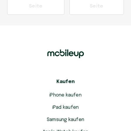
Seite
Seite
Kaufen
iPhone kaufen
iPad kaufen
Samsung kaufen