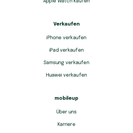
Apple Watch kaufen
Verkaufen
iPhone verkaufen
iPad verkaufen
Samsung verkaufen
Huawei verkaufen
mobileup
Über uns
Karriere