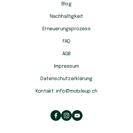
Blog
Nachhaltigkeit
Erneuerungsprozess
FAQ
AGB
Impressum
Datenschutzerklärung
Kontakt: info@mobileup.ch