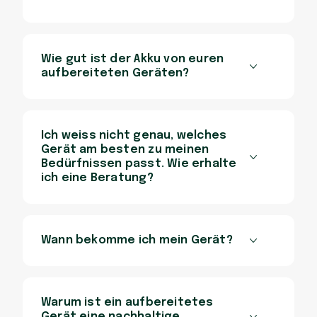
Wie gut ist der Akku von euren
aufbereiteten Geräten?
Ich weiss nicht genau, welches
Gerät am besten zu meinen
Bedürfnissen passt. Wie erhalte
ich eine Beratung?
Wann bekomme ich mein Gerät?
Warum ist ein aufbereitetes
Gerät eine nachhaltige