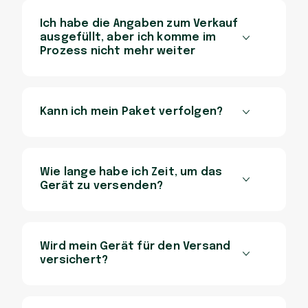
Ich habe die Angaben zum Verkauf
ausgefüllt, aber ich komme im
Prozess nicht mehr weiter
Kann ich mein Paket verfolgen?
Wie lange habe ich Zeit, um das
Gerät zu versenden?
Wird mein Gerät für den Versand
versichert?