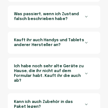
Was passiert, wenn ich Zustand
falsch beschrieben habe?
Kauft ihr auch Handys und Tablets
anderer Hersteller an?
Ich habe noch sehr alte Geräte zu
Hause, die ihr nicht auf dem
Formular habt. Kauft ihr die auch
ab?
Kann ich auch Zubehör in das
Paket legen?