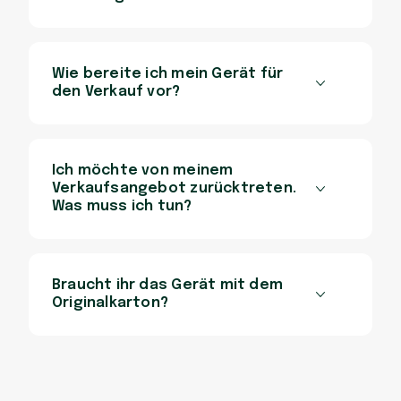
Wie bereite ich mein Gerät für
den Verkauf vor?
Ich möchte von meinem
Verkaufsangebot zurücktreten.
Was muss ich tun?
Braucht ihr das Gerät mit dem
Originalkarton?