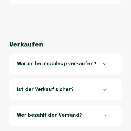
Verkaufen
Warum bei mobileup verkaufen?
Ist der Verkauf sicher?
Wer bezahlt den Versand?