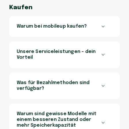
Kaufen
Warum bei mobileup kaufen?
Unsere Serviceleistungen - dein
Vorteil
Was für Bezahlmethoden sind
verfügbar?
Warum sind gewisse Modelle mit
einem besseren Zustand oder
mehr Speicherkapazität