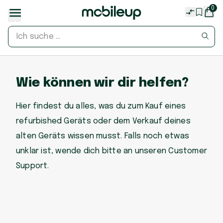
0
Wie können wir dir helfen?
Hier findest du alles, was du zum Kauf eines
refurbished Geräts oder dem Verkauf deines
alten Geräts wissen musst. Falls noch etwas
unklar ist, wende dich bitte an unseren Customer
Support.