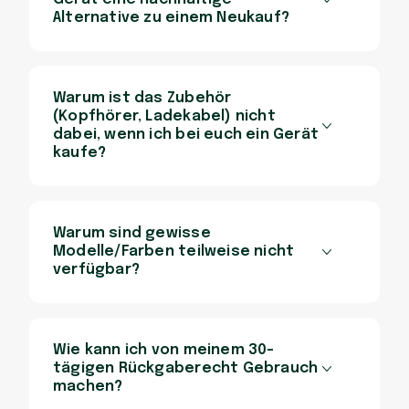
Alternative zu einem Neukauf?
Warum ist das Zubehör
(Kopfhörer, Ladekabel) nicht
dabei, wenn ich bei euch ein Gerät
kaufe?
Warum sind gewisse
Modelle/Farben teilweise nicht
verfügbar?
Wie kann ich von meinem 30-
tägigen Rückgaberecht Gebrauch
machen?