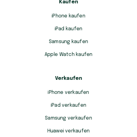
Kaufen
iPhone kaufen
iPad kaufen
Samsung kaufen
Apple Watch kaufen
Verkaufen
iPhone verkaufen
iPad verkaufen
Samsung verkaufen
Huawei verkaufen