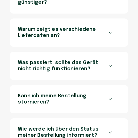
günstiger?
Warum zeigt es verschiedene
Lieferdaten an?
Was passiert, sollte das Gerät
nicht richtig funktionieren?
Kann ich meine Bestellung
stornieren?
Wie werde ich über den Status
meiner Bestellung informiert?