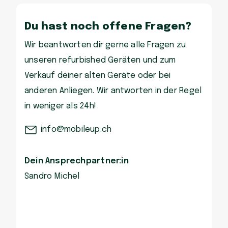
Du hast noch offene Fragen?
Wir beantworten dir gerne alle Fragen zu
unseren refurbished Geräten und zum
Verkauf deiner alten Geräte oder bei
anderen Anliegen. Wir antworten in der Regel
in weniger als 24h!
info@mobileup.ch
Dein Ansprechpartner:in
Sandro Michel