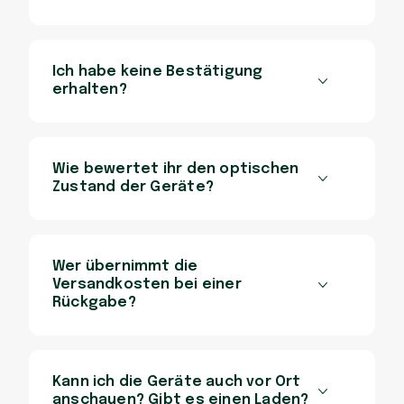
Ich habe keine Bestätigung
erhalten?
Wie bewertet ihr den optischen
Zustand der Geräte?
Wer übernimmt die
Versandkosten bei einer
Rückgabe?
Kann ich die Geräte auch vor Ort
anschauen? Gibt es einen Laden?