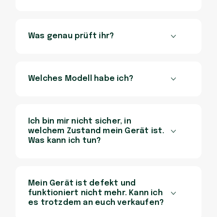
Was genau prüft ihr?
Welches Modell habe ich?
Ich bin mir nicht sicher, in
welchem Zustand mein Gerät ist.
Was kann ich tun?
Mein Gerät ist defekt und
funktioniert nicht mehr. Kann ich
es trotzdem an euch verkaufen?