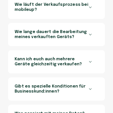
Wie läuft der Verkaufsprozess bei
mobileup?
Wie lange dauert die Bearbeitung
meines verkauften Geräts?
Kann ich euch auch mehrere
Geräte gleichzeitig verkaufen?
Gibt es spezielle Konditionen für
Businesskund:innen?