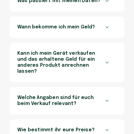
Was passiert mit meinen Daten?
Wann bekomme ich mein Geld?
Kann ich mein Gerät verkaufen
und das erhaltene Geld für ein
anderes Produkt anrechnen
lassen?
Welche Angaben sind für euch
beim Verkauf relevant?
Wie bestimmt ihr eure Preise?