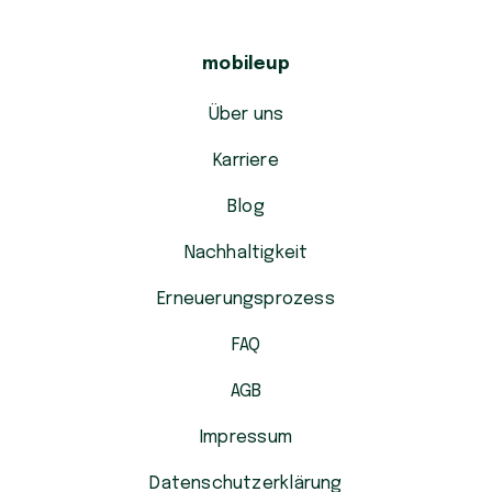
mobileup
Über uns
Karriere
Blog
Nachhaltigkeit
Erneuerungsprozess
FAQ
AGB
Impressum
Datenschutzerklärung