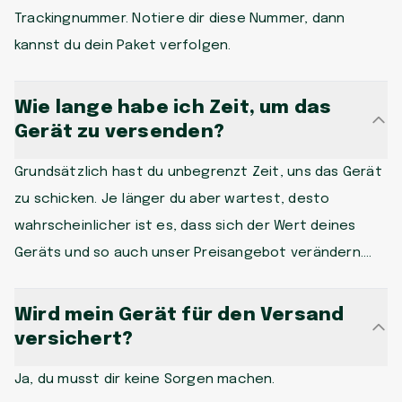
Trackingnummer. Notiere dir diese Nummer, dann
kannst du dein Paket verfolgen.
Wie lange habe ich Zeit, um das
Gerät zu versenden?
Grundsätzlich hast du unbegrenzt Zeit, uns das Gerät
zu schicken. Je länger du aber wartest, desto
wahrscheinlicher ist es, dass sich der Wert deines
Geräts und so auch unser Preisangebot verändern.
Schicke uns also dein Gerät so schnell wie möglich zu,
um vom höchsten Verkaufspreise zu profitieren.
Wird mein Gerät für den Versand
versichert?
Ja, du musst dir keine Sorgen machen.