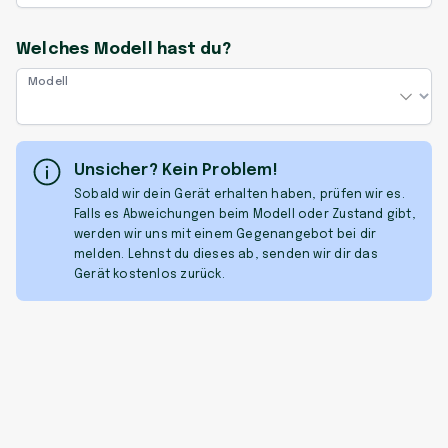
Welches Modell hast du?
Modell
Unsicher? Kein Problem!
Sobald wir dein Gerät erhalten haben, prüfen wir es.
Falls es Abweichungen beim Modell oder Zustand gibt,
werden wir uns mit einem Gegenangebot bei dir
melden. Lehnst du dieses ab, senden wir dir das
Gerät kostenlos zurück.