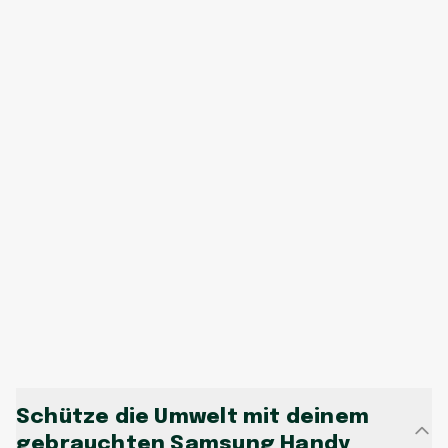
Schütze die Umwelt mit deinem
gebrauchten Samsung Handy