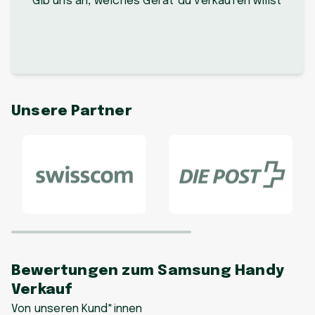
Gib uns an, welches Gerät du verkaufen willst
Unsere Partner
Bewertungen zum Samsung Handy
Verkauf
Von unseren Kund*innen