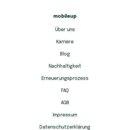
mobileup
Über uns
Karriere
Blog
Nachhaltigkeit
Erneuerungsprozess
FAQ
AGB
Impressum
Datenschutzerklärung