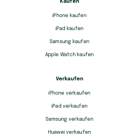
Kaufen
iPhone kaufen
iPad kaufen
Samsung kaufen
Apple Watch kaufen
Verkaufen
iPhone verkaufen
iPad verkaufen
Samsung verkaufen
Huawei verkaufen