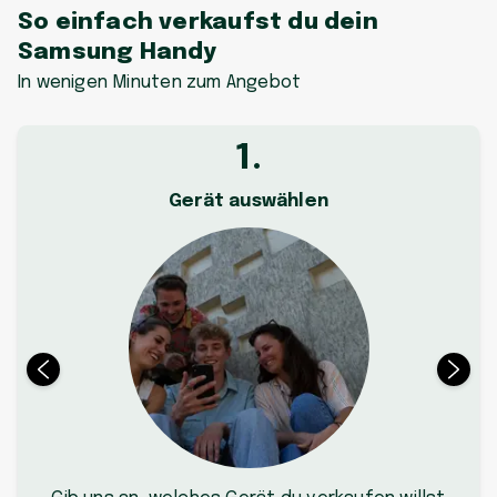
So einfach verkaufst du dein
Samsung Handy
In wenigen Minuten zum Angebot
1
.
Gerät auswählen