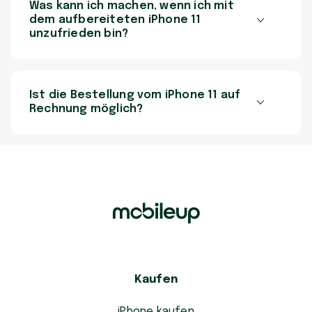
Was kann ich machen, wenn ich mit
dem aufbereiteten iPhone 11
unzufrieden bin?
Ist die Bestellung vom iPhone 11 auf
Rechnung möglich?
Kaufen
iPhone kaufen