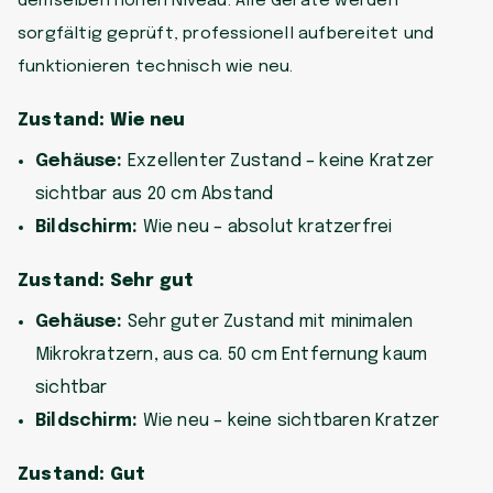
demselben hohen Niveau. Alle Geräte werden
sorgfältig geprüft, professionell aufbereitet und
funktionieren technisch wie neu.
Zustand: Wie neu
Gehäuse:
Exzellenter Zustand – keine Kratzer
sichtbar aus 20 cm Abstand
Bildschirm:
Wie neu – absolut kratzerfrei
Zustand: Sehr gut
Gehäuse:
Sehr guter Zustand mit minimalen
Mikrokratzern, aus ca. 50 cm Entfernung kaum
sichtbar
Bildschirm:
Wie neu – keine sichtbaren Kratzer
Zustand: Gut