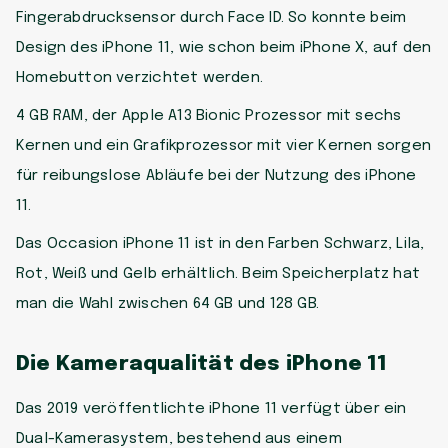
Fingerabdrucksensor durch Face ID. So konnte beim
Design des iPhone 11, wie schon beim iPhone X, auf den
Homebutton verzichtet werden.
4 GB RAM, der Apple A13 Bionic Prozessor mit sechs
Kernen und ein Grafikprozessor mit vier Kernen sorgen
für reibungslose Abläufe bei der Nutzung des iPhone
11.
Das Occasion iPhone 11 ist in den Farben Schwarz, Lila,
Rot, Weiß und Gelb erhältlich. Beim Speicherplatz hat
man die Wahl zwischen 64 GB und 128 GB.
Die Kameraqualität des iPhone 11
Das 2019 veröffentlichte iPhone 11 verfügt über ein
Dual-Kamerasystem, bestehend aus einem