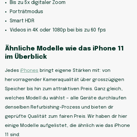
Bis zu 5x digitaler Zoom
Porträtmodus
Smart HDR
Videos in 4K oder 1080p bei bis zu 60 fps
Ähnliche Modelle wie das iPhone 11
im Überblick
Jedes
iPhones
bringt eigene Stärken mit: von
hervorragender Kameraqualität über grosszügigen
Speicher bis hin zum attraktiven Preis. Ganz gleich,
welches Modell du wählst – alle Geräte durchlaufen
denselben Refurbishing-Prozess und bieten dir
geprüfte Qualität zum fairen Preis. Wir haben dir hier
einige Modelle aufgelistet, die ähnlich wie das iPhone
11 sind: