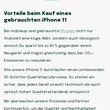
Vorteile beim Kauf eines
gebrauchten iPhone 11
Bei mobileup sind gebrauchte
iPhones
nicht nur
finanziell eine kluge Wahl, sondern auch ökologisch
sinnvoll. Du sparst bis zu 60 % gegenüber einem
Neugerät und trägst gleichzeitig dazu bei, CO₂-
Emissionen zu reduzieren.
Alle unsere iPhone 11 durchlaufen einen umfassenden
25-Schritte-Qualitätsprüfprozess. So stellen wir
sicher, dass jedes Gerät sowohl technisch als auch
optisch hohen Qualitätsstandards entspricht.
Wir überwachen unsere Prozesse und Partner
kontinuierlich, um die Qualität und Nachhaltigkeit