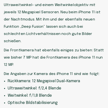
Ultraweitwinkel- und einem Weitwinkelobjektiv mit
jeweils 12 Megapixel Sensoren. Neu beim iPhone 11 ist
der Nachtmodus. Mit ihm und der ebenfalls neuen
Funktion „Deep Fusion“ lassen sich auch bei
schlechten Lichtverhältnissen noch gute Bilder
schießen.
Die Frontkamera hat ebenfalls einiges zu bieten: Statt
wie bisher 7 MP hat die Frontkamera des iPhone 11 nun
12 MP.
Die Angaben zur Kamera des iPhone 11 sind wie folgt:
Rückkamera: 12 Megapixel Dual-Kamera
Ultraweitwinkel: f/2,4 Blende
Weitwinkel: f/1,8 Blende
Optische Bildstabilisierung