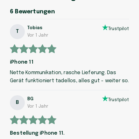
6
Bewertungen
Tobias
Trustpilot
T
Vor 1 Jahr
iPhone 11
Nette Kommunikation, rasche Lieferung. Das
Gerät funktioniert tadellos, alles gut - weiter so.
BG
Trustpilot
B
Vor 1 Jahr
Bestellung iPhone 11.