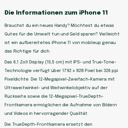
Die Informationen zum iPhone 11
Brauchst du ein neues Handy? Möchtest du etwas
Gutes für die Umwelt tun und Geld sparen? Vielleicht
ist ein aufbereitetes iPhone 11 von mobileup genau
das Richtige für dich.
Das 6,1 Zoll Display (15,5 cm) mit IPS- und True-Tone-
Technologie verfügt über 1792 x 828 Pixel bei 326 ppi
Pixeldichte. Die 12-Megapixel-Zweifach-Kamera mit
Ultraweitwinkel- und Weitwinkelobjektiv auf der
Rückseite sowie die 12-Megapixel-TrueDepth-
Frontkamera ermöglichen die Aufnahme von Bildern
und Videos in hervorragender Qualität.
Die TrueDepth-Frontkamera ersetzt den