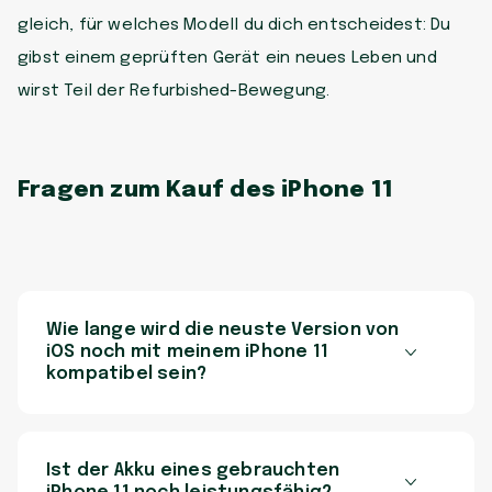
gleich, für welches Modell du dich entscheidest: Du
gibst einem geprüften Gerät ein neues Leben und
wirst Teil der Refurbished-Bewegung.
Fragen zum Kauf des iPhone 11
Wie lange wird die neuste Version von
iOS noch mit meinem iPhone 11
kompatibel sein?
Ist der Akku eines gebrauchten