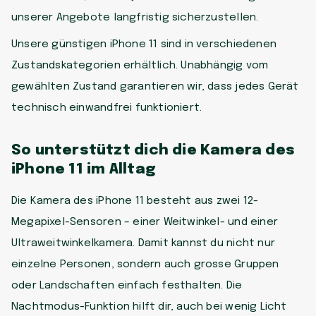
unserer Angebote langfristig sicherzustellen.
Unsere günstigen iPhone 11 sind in verschiedenen
Zustandskategorien erhältlich. Unabhängig vom
gewählten Zustand garantieren wir, dass jedes Gerät
technisch einwandfrei funktioniert.
So unterstützt dich die Kamera des
iPhone 11 im Alltag
Die Kamera des iPhone 11 besteht aus zwei 12-
Megapixel-Sensoren – einer Weitwinkel- und einer
Ultraweitwinkelkamera. Damit kannst du nicht nur
einzelne Personen, sondern auch grosse Gruppen
oder Landschaften einfach festhalten. Die
Nachtmodus-Funktion hilft dir, auch bei wenig Licht