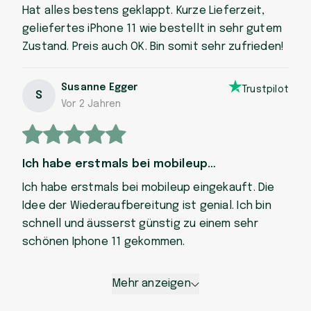
Hat alles bestens geklappt. Kurze Lieferzeit,
geliefertes iPhone 11 wie bestellt in sehr gutem
Zustand. Preis auch OK. Bin somit sehr zufrieden!
Susanne Egger
Trustpilot
S
Vor 2 Jahren
Ich habe erstmals bei mobileup…
Ich habe erstmals bei mobileup eingekauft. Die
Idee der Wiederaufbereitung ist genial. Ich bin
schnell und äusserst günstig zu einem sehr
schönen Iphone 11 gekommen.
Mehr anzeigen