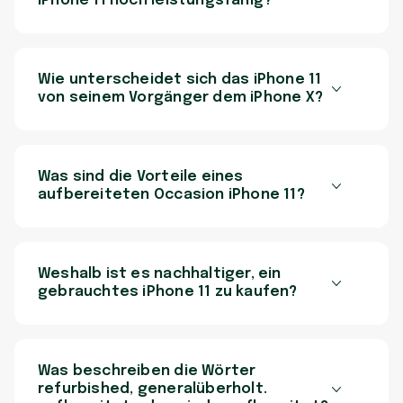
iPhone 11 noch leistungsfähig?
Wie unterscheidet sich das iPhone 11
von seinem Vorgänger dem iPhone X?
Was sind die Vorteile eines
aufbereiteten Occasion iPhone 11?
Weshalb ist es nachhaltiger, ein
gebrauchtes iPhone 11 zu kaufen?
Was beschreiben die Wörter
refurbished, generalüberholt.