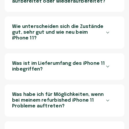
aufbereitet oder wiederaufbereitet?
Wie unterscheiden sich die Zustände
gut, sehr gut und wie neu beim
iPhone 11?
Was ist im Lieferumfang des iPhone 11
inbegriffen?
Was habe ich für Möglichkeiten, wenn
bei meinem refurbished iPhone 11
Probleme auftreten?