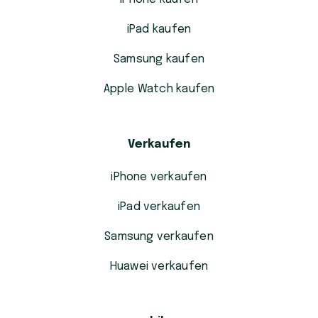
iPad kaufen
Samsung kaufen
Apple Watch kaufen
Verkaufen
iPhone verkaufen
iPad verkaufen
Samsung verkaufen
Huawei verkaufen