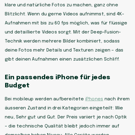
klare und natürliche Fotos zu machen, ganz ohne
Blitzlicht. Wenn du gerne Videos aufnimmst, sind 4K-
Aufnahmen mit bis zu 60 fps möglich, was für flüssige
und detaillierte Videos sorgt. Mit der Deep-Fusion-
Technik werden mehrere Bilder kombiniert, sodass
deine Fotos mehr Details und Texturen zeigen – das
gibt deinen Aufnahmen einen zusätzlichen Schliff.
Ein passendes iPhone für jedes
Budget
Bei mobileup werden aufbereitete
iPhones
nach ihrem
äusseren Zustand in drei Kategorien eingeteilt: Wie
neu, Sehr gut und Gut. Der Preis variiert je nach Optik
– die technische Qualität bleibt jedoch immer auf