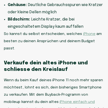
Gehäuse:
Deutliche Gebrauchsspuren wie Kratzer
oder kleine Dellen möglich
Bildschirm:
Leichte Kratzer, die bei
eingeschaltetem Display kaum auffallen
So kannst du selbst entscheiden, welches
iPhone
am
besten zu deinen Ansprüchen und deinem Budget
passt.
Verkaufe dein altes iPhone und
schliesse den Kreislauf
Wenn du beim Kauf deines iPhone 11 noch mehr sparen
möchtest, lohnt es sich, dein bisheriges Smartphone
zu verkaufen. Mit dem Buyback-Programm von
mobileup kannst du dein altes
iPhone einfach und