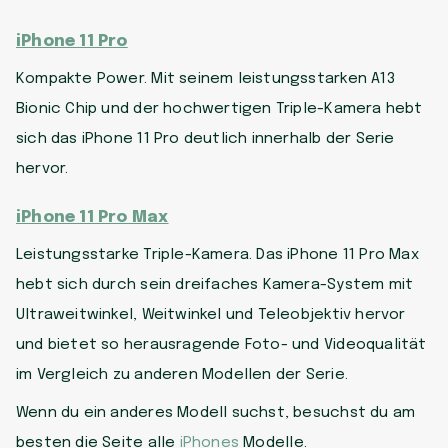
iPhone 11 Pro
Kompakte Power. Mit seinem leistungsstarken A13
Bionic Chip und der hochwertigen Triple-Kamera hebt
sich das iPhone 11 Pro deutlich innerhalb der Serie
hervor.
iPhone 11 Pro Max
Leistungsstarke Triple-Kamera. Das iPhone 11 Pro Max
hebt sich durch sein dreifaches Kamera-System mit
Ultraweitwinkel, Weitwinkel und Teleobjektiv hervor
und bietet so herausragende Foto- und Videoqualität
im Vergleich zu anderen Modellen der Serie.
Wenn du ein anderes Modell suchst, besuchst du am
besten die Seite alle
iPhones
Modelle.