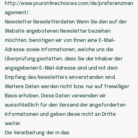
http://www.youronlinechoices.com/de/praferenzman
agement/.
Newsletter Newsletterdaten Wenn Sie den auf der
Website angebotenen Newsletter beziehen
möchten, benötigen wir von Ihnen eine E-Mail-
Adresse sowie Informationen, welche uns die
Überprüfung gestatten, dass Sie der Inhaber der
angegebenen E-Mail-Adresse sind und mit dem
Empfang des Newsletters einverstanden sind.
Weitere Daten werden nicht bzw. nur auf freiwilliger
Basis erhoben. Diese Daten verwenden wir
ausschließlich für den Versand der angeforderten
Informationen und geben diese nicht an Dritte
weiter.
Die Verarbeitung der in das