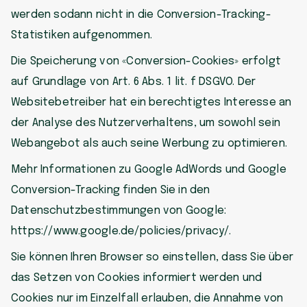
werden sodann nicht in die Conversion-Tracking-
Statistiken aufgenommen.
Die Speicherung von «Conversion-Cookies» erfolgt
auf Grundlage von Art. 6 Abs. 1 lit. f DSGVO. Der
Websitebetreiber hat ein berechtigtes Interesse an
der Analyse des Nutzerverhaltens, um sowohl sein
Webangebot als auch seine Werbung zu optimieren.
Mehr Informationen zu Google AdWords und Google
Conversion-Tracking finden Sie in den
Datenschutzbestimmungen von Google:
https://www.google.de/policies/privacy/.
Sie können Ihren Browser so einstellen, dass Sie über
das Setzen von Cookies informiert werden und
Cookies nur im Einzelfall erlauben, die Annahme von