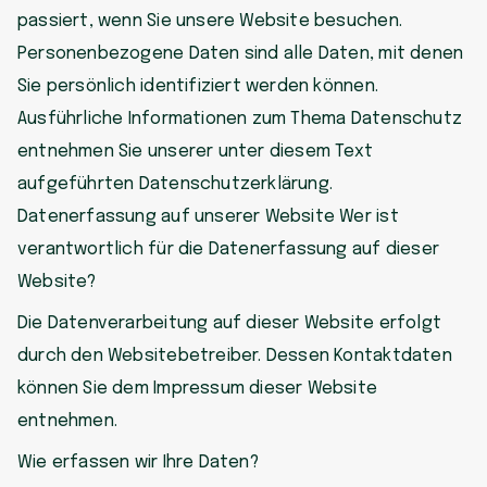
passiert, wenn Sie unsere Website besuchen.
Personenbezogene Daten sind alle Daten, mit denen
Sie persönlich identifiziert werden können.
Ausführliche Informationen zum Thema Datenschutz
entnehmen Sie unserer unter diesem Text
aufgeführten Datenschutzerklärung.
Datenerfassung auf unserer Website Wer ist
verantwortlich für die Datenerfassung auf dieser
Website?
Die Datenverarbeitung auf dieser Website erfolgt
durch den Websitebetreiber. Dessen Kontaktdaten
können Sie dem Impressum dieser Website
entnehmen.
Wie erfassen wir Ihre Daten?