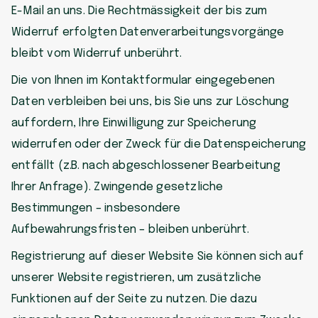
E-Mail an uns. Die Rechtmässigkeit der bis zum
Widerruf erfolgten Datenverarbeitungsvorgänge
bleibt vom Widerruf unberührt.
Die von Ihnen im Kontaktformular eingegebenen
Daten verbleiben bei uns, bis Sie uns zur Löschung
auffordern, Ihre Einwilligung zur Speicherung
widerrufen oder der Zweck für die Datenspeicherung
entfällt (z.B. nach abgeschlossener Bearbeitung
Ihrer Anfrage). Zwingende gesetzliche
Bestimmungen – insbesondere
Aufbewahrungsfristen – bleiben unberührt.
Registrierung auf dieser Website Sie können sich auf
unserer Website registrieren, um zusätzliche
Funktionen auf der Seite zu nutzen. Die dazu