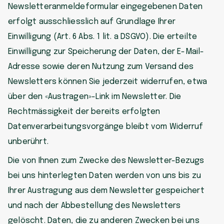
Newsletteranmeldeformular eingegebenen Daten
erfolgt ausschliesslich auf Grundlage Ihrer
Einwilligung (Art. 6 Abs. 1 lit. a DSGVO). Die erteilte
Einwilligung zur Speicherung der Daten, der E-Mail-
Adresse sowie deren Nutzung zum Versand des
Newsletters können Sie jederzeit widerrufen, etwa
über den «Austragen»-Link im Newsletter. Die
Rechtmässigkeit der bereits erfolgten
Datenverarbeitungsvorgänge bleibt vom Widerruf
unberührt.
Die von Ihnen zum Zwecke des Newsletter-Bezugs
bei uns hinterlegten Daten werden von uns bis zu
Ihrer Austragung aus dem Newsletter gespeichert
und nach der Abbestellung des Newsletters
gelöscht. Daten, die zu anderen Zwecken bei uns