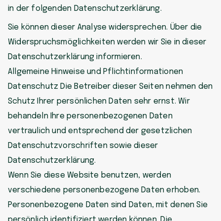
in der folgenden Datenschutzerklärung.
Sie können dieser Analyse widersprechen. Über die
Widerspruchsmöglichkeiten werden wir Sie in dieser
Datenschutzerklärung informieren.
Allgemeine Hinweise und Pflichtinformationen
Datenschutz Die Betreiber dieser Seiten nehmen den
Schutz Ihrer persönlichen Daten sehr ernst. Wir
behandeln Ihre personenbezogenen Daten
vertraulich und entsprechend der gesetzlichen
Datenschutzvorschriften sowie dieser
Datenschutzerklärung.
Wenn Sie diese Website benutzen, werden
verschiedene personenbezogene Daten erhoben.
Personenbezogene Daten sind Daten, mit denen Sie
persönlich identifiziert werden können. Die