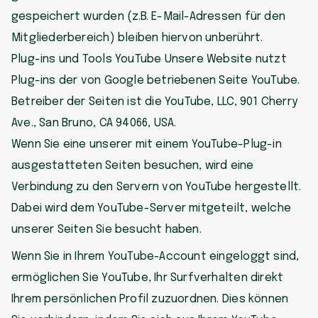
gespeichert wurden (z.B. E-Mail-Adressen für den
Mitgliederbereich) bleiben hiervon unberührt.
Plug-ins und Tools YouTube Unsere Website nutzt
Plug-ins der von Google betriebenen Seite YouTube.
Betreiber der Seiten ist die YouTube, LLC, 901 Cherry
Ave., San Bruno, CA 94066, USA.
Wenn Sie eine unserer mit einem YouTube-Plug-in
ausgestatteten Seiten besuchen, wird eine
Verbindung zu den Servern von YouTube hergestellt.
Dabei wird dem YouTube-Server mitgeteilt, welche
unserer Seiten Sie besucht haben.
Wenn Sie in Ihrem YouTube-Account eingeloggt sind,
ermöglichen Sie YouTube, Ihr Surfverhalten direkt
Ihrem persönlichen Profil zuzuordnen. Dies können