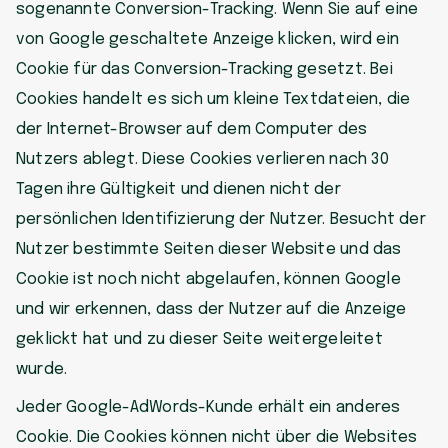
sogenannte Conversion-Tracking. Wenn Sie auf eine
von Google geschaltete Anzeige klicken, wird ein
Cookie für das Conversion-Tracking gesetzt. Bei
Cookies handelt es sich um kleine Textdateien, die
der Internet-Browser auf dem Computer des
Nutzers ablegt. Diese Cookies verlieren nach 30
Tagen ihre Gültigkeit und dienen nicht der
persönlichen Identifizierung der Nutzer. Besucht der
Nutzer bestimmte Seiten dieser Website und das
Cookie ist noch nicht abgelaufen, können Google
und wir erkennen, dass der Nutzer auf die Anzeige
geklickt hat und zu dieser Seite weitergeleitet
wurde.
Jeder Google-AdWords-Kunde erhält ein anderes
Cookie. Die Cookies können nicht über die Websites