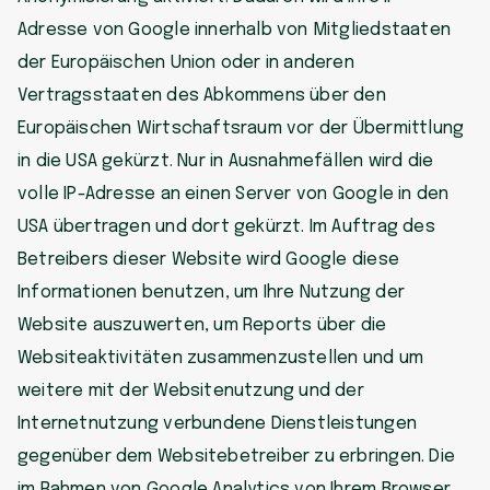
Adresse von Google innerhalb von Mitgliedstaaten
der Europäischen Union oder in anderen
Vertragsstaaten des Abkommens über den
Europäischen Wirtschaftsraum vor der Übermittlung
in die USA gekürzt. Nur in Ausnahmefällen wird die
volle IP-Adresse an einen Server von Google in den
USA übertragen und dort gekürzt. Im Auftrag des
Betreibers dieser Website wird Google diese
Informationen benutzen, um Ihre Nutzung der
Website auszuwerten, um Reports über die
Websiteaktivitäten zusammenzustellen und um
weitere mit der Websitenutzung und der
Internetnutzung verbundene Dienstleistungen
gegenüber dem Websitebetreiber zu erbringen. Die
im Rahmen von Google Analytics von Ihrem Browser