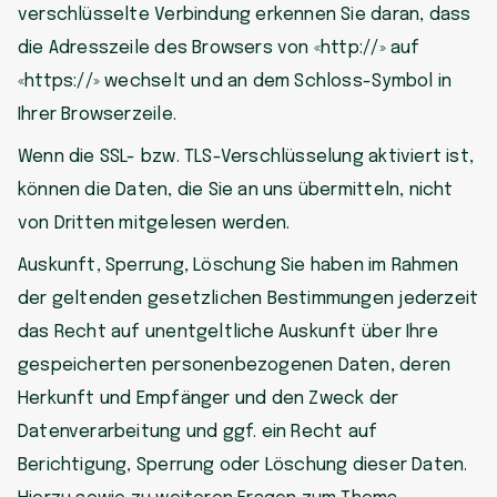
verschlüsselte Verbindung erkennen Sie daran, dass
die Adresszeile des Browsers von «http://» auf
«https://» wechselt und an dem Schloss-Symbol in
Ihrer Browserzeile.
Wenn die SSL- bzw. TLS-Verschlüsselung aktiviert ist,
können die Daten, die Sie an uns übermitteln, nicht
von Dritten mitgelesen werden.
Auskunft, Sperrung, Löschung Sie haben im Rahmen
der geltenden gesetzlichen Bestimmungen jederzeit
das Recht auf unentgeltliche Auskunft über Ihre
gespeicherten personenbezogenen Daten, deren
Herkunft und Empfänger und den Zweck der
Datenverarbeitung und ggf. ein Recht auf
Berichtigung, Sperrung oder Löschung dieser Daten.