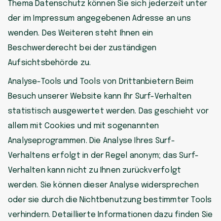
Thema Datenschutz können Sie sich jederzeit unter
der im Impressum angegebenen Adresse an uns
wenden. Des Weiteren steht Ihnen ein
Beschwerderecht bei der zuständigen
Aufsichtsbehörde zu.
Analyse-Tools und Tools von Drittanbietern Beim
Besuch unserer Website kann Ihr Surf-Verhalten
statistisch ausgewertet werden. Das geschieht vor
allem mit Cookies und mit sogenannten
Analyseprogrammen. Die Analyse Ihres Surf-
Verhaltens erfolgt in der Regel anonym; das Surf-
Verhalten kann nicht zu Ihnen zurückverfolgt
werden. Sie können dieser Analyse widersprechen
oder sie durch die Nichtbenutzung bestimmter Tools
verhindern. Detaillierte Informationen dazu finden Sie