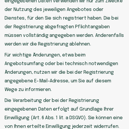
eingegebenen Daten verwenden wir nur zum Zwecke
der Nutzung des jeweiligen Angebotes oder
Dienstes, für den Sie sich registriert haben. Die bei
der Registrierung abgefragten Pflichtangaben
müssen vollständig angegeben werden. Anderenfalls
werden wir die Registrierung ablehnen.
Für wichtige Änderungen, etwa beim
Angebotsumfang oder bei technisch notwendigen
Änderungen, nutzen wir die bei der Registrierung
angegebene E-Mail-Adresse, um Sie auf diesem
Wege zu informieren.
Die Verarbeitung der bei der Registrierung
eingegebenen Daten erfolgt auf Grundlage Ihrer
Einwilligung (Art. 6 Abs. 1 lit. a DSGVO). Sie können eine
von Ihnen erteilte Einwilligung jederzeit widerrufen.