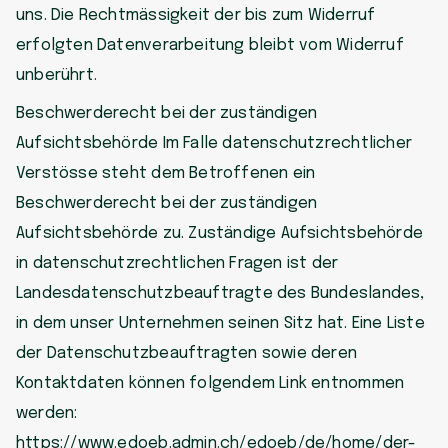
uns. Die Rechtmässigkeit der bis zum Widerruf
erfolgten Datenverarbeitung bleibt vom Widerruf
unberührt.
Beschwerderecht bei der zuständigen
Aufsichtsbehörde Im Falle datenschutzrechtlicher
Verstösse steht dem Betroffenen ein
Beschwerderecht bei der zuständigen
Aufsichtsbehörde zu. Zuständige Aufsichtsbehörde
in datenschutzrechtlichen Fragen ist der
Landesdatenschutzbeauftragte des Bundeslandes,
in dem unser Unternehmen seinen Sitz hat. Eine Liste
der Datenschutzbeauftragten sowie deren
Kontaktdaten können folgendem Link entnommen
werden:
https://www.edoeb.admin.ch/edoeb/de/home/der-