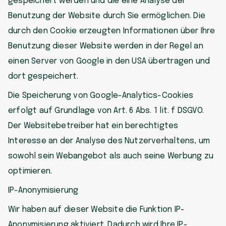
gespeichert werden und die eine Analyse der
Benutzung der Website durch Sie ermöglichen. Die
durch den Cookie erzeugten Informationen über Ihre
Benutzung dieser Website werden in der Regel an
einen Server von Google in den USA übertragen und
dort gespeichert.
Die Speicherung von Google-Analytics-Cookies
erfolgt auf Grundlage von Art. 6 Abs. 1 lit. f DSGVO.
Der Websitebetreiber hat ein berechtigtes
Interesse an der Analyse des Nutzerverhaltens, um
sowohl sein Webangebot als auch seine Werbung zu
optimieren.
IP-Anonymisierung
Wir haben auf dieser Website die Funktion IP-
Anonymisierung aktiviert. Dadurch wird Ihre IP-