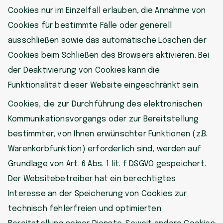
Cookies nur im Einzelfall erlauben, die Annahme von
Cookies für bestimmte Fälle oder generell
ausschließen sowie das automatische Löschen der
Cookies beim Schließen des Browsers aktivieren. Bei
der Deaktivierung von Cookies kann die
Funktionalität dieser Website eingeschränkt sein.
Cookies, die zur Durchführung des elektronischen
Kommunikationsvorgangs oder zur Bereitstellung
bestimmter, von Ihnen erwünschter Funktionen (z.B.
Warenkorbfunktion) erforderlich sind, werden auf
Grundlage von Art. 6 Abs. 1 lit. f DSGVO gespeichert.
Der Websitebetreiber hat ein berechtigtes
Interesse an der Speicherung von Cookies zur
technisch fehlerfreien und optimierten