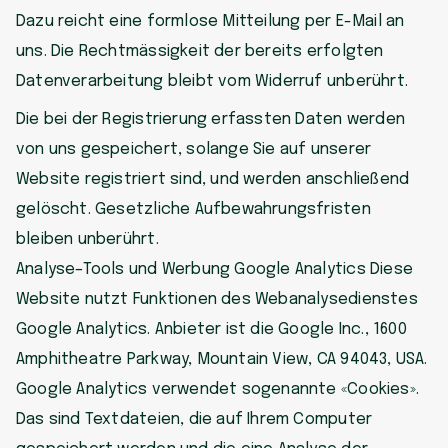
Dazu reicht eine formlose Mitteilung per E-Mail an
uns. Die Rechtmässigkeit der bereits erfolgten
Datenverarbeitung bleibt vom Widerruf unberührt.
Die bei der Registrierung erfassten Daten werden
von uns gespeichert, solange Sie auf unserer
Website registriert sind, und werden anschließend
gelöscht. Gesetzliche Aufbewahrungsfristen
bleiben unberührt.
Analyse–Tools und Werbung Google Analytics Diese
Website nutzt Funktionen des Webanalysedienstes
Google Analytics. Anbieter ist die Google Inc., 1600
Amphitheatre Parkway, Mountain View, CA 94043, USA.
Google Analytics verwendet sogenannte «Cookies».
Das sind Textdateien, die auf Ihrem Computer