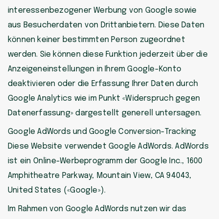
interessenbezogener Werbung von Google sowie
aus Besucherdaten von Drittanbietern. Diese Daten
können keiner bestimmten Person zugeordnet
werden. Sie können diese Funktion jederzeit über die
Anzeigeneinstellungen in Ihrem Google-Konto
deaktivieren oder die Erfassung Ihrer Daten durch
Google Analytics wie im Punkt «Widerspruch gegen
Datenerfassung» dargestellt generell untersagen.
Google AdWords und Google Conversion-Tracking
Diese Website verwendet Google AdWords. AdWords
ist ein Online-Werbeprogramm der Google Inc., 1600
Amphitheatre Parkway, Mountain View, CA 94043,
United States («Google»).
Im Rahmen von Google AdWords nutzen wir das