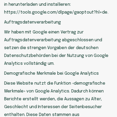
in herunterladen und installieren:
https://tools.google.com/dlpage/gaoptout?hl=de.
Auftragsdatenverarbeitung
Wir haben mit Google einen Vertrag zur
Auftragsdatenverarbeitung abgeschlossen und
setzen die strengen Vorgaben der deutschen
Datenschutzbehörden bei der Nutzung von Google
Analytics vollständig um.
Demografische Merkmale bei Google Analytics
Diese Website nutzt die Funktion «demografische
Merkmale» von Google Analytics. Dadurch können
Berichte erstellt werden, die Aussagen zu Alter,
Geschlecht und Interessen der Seitenbesucher
enthalten. Diese Daten stammen aus