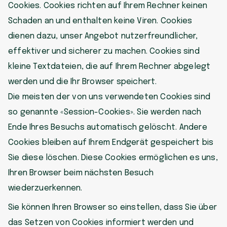
Cookies. Cookies richten auf Ihrem Rechner keinen
Schaden an und enthalten keine Viren. Cookies
dienen dazu, unser Angebot nutzerfreundlicher,
effektiver und sicherer zu machen. Cookies sind
kleine Textdateien, die auf Ihrem Rechner abgelegt
werden und die Ihr Browser speichert.
Die meisten der von uns verwendeten Cookies sind
so genannte «Session-Cookies». Sie werden nach
Ende Ihres Besuchs automatisch gelöscht. Andere
Cookies bleiben auf Ihrem Endgerät gespeichert bis
Sie diese löschen. Diese Cookies ermöglichen es uns,
Ihren Browser beim nächsten Besuch
wiederzuerkennen.
Sie können Ihren Browser so einstellen, dass Sie über
das Setzen von Cookies informiert werden und