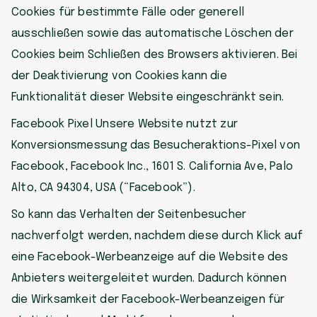
Cookies für bestimmte Fälle oder generell
ausschließen sowie das automatische Löschen der
Cookies beim Schließen des Browsers aktivieren. Bei
der Deaktivierung von Cookies kann die
Funktionalität dieser Website eingeschränkt sein.
Facebook Pixel Unsere Website nutzt zur
Konversionsmessung das Besucheraktions-Pixel von
Facebook, Facebook Inc., 1601 S. California Ave, Palo
Alto, CA 94304, USA (“Facebook”).
So kann das Verhalten der Seitenbesucher
nachverfolgt werden, nachdem diese durch Klick auf
eine Facebook-Werbeanzeige auf die Website des
Anbieters weitergeleitet wurden. Dadurch können
die Wirksamkeit der Facebook-Werbeanzeigen für