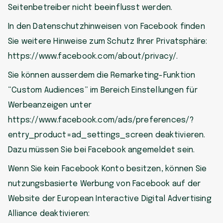
Seitenbetreiber nicht beeinflusst werden.
In den Datenschutzhinweisen von Facebook finden
Sie weitere Hinweise zum Schutz Ihrer Privatsphäre:
https://www.facebook.com/about/privacy/.
Sie können ausserdem die Remarketing-Funktion
“Custom Audiences” im Bereich Einstellungen für
Werbeanzeigen unter
https://www.facebook.com/ads/preferences/?
entry_product=ad_settings_screen deaktivieren.
Dazu müssen Sie bei Facebook angemeldet sein.
Wenn Sie kein Facebook Konto besitzen, können Sie
nutzungsbasierte Werbung von Facebook auf der
Website der European Interactive Digital Advertising
Alliance deaktivieren: