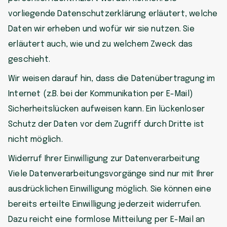
vorliegende Datenschutzerklärung erläutert, welche
Daten wir erheben und wofür wir sie nutzen. Sie
erläutert auch, wie und zu welchem Zweck das
geschieht.
Wir weisen darauf hin, dass die Datenübertragung im
Internet (z.B. bei der Kommunikation per E-Mail)
Sicherheitslücken aufweisen kann. Ein lückenloser
Schutz der Daten vor dem Zugriff durch Dritte ist
nicht möglich.
Widerruf Ihrer Einwilligung zur Datenverarbeitung
Viele Datenverarbeitungsvorgänge sind nur mit Ihrer
ausdrücklichen Einwilligung möglich. Sie können eine
bereits erteilte Einwilligung jederzeit widerrufen.
Dazu reicht eine formlose Mitteilung per E-Mail an