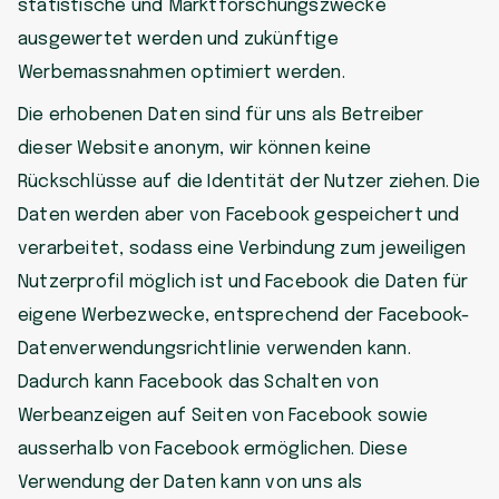
statistische und Marktforschungszwecke
ausgewertet werden und zukünftige
Werbemassnahmen optimiert werden.
Die erhobenen Daten sind für uns als Betreiber
dieser Website anonym, wir können keine
Rückschlüsse auf die Identität der Nutzer ziehen. Die
Daten werden aber von Facebook gespeichert und
verarbeitet, sodass eine Verbindung zum jeweiligen
Nutzerprofil möglich ist und Facebook die Daten für
eigene Werbezwecke, entsprechend der Facebook-
Datenverwendungsrichtlinie verwenden kann.
Dadurch kann Facebook das Schalten von
Werbeanzeigen auf Seiten von Facebook sowie
ausserhalb von Facebook ermöglichen. Diese
Verwendung der Daten kann von uns als