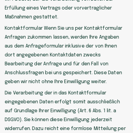
Erfüllung eines Vertrags oder vorvertraglicher
Maßnahmen gestattet.
Kontaktformular Wenn Sie uns per Kontaktformular
Anfragen zukommen lassen, werden Ihre Angaben
aus dem Anfrageformular inklusive der von Ihnen
dort angegebenen Kontaktdaten zwecks
Bearbeitung der Anfrage und für den Fall von
Anschlussfragen bei uns gespeichert. Diese Daten
geben wir nicht ohne Ihre Einwilligung weiter.
Die Verarbeitung der in das Kontaktformular
eingegebenen Daten erfolgt somit ausschließlich
auf Grundlage Ihrer Einwilligung (Art. 6 Abs. 1 lit. a
DSGVO). Sie können diese Einwilligung jederzeit
widerrufen. Dazu reicht eine formlose Mitteilung per