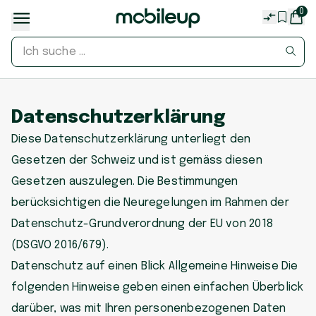
0
Datenschutzerklärung
Diese Datenschutzerklärung unterliegt den
Gesetzen der Schweiz und ist gemäss diesen
Gesetzen auszulegen. Die Bestimmungen
berücksichtigen die Neuregelungen im Rahmen der
Datenschutz-Grundverordnung der EU von 2018
(DSGVO 2016/679).
Datenschutz auf einen Blick Allgemeine Hinweise Die
folgenden Hinweise geben einen einfachen Überblick
darüber, was mit Ihren personenbezogenen Daten