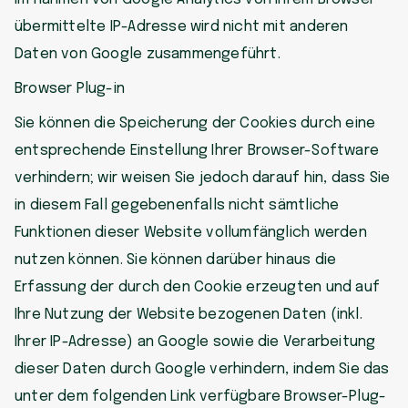
übermittelte IP-Adresse wird nicht mit anderen
Daten von Google zusammengeführt.
Browser Plug-in
Sie können die Speicherung der Cookies durch eine
entsprechende Einstellung Ihrer Browser-Software
verhindern; wir weisen Sie jedoch darauf hin, dass Sie
in diesem Fall gegebenenfalls nicht sämtliche
Funktionen dieser Website vollumfänglich werden
nutzen können. Sie können darüber hinaus die
Erfassung der durch den Cookie erzeugten und auf
Ihre Nutzung der Website bezogenen Daten (inkl.
Ihrer IP-Adresse) an Google sowie die Verarbeitung
dieser Daten durch Google verhindern, indem Sie das
unter dem folgenden Link verfügbare Browser-Plug-