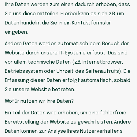
Ihre Daten werden zum einen dadurch erhoben, dass
Sie uns diese mitteilen. Hierbei kann es sich z.B. um
Daten handeln, die Sie in ein Kontaktformular
eingeben.
Andere Daten werden automatisch beim Besuch der
Website durch unsere IT-Systeme erfasst. Das sind
vor allem technische Daten (z.B. Internetbrowser,
Betriebssystem oder Uhrzeit des Seitenaufrufs). Die
Erfassung dieser Daten erfolgt automatisch, sobald
Sie unsere Website betreten.
Wofür nutzen wir Ihre Daten?
Ein Teil der Daten wird erhoben, um eine fehlerfreie
Bereitstellung der Website zu gewährleisten. Andere
Daten können zur Analyse Ihres Nutzerverhaltens