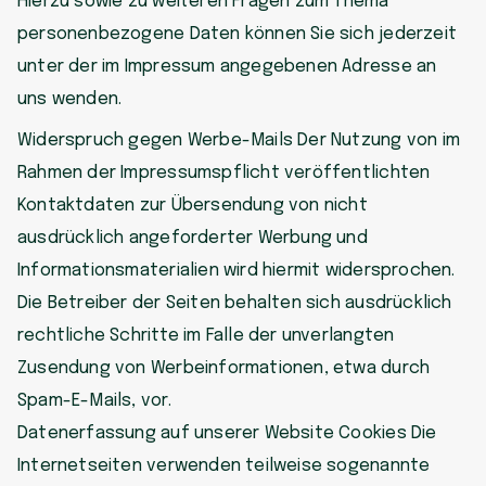
Hierzu sowie zu weiteren Fragen zum Thema
personenbezogene Daten können Sie sich jederzeit
unter der im Impressum angegebenen Adresse an
uns wenden.
Widerspruch gegen Werbe-Mails Der Nutzung von im
Rahmen der Impressumspflicht veröffentlichten
Kontaktdaten zur Übersendung von nicht
ausdrücklich angeforderter Werbung und
Informationsmaterialien wird hiermit widersprochen.
Die Betreiber der Seiten behalten sich ausdrücklich
rechtliche Schritte im Falle der unverlangten
Zusendung von Werbeinformationen, etwa durch
Spam-E-Mails, vor.
Datenerfassung auf unserer Website Cookies Die
Internetseiten verwenden teilweise sogenannte