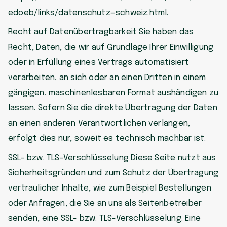
edoeb/links/datenschutz—schweiz.html.
Recht auf Datenübertragbarkeit Sie haben das
Recht, Daten, die wir auf Grundlage Ihrer Einwilligung
oder in Erfüllung eines Vertrags automatisiert
verarbeiten, an sich oder an einen Dritten in einem
gängigen, maschinenlesbaren Format aushändigen zu
lassen. Sofern Sie die direkte Übertragung der Daten
an einen anderen Verantwortlichen verlangen,
erfolgt dies nur, soweit es technisch machbar ist.
SSL- bzw. TLS-Verschlüsselung Diese Seite nutzt aus
Sicherheitsgründen und zum Schutz der Übertragung
vertraulicher Inhalte, wie zum Beispiel Bestellungen
oder Anfragen, die Sie an uns als Seitenbetreiber
senden, eine SSL- bzw. TLS-Verschlüsselung. Eine