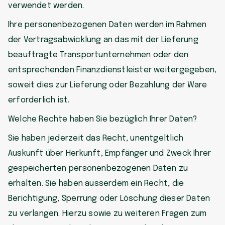
verwendet werden.
Ihre personenbezogenen Daten werden im Rahmen
der Vertragsabwicklung an das mit der Lieferung
beauftragte Transportunternehmen oder den
entsprechenden Finanzdienstleister weitergegeben,
soweit dies zur Lieferung oder Bezahlung der Ware
erforderlich ist.
Welche Rechte haben Sie bezüglich Ihrer Daten?
Sie haben jederzeit das Recht, unentgeltlich
Auskunft über Herkunft, Empfänger und Zweck Ihrer
gespeicherten personenbezogenen Daten zu
erhalten. Sie haben ausserdem ein Recht, die
Berichtigung, Sperrung oder Löschung dieser Daten
zu verlangen. Hierzu sowie zu weiteren Fragen zum