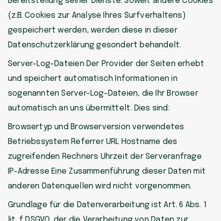
Bereitstellung seiner Dienste. Soweit andere Cookies
(z.B. Cookies zur Analyse Ihres Surfverhaltens)
gespeichert werden, werden diese in dieser
Datenschutzerklärung gesondert behandelt.
Server-Log-Dateien Der Provider der Seiten erhebt
und speichert automatisch Informationen in
sogenannten Server-Log-Dateien, die Ihr Browser
automatisch an uns übermittelt. Dies sind:
Browsertyp und Browserversion verwendetes
Betriebssystem Referrer URL Hostname des
zugreifenden Rechners Uhrzeit der Serveranfrage
IP-Adresse Eine Zusammenführung dieser Daten mit
anderen Datenquellen wird nicht vorgenommen.
Grundlage für die Datenverarbeitung ist Art. 6 Abs. 1
lit. f DSGVO, der die Verarbeitung von Daten zur