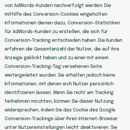
von AdWords-Kunden nachverfolgt werden. Die
mithilfe des Conversion-Cookies eingeholten
Informationen dienen dazu, Conversion-Statistiken
für AdWords-Kunden zu erstellen, die sich für
Conversion-Tracking entschieden haben. Die Kunden
erfahren die Gesamtanzahl der Nutzer, die auf ihre
Anzeige geklickt haben und zu einer mit einem
Conversion-Tracking-Tag versehenen Seite
weitergeleitet wurden. Sie erhalten jedoch keine
Informationen, mit denen sich Nutzer persönlich
identifizieren lassen. Wenn Sie nicht am Tracking
teilnehmen möchten, können Sie dieser Nutzung
widersprechen, indem Sie das Cookie des Google
Conversion-Trackings über Ihren Internet-Browser
unter Nutzereinstellungen leicht deaktivieren. Sie