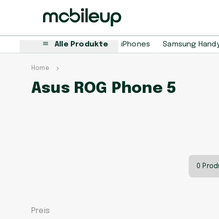
Alle Produkte
iPhones
Samsung Hand
Home
Asus ROG Phone 5
0 Prod
Preis