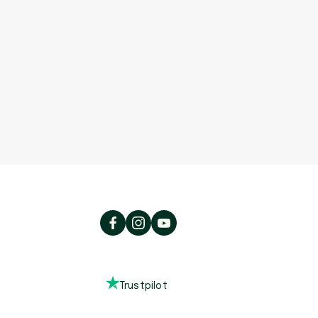
Trustpilot