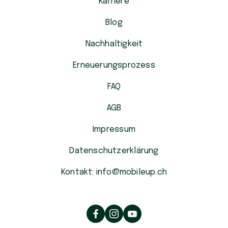
Karriere
Blog
Nachhaltigkeit
Erneuerungsprozess
FAQ
AGB
Impressum
Datenschutzerklärung
Kontakt: info@mobileup.ch