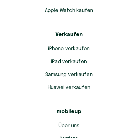
Apple Watch kaufen
Verkaufen
iPhone verkaufen
iPad verkaufen
Samsung verkaufen
Huawei verkaufen
mobileup
Über uns