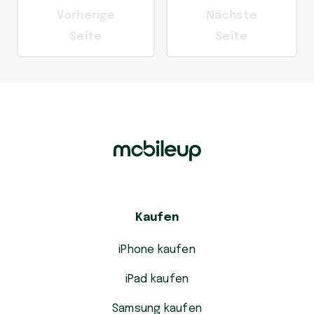
Vorherige
Nächste
Seite
Seite
Kaufen
iPhone kaufen
iPad kaufen
Samsung kaufen