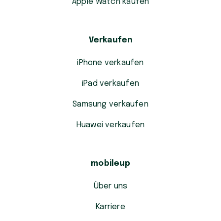
Apple Watch kaufen
Verkaufen
iPhone verkaufen
iPad verkaufen
Samsung verkaufen
Huawei verkaufen
mobileup
Über uns
Karriere