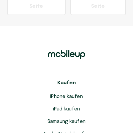
Seite
Seite
Kaufen
iPhone kaufen
iPad kaufen
Samsung kaufen