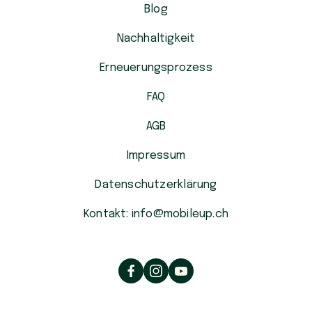
Blog
Nachhaltigkeit
Erneuerungsprozess
FAQ
AGB
Impressum
Datenschutzerklärung
Kontakt: info@mobileup.ch