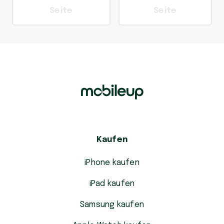
Seite
Seite
Kaufen
iPhone kaufen
iPad kaufen
Samsung kaufen