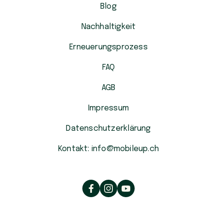
Blog
Nachhaltigkeit
Erneuerungsprozess
FAQ
AGB
Impressum
Datenschutzerklärung
Kontakt: info@mobileup.ch