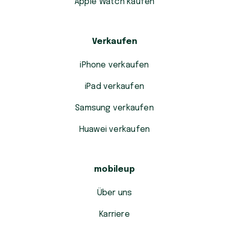
Apple Watch kaufen
Verkaufen
iPhone verkaufen
iPad verkaufen
Samsung verkaufen
Huawei verkaufen
mobileup
Über uns
Karriere