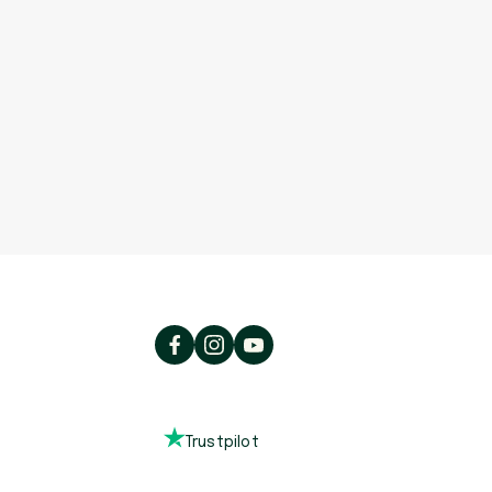
Trustpilot