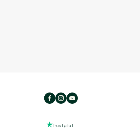
Trustpilot