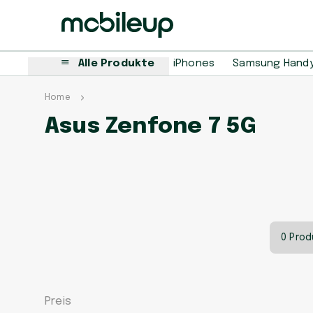
Alle Produkte
iPhones
Samsung Hand
Home
Asus Zenfone 7 5G
0 Prod
Preis