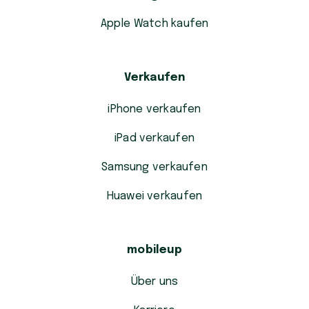
Apple Watch kaufen
Verkaufen
iPhone verkaufen
iPad verkaufen
Samsung verkaufen
Huawei verkaufen
mobileup
Über uns