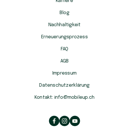
Karriere
Blog
Nachhaltigkeit
Erneuerungsprozess
FAQ
AGB
Impressum
Datenschutzerklärung
Kontakt: info@mobileup.ch