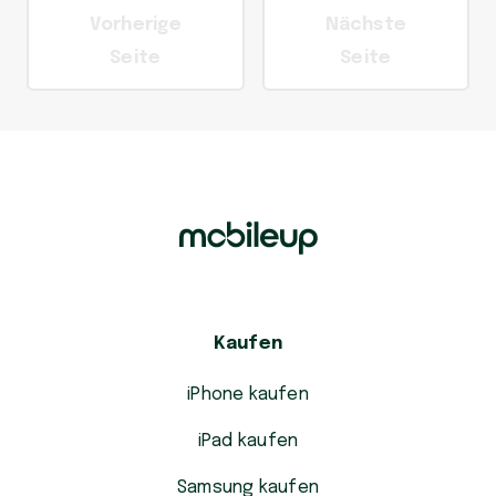
Vorherige
Nächste
Seite
Seite
Kaufen
iPhone kaufen
iPad kaufen
Samsung kaufen