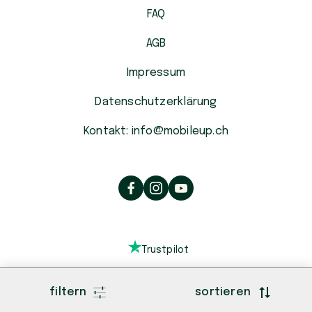
FAQ
AGB
Impressum
Datenschutzerklärung
Kontakt: info@mobileup.ch
Trustpilot
filtern
sortieren