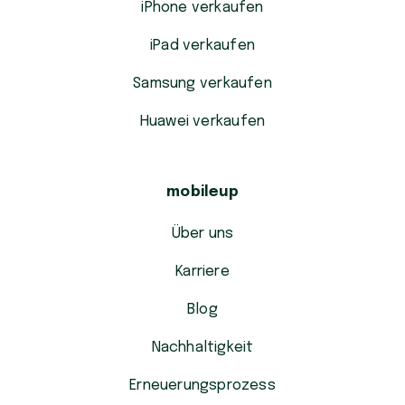
iPhone verkaufen
iPad verkaufen
Samsung verkaufen
Huawei verkaufen
mobileup
Über uns
Karriere
Blog
Nachhaltigkeit
Erneuerungsprozess