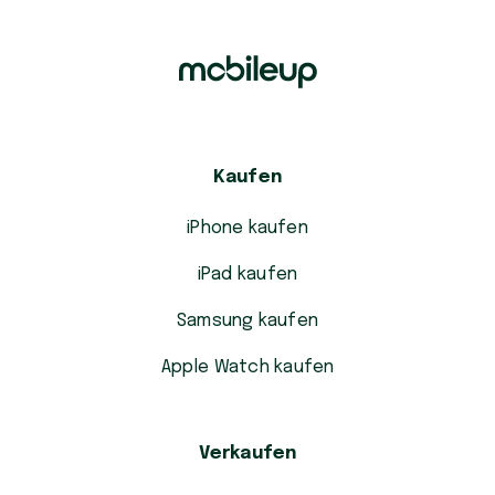
Kaufen
iPhone kaufen
iPad kaufen
Samsung kaufen
Apple Watch kaufen
Verkaufen