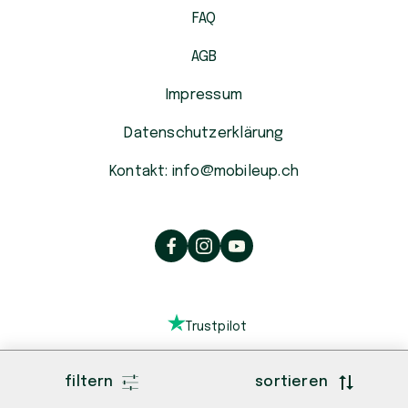
FAQ
AGB
Impressum
Datenschutzerklärung
Kontakt: info@mobileup.ch
Trustpilot
filtern
sortieren