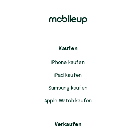
Kaufen
iPhone kaufen
iPad kaufen
Samsung kaufen
Apple Watch kaufen
Verkaufen