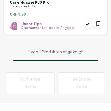
Case Huawei P30 Pro
Transparent | Neu
CHF 9.90
Unser Tipp
Das momentan beste Angebot
1 von 1 Produkten angezeigt
Vorherige
Nächste
Seite
Seite