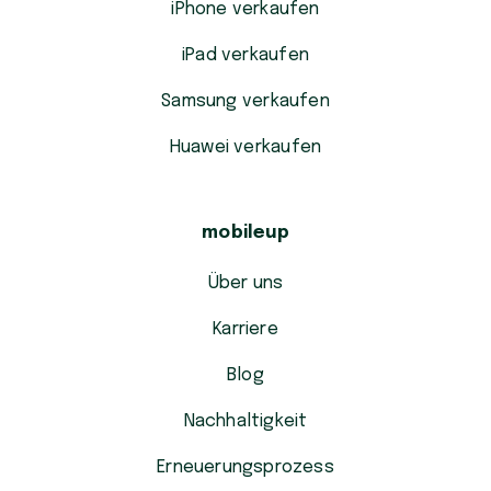
iPhone verkaufen
iPad verkaufen
Samsung verkaufen
Huawei verkaufen
mobileup
Über uns
Karriere
Blog
Nachhaltigkeit
Erneuerungsprozess