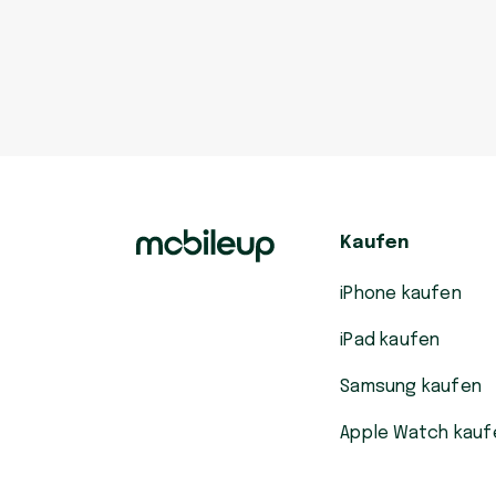
Kaufen
iPhone kaufen
iPad kaufen
Samsung kaufen
Apple Watch kauf