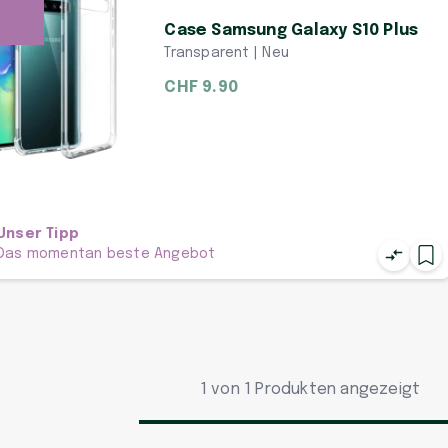
Case Samsung Galaxy S10 Plus
Transparent | Neu
CHF 9.90
Unser Tipp
Das momentan beste Angebot
1 von 1 Produkten angezeigt