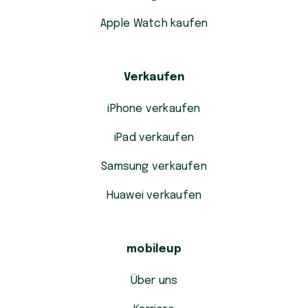
Apple Watch kaufen
Verkaufen
iPhone verkaufen
iPad verkaufen
Samsung verkaufen
Huawei verkaufen
mobileup
Über uns