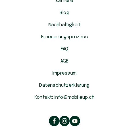
Karriere
Blog
Nachhaltigkeit
Erneuerungsprozess
FAQ
AGB
Impressum
Datenschutzerklärung
Kontakt: info@mobileup.ch