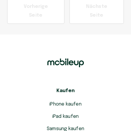
Vorherige
Nächste
Seite
Seite
Kaufen
iPhone kaufen
iPad kaufen
Samsung kaufen