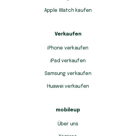
Apple Watch kaufen
Verkaufen
iPhone verkaufen
iPad verkaufen
Samsung verkaufen
Huawei verkaufen
mobileup
Über uns