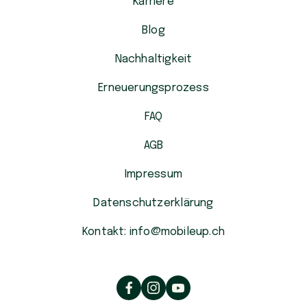
Karriere
Blog
Nachhaltigkeit
Erneuerungsprozess
FAQ
AGB
Impressum
Datenschutzerklärung
Kontakt: info@mobileup.ch