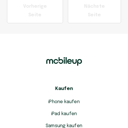
Vorherige
Nächste
Seite
Seite
Kaufen
iPhone kaufen
iPad kaufen
Samsung kaufen