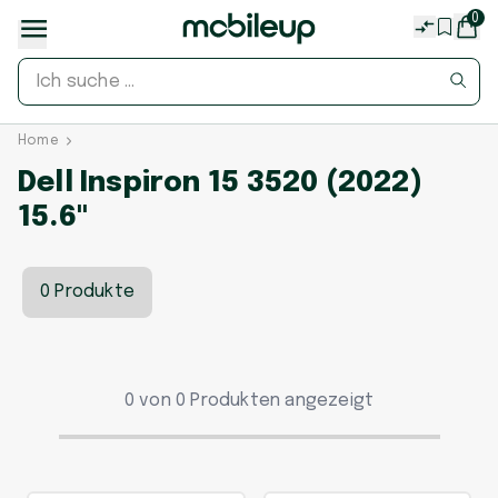
0
Home
Dell Inspiron 15 3520 (2022)
15.6"
0 Produkte
0 von 0 Produkten angezeigt