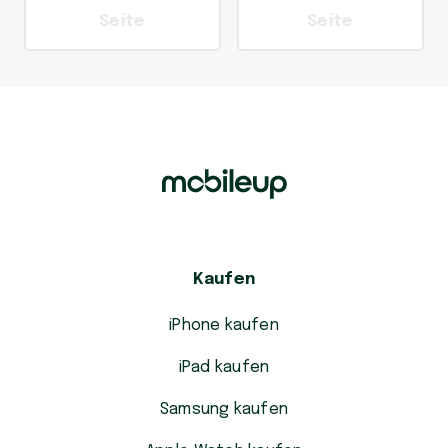
Seite
Seite
Kaufen
iPhone kaufen
iPad kaufen
Samsung kaufen