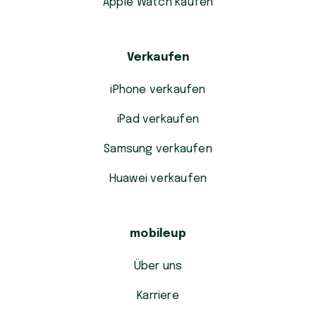
Apple Watch kaufen
Verkaufen
iPhone verkaufen
iPad verkaufen
Samsung verkaufen
Huawei verkaufen
mobileup
Über uns
Karriere