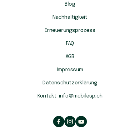
Blog
Nachhaltigkeit
Erneuerungsprozess
FAQ
AGB
Impressum
Datenschutzerklärung
Kontakt: info@mobileup.ch