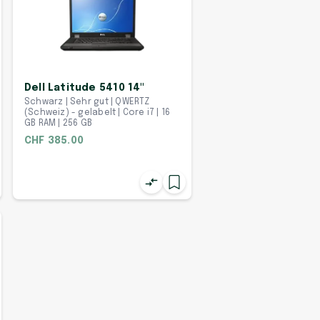
Dell Latitude 5410 14"
Schwarz | Sehr gut | QWERTZ
(Schweiz) - gelabelt | Core i7 | 16
GB RAM | 256 GB
CHF 385.00