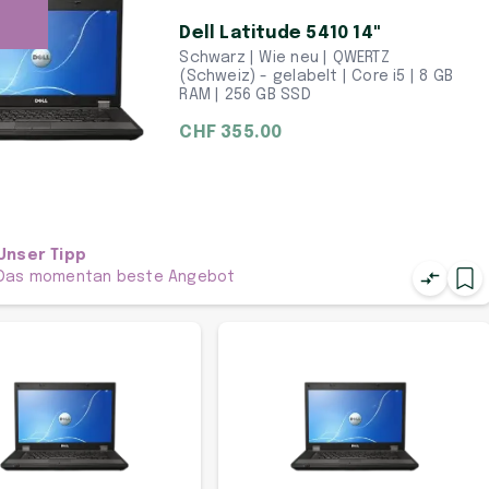
Dell Latitude 5410 14"
Schwarz | Wie neu | QWERTZ
(Schweiz) - gelabelt | Core i5 | 8 GB
RAM | 256 GB SSD
CHF 355.00
Unser Tipp
Das momentan beste Angebot