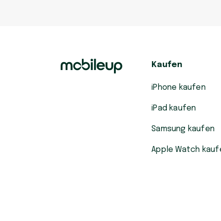
Kaufen
iPhone kaufen
iPad kaufen
Samsung kaufen
Apple Watch kauf