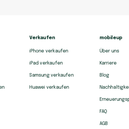
Verkaufen
mobileup
iPhone verkaufen
Über uns
iPad verkaufen
Karriere
Samsung verkaufen
Blog
en
Huawei verkaufen
Nachhaltigke
Erneuerungs
FAQ
AGB