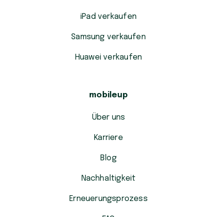
iPad verkaufen
Samsung verkaufen
Huawei verkaufen
mobileup
Über uns
Karriere
Blog
Nachhaltigkeit
Erneuerungsprozess