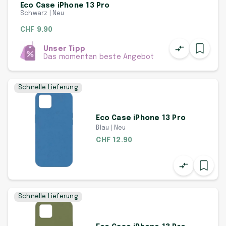
Eco Case iPhone 13 Pro
Schwarz | Neu
CHF 9.90
Unser Tipp
Das momentan beste Angebot
Schnelle Lieferung
Eco Case iPhone 13 Pro
Blau | Neu
CHF 12.90
Schnelle Lieferung