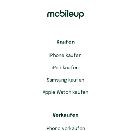
Kaufen
iPhone kaufen
iPad kaufen
Samsung kaufen
Apple Watch kaufen
Verkaufen
iPhone verkaufen