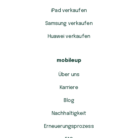
iPad verkaufen
Samsung verkaufen
Huawei verkaufen
mobileup
Über uns
Karriere
Blog
Nachhaltigkeit
Erneuerungsprozess