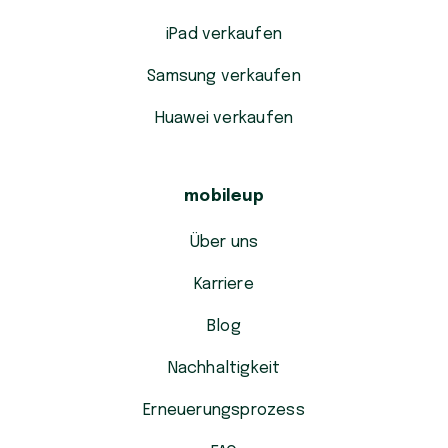
iPad verkaufen
Samsung verkaufen
Huawei verkaufen
mobileup
Über uns
Karriere
Blog
Nachhaltigkeit
Erneuerungsprozess