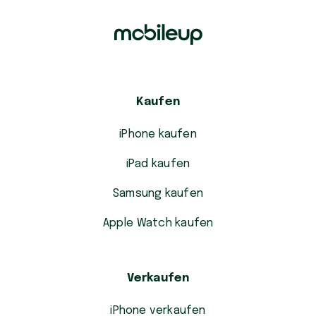
Kaufen
iPhone kaufen
iPad kaufen
Samsung kaufen
Apple Watch kaufen
Verkaufen
iPhone verkaufen