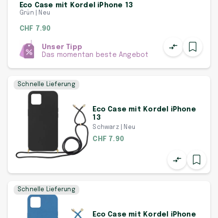
Eco Case mit Kordel iPhone 13
Grün | Neu
CHF 7.90
Unser Tipp
Das momentan beste Angebot
Schnelle Lieferung
Eco Case mit Kordel iPhone
13
Schwarz | Neu
CHF 7.90
Schnelle Lieferung
Eco Case mit Kordel iPhone