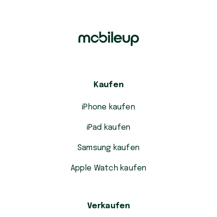
Kaufen
iPhone kaufen
iPad kaufen
Samsung kaufen
Apple Watch kaufen
Verkaufen