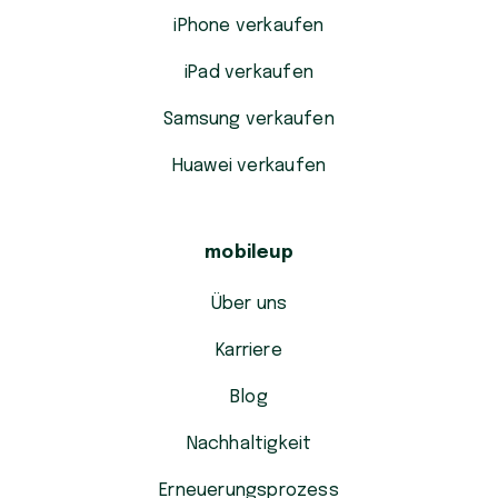
iPhone verkaufen
iPad verkaufen
Samsung verkaufen
Huawei verkaufen
mobileup
Über uns
Karriere
Blog
Nachhaltigkeit
Erneuerungsprozess