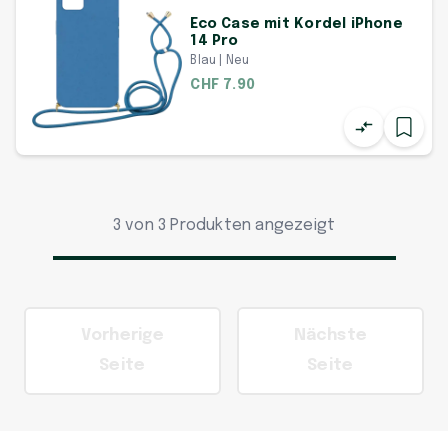
Eco Case mit Kordel iPhone
14 Pro
Blau | Neu
CHF 7.90
3 von 3 Produkten angezeigt
Vorherige
Nächste
Seite
Seite