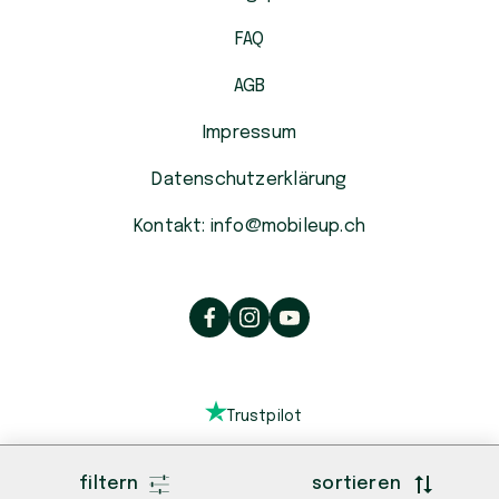
FAQ
AGB
Impressum
Datenschutzerklärung
Kontakt: info@mobileup.ch
Trustpilot
filtern
sortieren