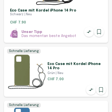
Eco Case mit Kordel iPhone 14 Pro
Schwarz | Neu
CHF 7.90
Unser Tipp
Das momentan beste Angebot
Schnelle Lieferung
Eco Case mit Kordel iPhone
14 Pro
Grün | Neu
CHF 7.00
Schnelle Lieferung