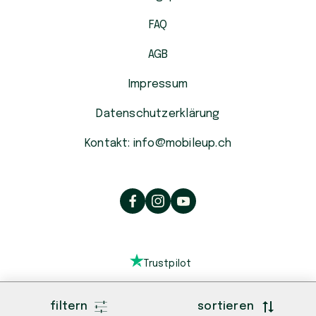
FAQ
AGB
Impressum
Datenschutzerklärung
Kontakt: info@mobileup.ch
Trustpilot
filtern
sortieren