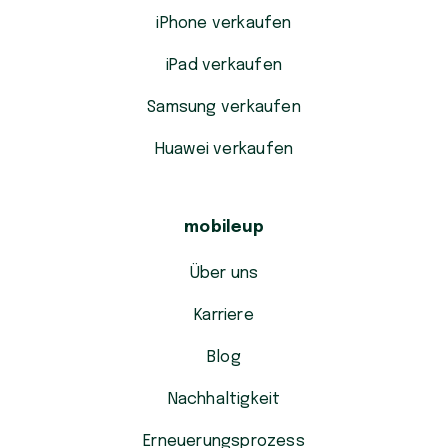
iPhone verkaufen
iPad verkaufen
Samsung verkaufen
Huawei verkaufen
mobileup
Über uns
Karriere
Blog
Nachhaltigkeit
Erneuerungsprozess