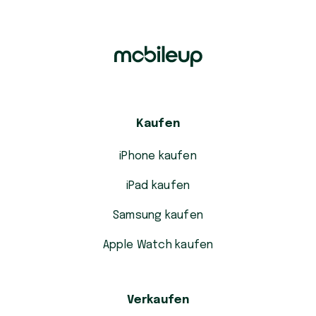
Kaufen
iPhone kaufen
iPad kaufen
Samsung kaufen
Apple Watch kaufen
Verkaufen