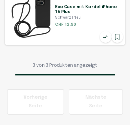
Eco Case mit Kordel iPhone
15 Plus
Schwarz | Neu
CHF 12.90
3 von 3 Produkten angezeigt
Vorherige
Nächste
Seite
Seite