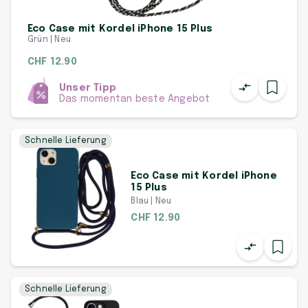
Eco Case mit Kordel iPhone 15 Plus
Grün | Neu
CHF 12.90
Unser Tipp
Das momentan beste Angebot
Schnelle Lieferung
Eco Case mit Kordel iPhone
15 Plus
Blau | Neu
CHF 12.90
Schnelle Lieferung