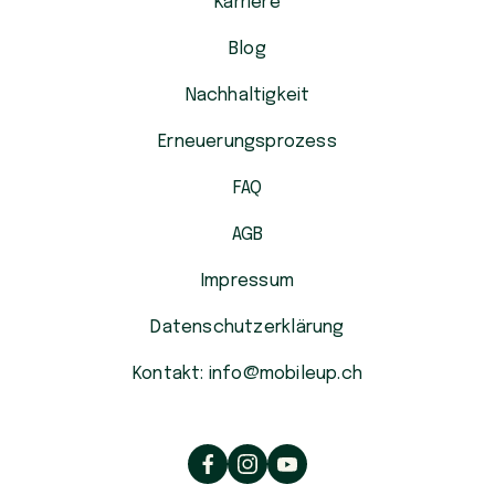
Karriere
Blog
Nachhaltigkeit
Erneuerungsprozess
FAQ
AGB
Impressum
Datenschutzerklärung
Kontakt: info@mobileup.ch