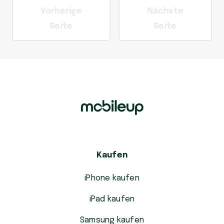
Vorherige
Nächste
Seite
Seite
Kaufen
iPhone kaufen
iPad kaufen
Samsung kaufen