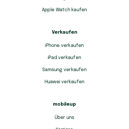
Apple Watch kaufen
Verkaufen
iPhone verkaufen
iPad verkaufen
Samsung verkaufen
Huawei verkaufen
mobileup
Über uns