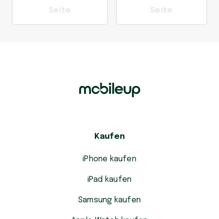
Seite
Seite
Kaufen
iPhone kaufen
iPad kaufen
Samsung kaufen