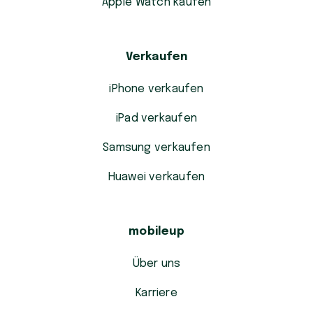
Apple Watch kaufen
Verkaufen
iPhone verkaufen
iPad verkaufen
Samsung verkaufen
Huawei verkaufen
mobileup
Über uns
Karriere