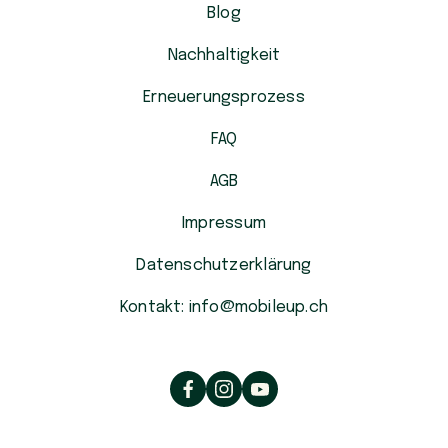
Blog
Nachhaltigkeit
Erneuerungsprozess
FAQ
AGB
Impressum
Datenschutzerklärung
Kontakt: info@mobileup.ch