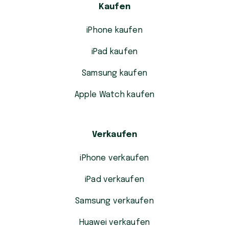
Kaufen
iPhone kaufen
iPad kaufen
Samsung kaufen
Apple Watch kaufen
Verkaufen
iPhone verkaufen
iPad verkaufen
Samsung verkaufen
Huawei verkaufen