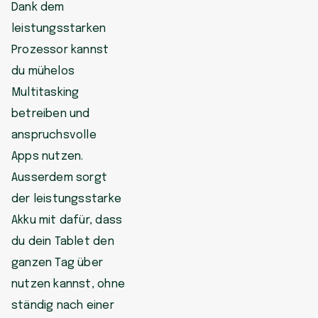
Dank dem
leistungsstarken
Prozessor kannst
du mühelos
Multitasking
betreiben und
anspruchsvolle
Apps nutzen.
Ausserdem sorgt
der leistungsstarke
Akku mit dafür, dass
du dein Tablet den
ganzen Tag über
nutzen kannst, ohne
ständig nach einer