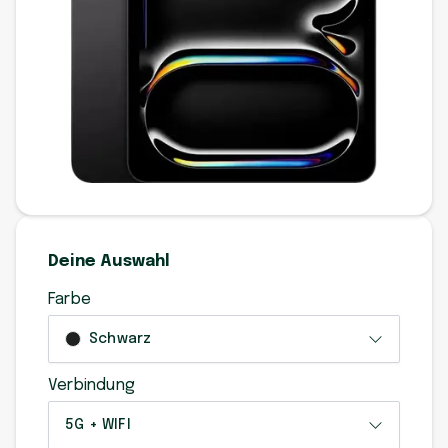
Deine Auswahl
Farbe
Schwarz
Verbindung
5G + WIFI