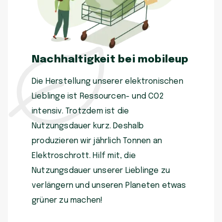
Nachhaltigkeit bei mobileup
Die Herstellung unserer elektronischen
Lieblinge ist Ressourcen- und CO2
intensiv. Trotzdem ist die
Nutzungsdauer kurz. Deshalb
produzieren wir jährlich Tonnen an
Elektroschrott. Hilf mit, die
Nutzungsdauer unserer Lieblinge zu
verlängern und unseren Planeten etwas
grüner zu machen!