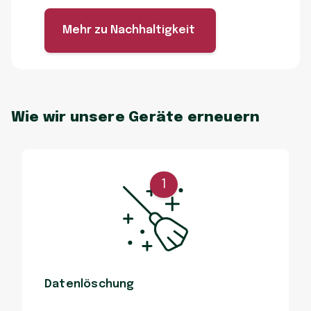
Mehr zu Nachhaltigkeit
Wie wir unsere Geräte erneuern
1
Datenlöschung