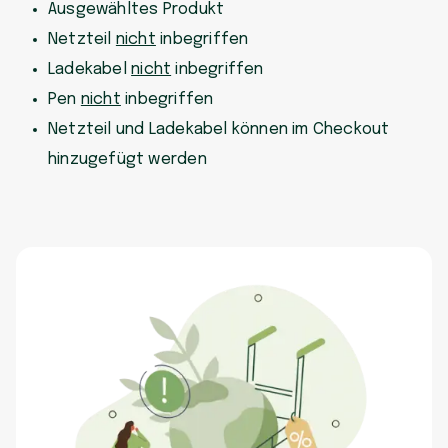
Ausgewähltes Produkt
Netzteil
nicht
inbegriffen
Ladekabel
nicht
inbegriffen
Pen
nicht
inbegriffen
Netzteil und Ladekabel können im Checkout
hinzugefügt werden