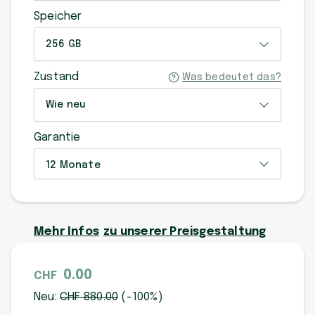
Speicher
256 GB
Zustand
Was bedeutet das?
Wie neu
Garantie
12 Monate
Mehr Infos
zu unserer Preisgestaltung
0.00
CHF
Neu:
CHF
880
.00
(-
100
%)