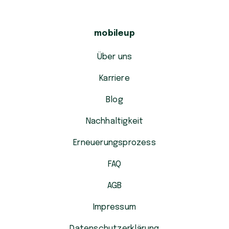
mobileup
Über uns
Karriere
Blog
Nachhaltigkeit
Erneuerungsprozess
FAQ
AGB
Impressum
Datenschutzerklärung