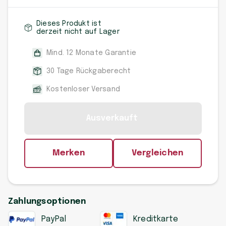
Dieses Produkt ist
derzeit nicht auf Lager
Mind. 12 Monate Garantie
30 Tage Rückgaberecht
Kostenloser Versand
Ausverkauft
Merken
Vergleichen
Zahlungsoptionen
PayPal
Kreditkarte