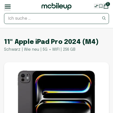
0
11" Apple iPad Pro 2024 (M4)
Schwarz | Wie neu | 5G + WIFI | 256 GB