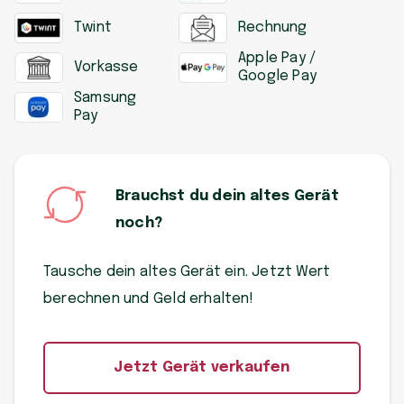
Twint
Rechnung
Apple Pay /
Vorkasse
Google Pay
Samsung
Pay
Brauchst du dein altes Gerät
noch?
Tausche dein altes Gerät ein. Jetzt Wert
berechnen und Geld erhalten!
Jetzt Gerät verkaufen