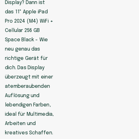
Display? Dann ist
das 11" Apple iPad
Pro 2024 (M4) WiFi +
Cellular 256 GB
Space Black - Wie
neu genau das
richtige Gerät für
dich. Das Display
überzeugt mit einer
atemberaubenden
Auflösung und
lebendigen Farben,
ideal für Multimedia,
Arbeiten und
kreatives Schaffen.