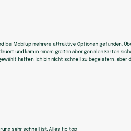
und bei Mobilup mehrere attraktive Optionen gefunden. Üb
auert und kam in einem großen aber genialen Karton siche
ewählt hatten. Ich bin nicht schnell zu begeistern, aber da
rung sehr schnell ist. Alles tip top