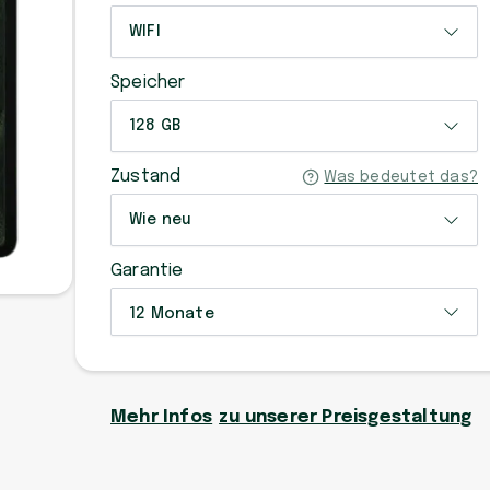
WIFI
Speicher
128 GB
Zustand
Was bedeutet das?
Wie neu
Garantie
12 Monate
Mehr Infos
zu unserer Preisgestaltung