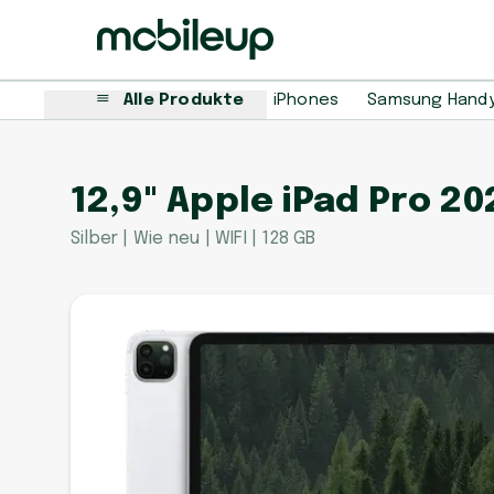
Alle Produkte
iPhones
Samsung Hand
12,9" Apple iPad Pro 20
Silber | Wie neu | WIFI | 128 GB