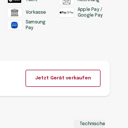
Apple Pay /
Vorkasse
Google Pay
Samsung
Pay
Jetzt Gerät verkaufen
Technische