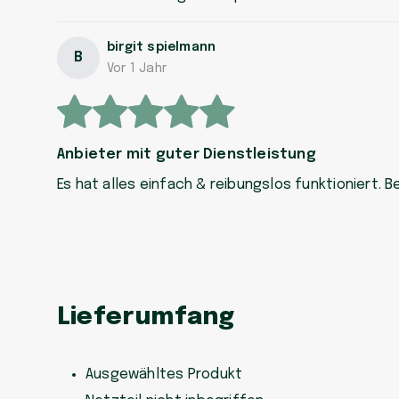
birgit spielmann
B
Vor 1 Jahr
Anbieter mit guter Dienstleistung
Es hat alles einfach & reibungslos funktioniert. 
Lieferumfang
Ausgewähltes Produkt