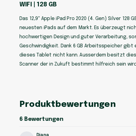
WIFI | 128 GB
Das 12,9" Apple iPad Pro 2020 (4. Gen) Silver 128 G
neuesten iPads auf dem Markt. Es überzeugt nich
hochwertigen Design und guter Verarbeitung, so
Geschwindigkeit. Dank 6 GB Arbeitsspeicher gibt
dieses Tablet nicht kann. Ausserdem besitzt dies
Scanner der in Zukuft bestimmt hilfreich sein wird
Produktbewertungen
6
Bewertungen
Diana