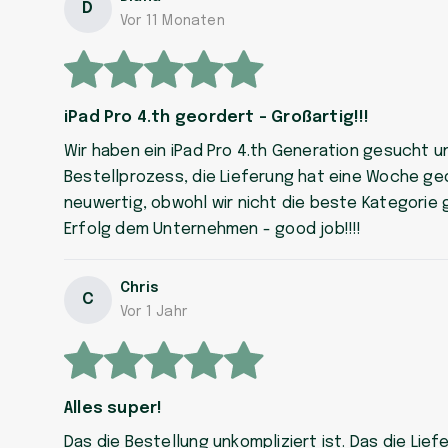
D
Vor 11 Monaten
iPad Pro 4.th geordert - Großartig!!!
Wir haben ein iPad Pro 4.th Generation gesucht 
Bestellprozess, die Lieferung hat eine Woche ged
neuwertig, obwohl wir nicht die beste Kategorie g
Erfolg dem Unternehmen - good job!!!!
Chris
C
Vor 1 Jahr
Alles super!
Das die Bestellung unkompliziert ist. Das die Liefe