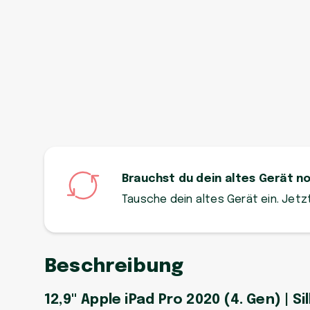
Brauchst du dein altes Gerät n
Tausche dein altes Gerät ein. Jet
Beschreibung
12,9" Apple iPad Pro 2020 (4. Gen) | Sil