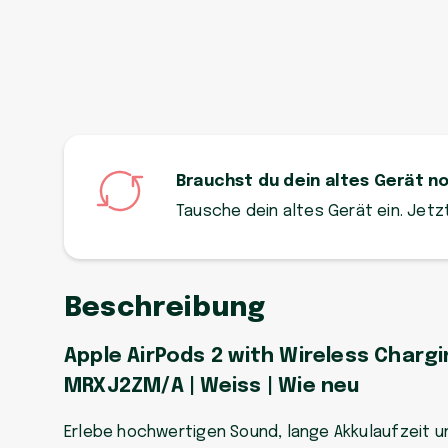
Brauchst du dein altes Gerät n
Tausche dein altes Gerät ein. Jet
Beschreibung
Apple AirPods 2 with Wireless Chargi
MRXJ2ZM/A | Weiss | Wie neu
Erlebe hochwertigen Sound, lange Akkulaufzeit u