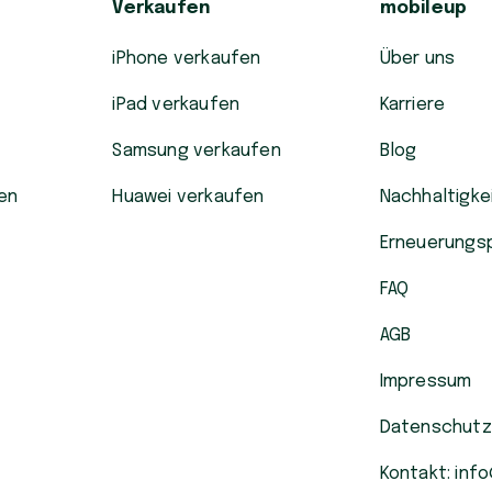
Verkaufen
mobileup
iPhone verkaufen
Über uns
iPad verkaufen
Karriere
Samsung verkaufen
Blog
en
Huawei verkaufen
Nachhaltigke
Erneuerungs
FAQ
AGB
Impressum
Datenschutz
Kontakt: inf