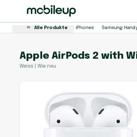
Alle Produkte
iPhones
Samsung Hand
Apple AirPods 2 with 
Weiss | Wie neu