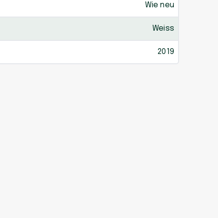
Wie neu
Weiss
2019