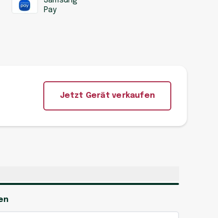
Samsung
Pay
Jetzt Gerät verkaufen
en