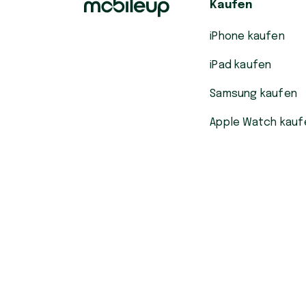
Kaufen
iPhone kaufen
iPad kaufen
Samsung kaufen
Apple Watch kauf