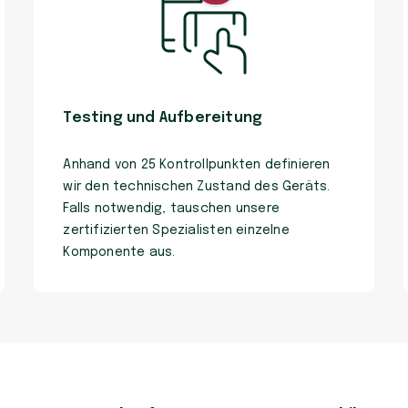
Testing und Aufbereitung
Anhand von 25 Kontrollpunkten definieren
wir den technischen Zustand des Geräts.
Falls notwendig, tauschen unsere
zertifizierten Spezialisten einzelne
Komponente aus.