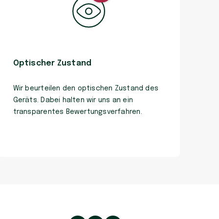
Optischer Zustand
Wir beurteilen den optischen Zustand des
Geräts. Dabei halten wir uns an ein
transparentes Bewertungsverfahren.