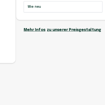
Wie neu
Mehr Infos
zu unserer Preisgestaltung