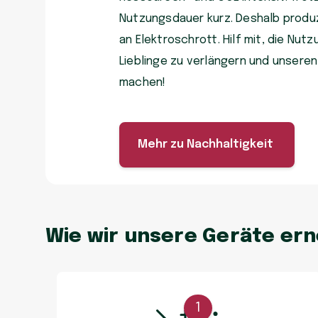
Nutzungsdauer kurz. Deshalb produzi
an Elektroschrott. Hilf mit, die Nu
Lieblinge zu verlängern und unsere
machen!
Mehr zu Nachhaltigkeit
Wie wir unsere Geräte er
1