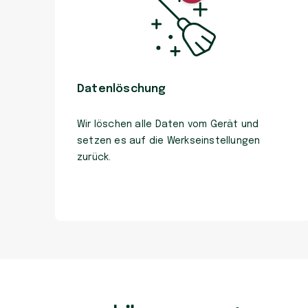
Datenlöschung
Wir löschen alle Daten vom Gerät und
setzen es auf die Werkseinstellungen
zurück.