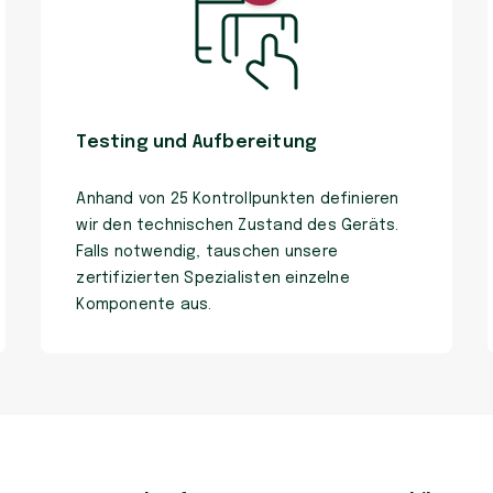
Testing und Aufbereitung
Anhand von 25 Kontrollpunkten definieren
wir den technischen Zustand des Geräts.
Falls notwendig, tauschen unsere
zertifizierten Spezialisten einzelne
Komponente aus.