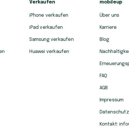
Verkaufen
mobileup
iPhone verkaufen
Über uns
iPad verkaufen
Karriere
Samsung verkaufen
Blog
en
Huawei verkaufen
Nachhaltigke
Erneuerungs
FAQ
AGB
Impressum
Datenschutz
Kontakt: inf