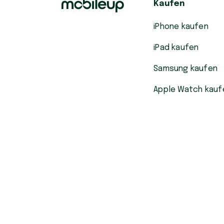
Kaufen
iPhone kaufen
iPad kaufen
Samsung kaufen
Apple Watch kauf