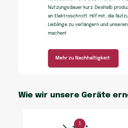
Nutzungsdauer kurz. Deshalb produzi
an Elektroschrott. Hilf mit, die Nu
Lieblinge zu verlängern und unsere
machen!
Mehr zu Nachhaltigkeit
Wie wir unsere Geräte er
1