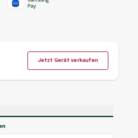
Samsung
Pay
Jetzt Gerät verkaufen
en