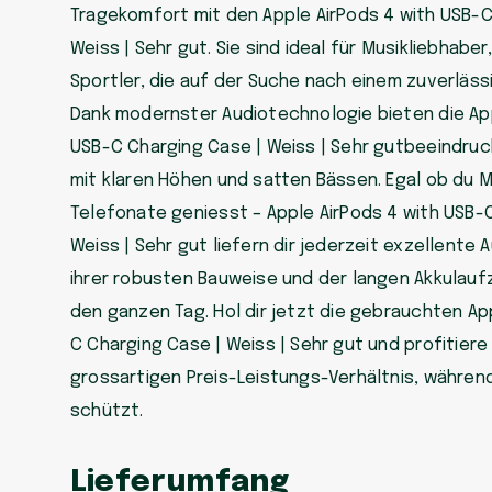
Tragekomfort mit den Apple AirPods 4 with USB-C
Weiss | Sehr gut. Sie sind ideal für Musikliebhaber
Sportler, die auf der Suche nach einem zuverläss
Dank modernster Audiotechnologie bieten die App
USB-C Charging Case | Weiss | Sehr gutbeeindruc
mit klaren Höhen und satten Bässen. Egal ob du 
Telefonate geniesst – Apple AirPods 4 with USB-
Weiss | Sehr gut liefern dir jederzeit exzellente 
ihrer robusten Bauweise und der langen Akkulaufz
den ganzen Tag. Hol dir jetzt die gebrauchten Ap
C Charging Case | Weiss | Sehr gut und profitier
grossartigen Preis-Leistungs-Verhältnis, währen
schützt.
Lieferumfang