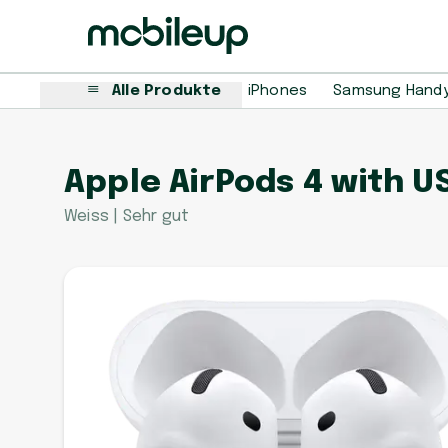
Alle Produkte
iPhones
Samsung Hand
Apple AirPods 4 with 
Weiss | Sehr gut