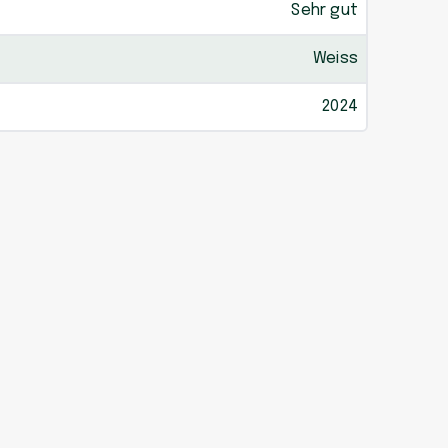
Sehr gut
Weiss
2024