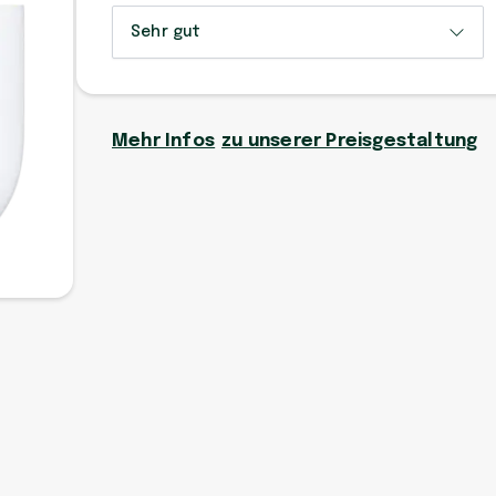
Sehr gut
Mehr Infos
zu unserer Preisgestaltung