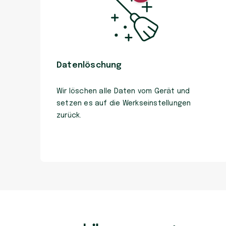
Datenlöschung
Wir löschen alle Daten vom Gerät und
setzen es auf die Werkseinstellungen
zurück.