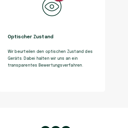
Optischer Zustand
Wir beurteilen den optischen Zustand des
Geräts. Dabei halten wir uns an ein
transparentes Bewertungsverfahren.