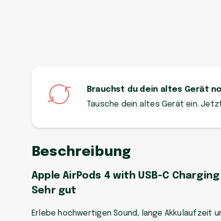
Brauchst du dein altes Gerät n
Tausche dein altes Gerät ein. Jet
Beschreibung
Apple AirPods 4 with USB-C Charging 
Sehr gut
Erlebe hochwertigen Sound, lange Akkulaufzeit u