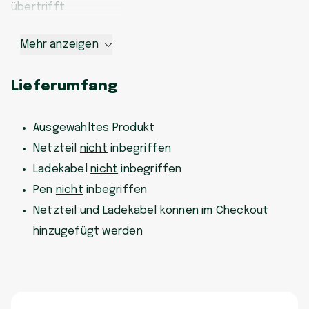
übertrifft.
Mehr anzeigen
Lieferumfang
Ausgewähltes Produkt
Netzteil
nicht
inbegriffen
Ladekabel
nicht
inbegriffen
Pen
nicht
inbegriffen
Netzteil und Ladekabel können im Checkout
hinzugefügt werden