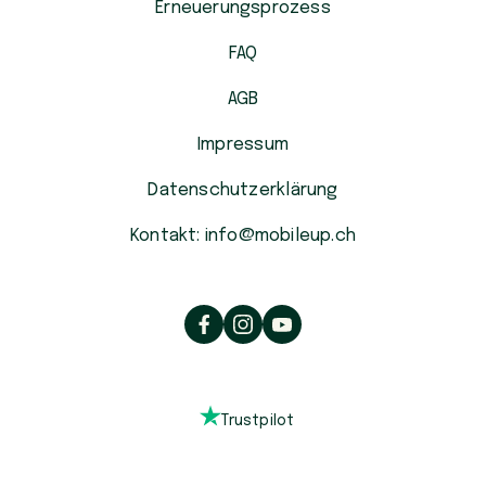
Erneuerungsprozess
FAQ
AGB
Impressum
Datenschutzerklärung
Kontakt: info@mobileup.ch
Trustpilot