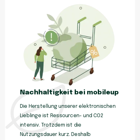
Nachhaltigkeit bei mobileup
Die Herstellung unserer elektronischen
Lieblinge ist Ressourcen- und CO2
intensiv. Trotzdem ist die
Nutzungsdauer kurz. Deshalb