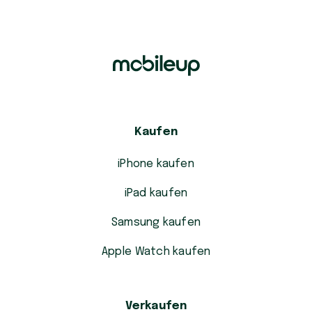
Kaufen
iPhone kaufen
iPad kaufen
Samsung kaufen
Apple Watch kaufen
Verkaufen