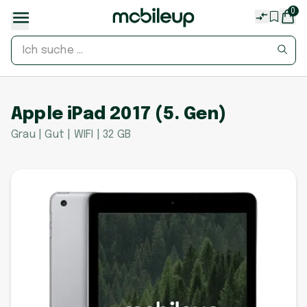
0
Apple iPad 2017 (5. Gen)
Grau | Gut | WIFI | 32 GB