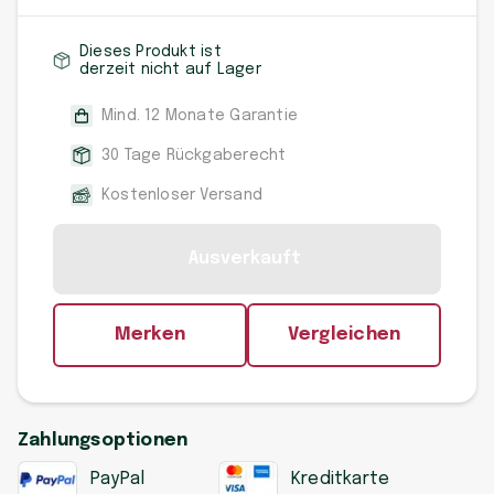
Dieses Produkt ist
derzeit nicht auf Lager
Mind. 12 Monate Garantie
30 Tage Rückgaberecht
Kostenloser Versand
Ausverkauft
Merken
Vergleichen
Zahlungsoptionen
PayPal
Kreditkarte