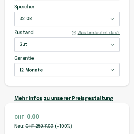
Speicher
32 GB
Zustand
Was bedeutet das?
Gut
Garantie
12 Monate
Mehr Infos
zu unserer Preisgestaltung
0.00
CHF
Neu:
CHF
259.7
.00
(-
100
%)