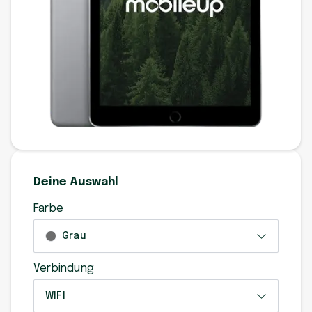
Deine Auswahl
Farbe
Grau
Verbindung
WIFI