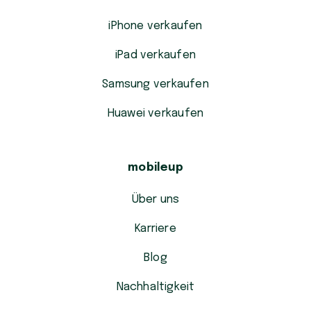
iPhone verkaufen
iPad verkaufen
Samsung verkaufen
Huawei verkaufen
mobileup
Über uns
Karriere
Blog
Nachhaltigkeit