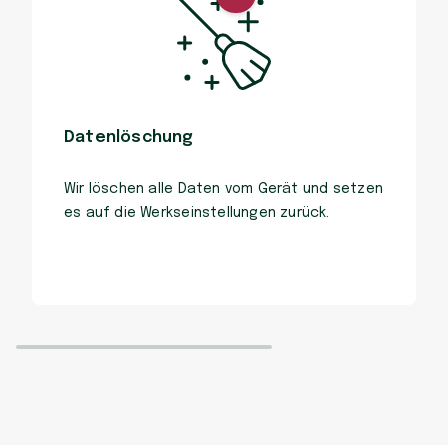
Datenlöschung
Wir löschen alle Daten vom Gerät und setzen
es auf die Werkseinstellungen zurück.