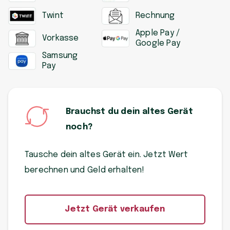
Twint
Rechnung
Apple Pay /
Vorkasse
Google Pay
Samsung
Pay
Brauchst du dein altes Gerät
noch?
Tausche dein altes Gerät ein. Jetzt Wert
berechnen und Geld erhalten!
Jetzt Gerät verkaufen