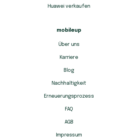
Huawei verkaufen
mobileup
Über uns
Karriere
Blog
Nachhaltigkeit
Erneuerungsprozess
FAQ
AGB
Impressum