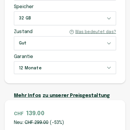
Speicher
32 GB
Zustand
Was bedeutet das?
Gut
Garantie
12 Monate
Mehr Infos
zu unserer Preisgestaltung
139.00
CHF
Neu:
CHF
299
.00
(-
53
%)