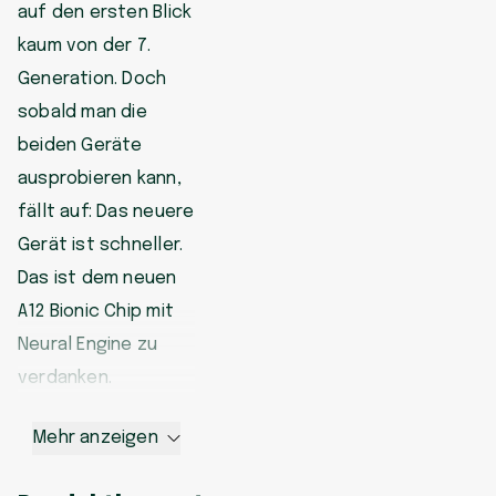
auf den ersten Blick
kaum von der 7.
Generation. Doch
sobald man die
beiden Geräte
ausprobieren kann,
fällt auf: Das neuere
Gerät ist schneller.
Das ist dem neuen
A12 Bionic Chip mit
Neural Engine zu
verdanken.
Mehr anzeigen