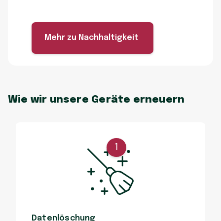
Mehr zu Nachhaltigkeit
Wie wir unsere Geräte erneuern
1
Datenlöschung