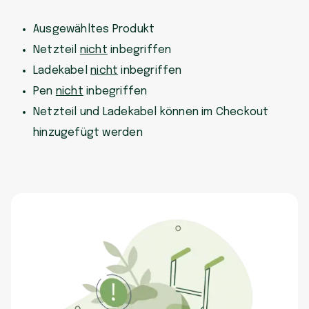
Ausgewähltes Produkt
Netzteil
nicht
inbegriffen
Ladekabel
nicht
inbegriffen
Pen
nicht
inbegriffen
Netzteil und Ladekabel können im Checkout
hinzugefügt werden