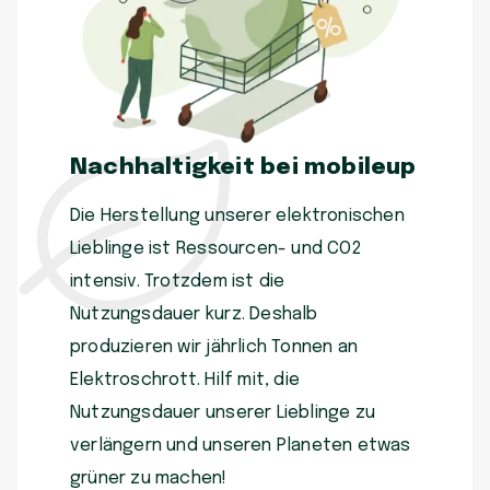
Nachhaltigkeit bei mobileup
Die Herstellung unserer elektronischen
Lieblinge ist Ressourcen- und CO2
intensiv. Trotzdem ist die
Nutzungsdauer kurz. Deshalb
produzieren wir jährlich Tonnen an
Elektroschrott. Hilf mit, die
Nutzungsdauer unserer Lieblinge zu
verlängern und unseren Planeten etwas
grüner zu machen!