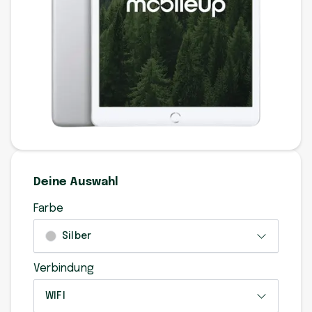
Deine Auswahl
Farbe
Silber
Verbindung
WIFI