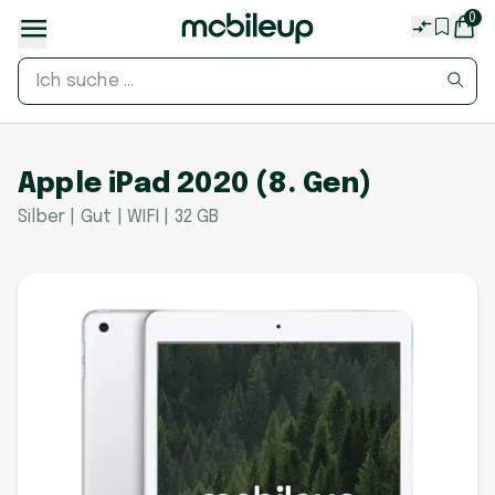
0
Apple iPad 2020 (8. Gen)
Silber | Gut | WIFI | 32 GB