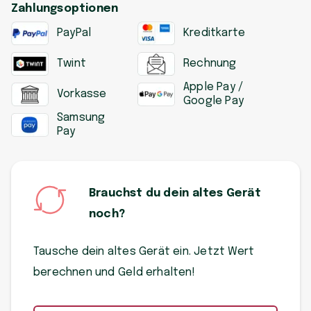
Zahlungsoptionen
PayPal
Kreditkarte
Twint
Rechnung
Apple Pay /
Vorkasse
Google Pay
Samsung
Pay
Brauchst du dein altes Gerät
noch?
Tausche dein altes Gerät ein. Jetzt Wert
berechnen und Geld erhalten!