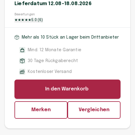
Lieferdatum 12.08-18.08.2026
Bewertungen
★
★
★
★
★
5.0
(
6
)
Mehr als 10 Stück an Lager beim Drittanbieter
Mind. 12 Monate Garantie
30 Tage Rückgaberecht
Kostenloser Versand
In den Warenkorb
Merken
Vergleichen