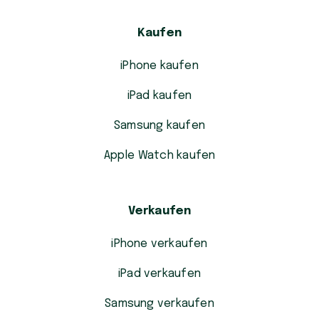
Kaufen
iPhone kaufen
iPad kaufen
Samsung kaufen
Apple Watch kaufen
Verkaufen
iPhone verkaufen
iPad verkaufen
Samsung verkaufen