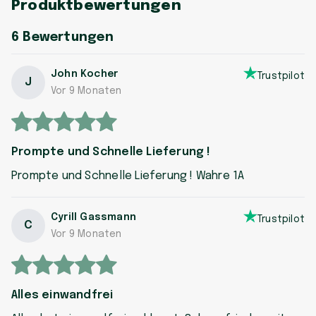
Produktbewertungen
6
Bewertungen
John Kocher
Trustpilot
J
Vor 9 Monaten
Prompte und Schnelle Lieferung !
Prompte und Schnelle Lieferung ! Wahre 1A
Cyrill Gassmann
Trustpilot
C
Vor 9 Monaten
Alles einwandfrei