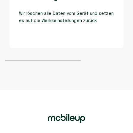
Wir löschen alle Daten vom Gerät und setzen
es auf die Werkseinstellungen zurück.