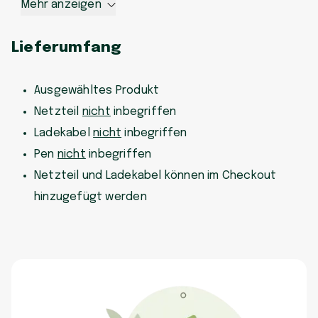
Mehr anzeigen
Lieferumfang
Ausgewähltes Produkt
Netzteil
nicht
inbegriffen
Ladekabel
nicht
inbegriffen
Pen
nicht
inbegriffen
Netzteil und Ladekabel können im Checkout
hinzugefügt werden