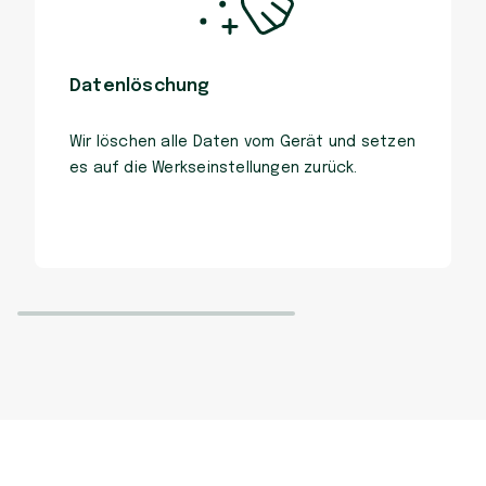
Datenlöschung
Wir löschen alle Daten vom Gerät und setzen
es auf die Werkseinstellungen zurück.