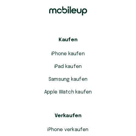
Kaufen
iPhone kaufen
iPad kaufen
Samsung kaufen
Apple Watch kaufen
Verkaufen
iPhone verkaufen