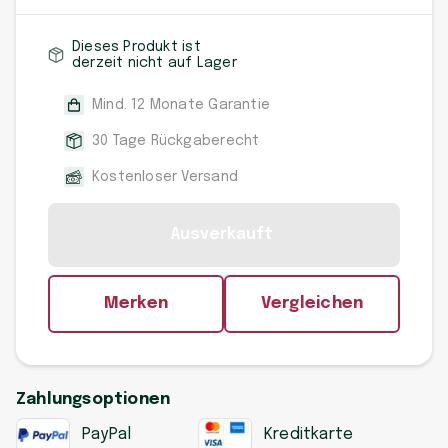
Dieses Produkt ist
derzeit nicht auf Lager
Mind. 12 Monate Garantie
30 Tage Rückgaberecht
Kostenloser Versand
Ausverkauft
Merken
Vergleichen
Zahlungsoptionen
PayPal
Kreditkarte