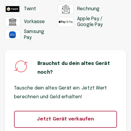
Twint
Rechnung
Apple Pay /
Vorkasse
Google Pay
Samsung
Pay
Brauchst du dein altes Gerät
noch?
Tausche dein altes Gerät ein. Jetzt Wert
berechnen und Geld erhalten!
Jetzt Gerät verkaufen