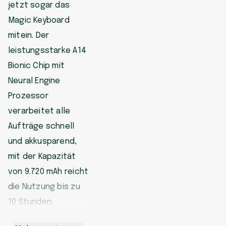
jetzt sogar das
Magic Keyboard
mitein. Der
leistungsstarke A14
Bionic Chip mit
Neural Engine
Prozessor
verarbeitet alle
Aufträge schnell
und akkusparend,
mit der Kapazität
von 9.720 mAh reicht
die Nutzung bis zu
10 Stunden.