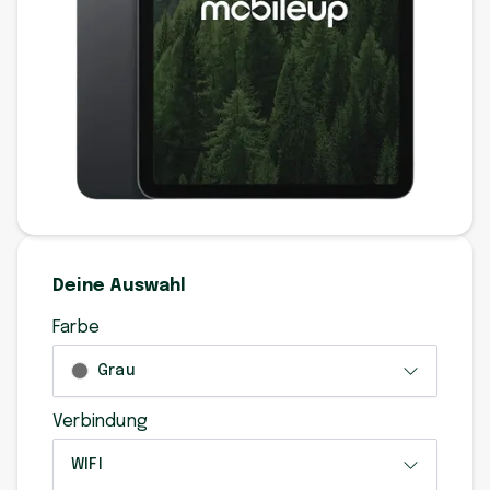
Deine Auswahl
Farbe
Grau
Verbindung
WIFI