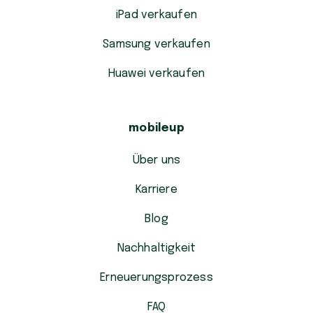
iPad verkaufen
Samsung verkaufen
Huawei verkaufen
mobileup
Über uns
Karriere
Blog
Nachhaltigkeit
Erneuerungsprozess
FAQ