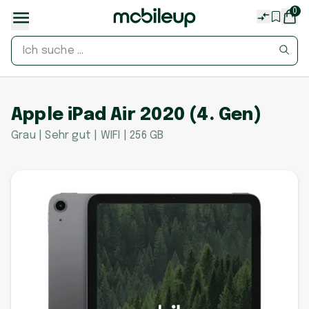
0
Apple iPad Air 2020 (4. Gen)
Grau | Sehr gut | WIFI | 256 GB