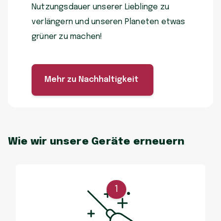
Nutzungsdauer unserer Lieblinge zu
verlängern und unseren Planeten etwas
grüner zu machen!
Mehr zu Nachhaltigkeit
Wie wir unsere Geräte erneuern
1