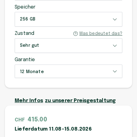
Speicher
256 GB
Zustand
Was bedeutet das?
Sehr gut
Garantie
12 Monate
Mehr Infos
zu unserer Preisgestaltung
415.00
CHF
Lieferdatum 11.08-15.08.2026