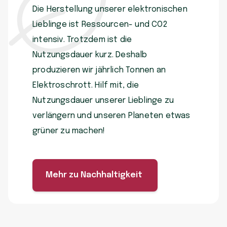
Die Herstellung unserer elektronischen
Lieblinge ist Ressourcen- und CO2
intensiv. Trotzdem ist die
Nutzungsdauer kurz. Deshalb
produzieren wir jährlich Tonnen an
Elektroschrott. Hilf mit, die
Nutzungsdauer unserer Lieblinge zu
verlängern und unseren Planeten etwas
grüner zu machen!
Mehr zu Nachhaltigkeit