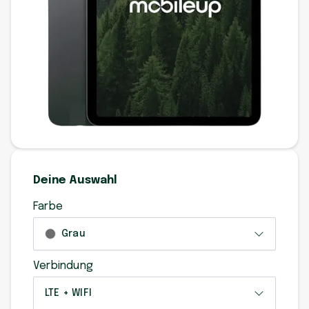
Deine Auswahl
Farbe
Grau
Verbindung
LTE + WIFI