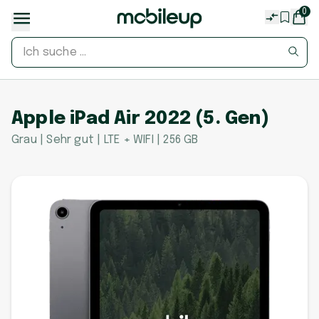
0
Apple iPad Air 2022 (5. Gen)
Grau | Sehr gut | LTE + WIFI | 256 GB