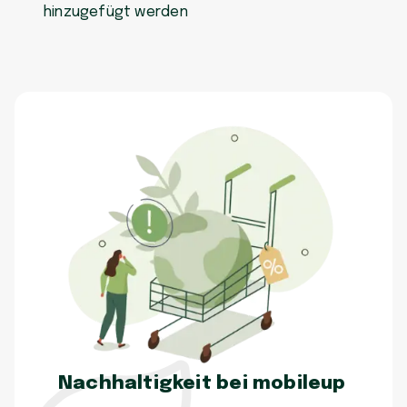
hinzugefügt werden
Nachhaltigkeit bei mobileup