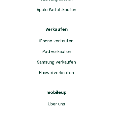
Apple Watch kaufen
Verkaufen
iPhone verkaufen
iPad verkaufen
Samsung verkaufen
Huawei verkaufen
mobileup
Über uns