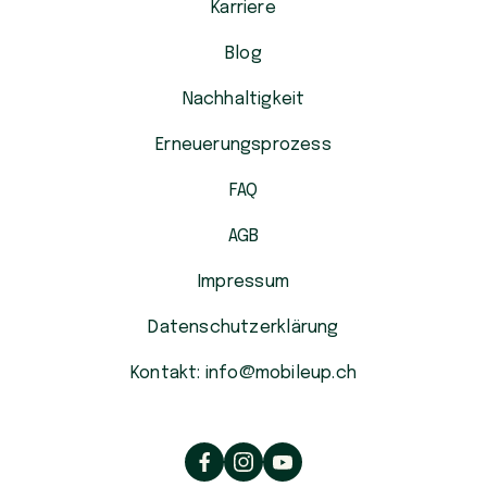
Karriere
Blog
Nachhaltigkeit
Erneuerungsprozess
FAQ
AGB
Impressum
Datenschutzerklärung
Kontakt: info@mobileup.ch