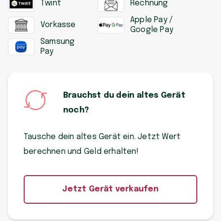
Twint
Rechnung
Apple Pay /
Vorkasse
Google Pay
Samsung
Pay
Brauchst du dein altes Gerät
noch?
Tausche dein altes Gerät ein. Jetzt Wert
berechnen und Geld erhalten!
Jetzt Gerät verkaufen