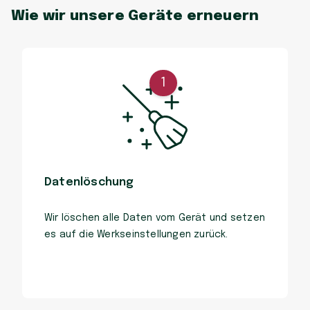
Wie wir unsere Geräte erneuern
1
Datenlöschung
Wir löschen alle Daten vom Gerät und setzen
es auf die Werkseinstellungen zurück.