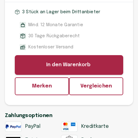
3 Stück an Lager beim Drittanbieter
Mind. 12 Monate Garantie
30 Tage Rückgaberecht
Kostenloser Versand
In den Warenkorb
Merken
Vergleichen
Zahlungsoptionen
PayPal
Kreditkarte