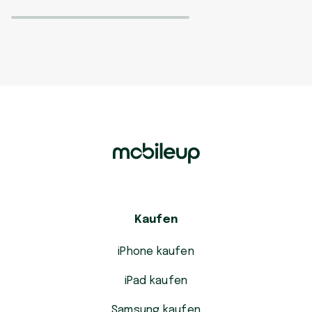
Kaufen
iPhone kaufen
iPad kaufen
Samsung kaufen