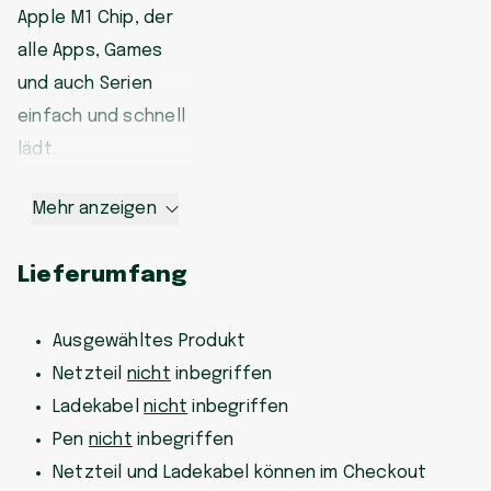
Apple M1 Chip, der
alle Apps, Games
und auch Serien
einfach und schnell
lädt.
Mehr anzeigen
Lieferumfang
Ausgewähltes Produkt
Netzteil
nicht
inbegriffen
Ladekabel
nicht
inbegriffen
Pen
nicht
inbegriffen
Netzteil und Ladekabel können im Checkout