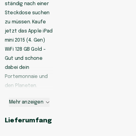
ständig nach einer
Steckdose suchen
zu müssen. Kaufe
jetzt das Apple iPad
mini 2015 (4. Gen)
WiFi 128 GB Gold -
Gut und schone
dabei dein
Portemonnaie und
den Planeten.
Mehr anzeigen
Lieferumfang