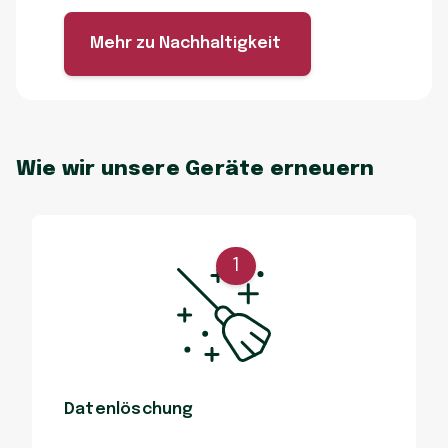
Mehr zu Nachhaltigkeit
Wie wir unsere Geräte erneuern
1
Datenlöschung