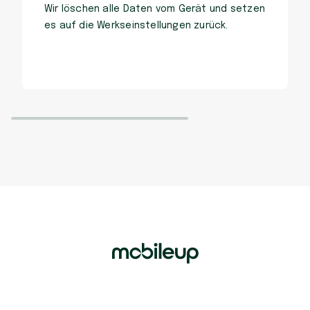
Wir löschen alle Daten vom Gerät und setzen
es auf die Werkseinstellungen zurück.