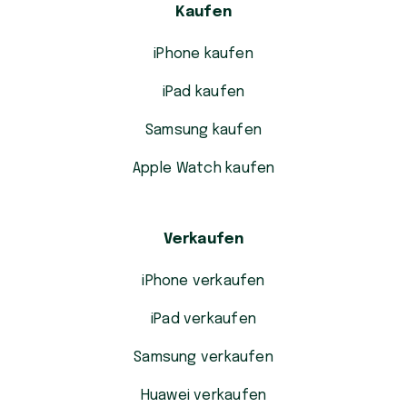
Kaufen
iPhone kaufen
iPad kaufen
Samsung kaufen
Apple Watch kaufen
Verkaufen
iPhone verkaufen
iPad verkaufen
Samsung verkaufen
Huawei verkaufen