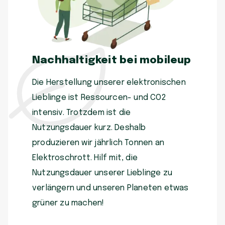
Nachhaltigkeit bei mobileup
Die Herstellung unserer elektronischen
Lieblinge ist Ressourcen- und CO2
intensiv. Trotzdem ist die
Nutzungsdauer kurz. Deshalb
produzieren wir jährlich Tonnen an
Elektroschrott. Hilf mit, die
Nutzungsdauer unserer Lieblinge zu
verlängern und unseren Planeten etwas
grüner zu machen!