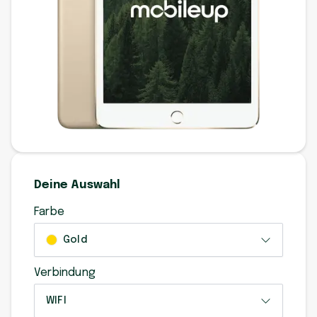
Deine Auswahl
Farbe
Gold
Verbindung
WIFI