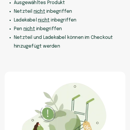
Ausgewähltes Produkt
Netzteil
nicht
inbegriffen
Ladekabel
nicht
inbegriffen
Pen
nicht
inbegriffen
Netzteil und Ladekabel können im Checkout
hinzugefügt werden