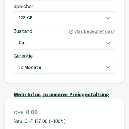
Speicher
128 GB
Zustand
Was bedeutet das?
Gut
Garantie
12 Monate
Mehr Infos
zu unserer Preisgestaltung
0.00
CHF
Neu:
CHF
137
.00
(-
100
%)