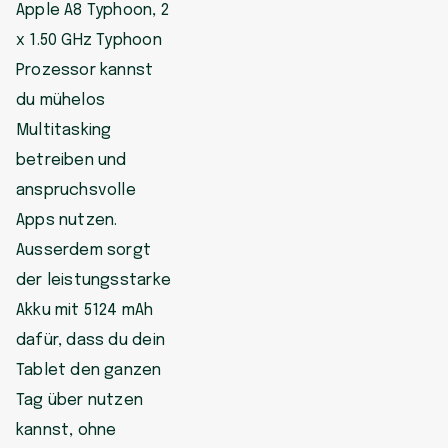
Apple A8 Typhoon, 2
x 1.50 GHz Typhoon
Prozessor kannst
du mühelos
Multitasking
betreiben und
anspruchsvolle
Apps nutzen.
Ausserdem sorgt
der leistungsstarke
Akku mit 5124 mAh
dafür, dass du dein
Tablet den ganzen
Tag über nutzen
kannst, ohne