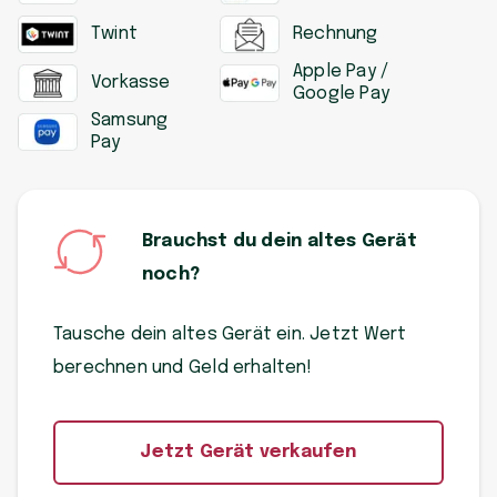
Twint
Rechnung
Apple Pay /
Vorkasse
Google Pay
Samsung
Pay
Brauchst du dein altes Gerät
noch?
Tausche dein altes Gerät ein. Jetzt Wert
berechnen und Geld erhalten!
Jetzt Gerät verkaufen