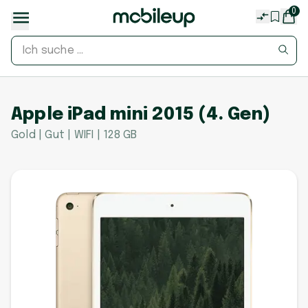
0
Apple iPad mini 2015 (4. Gen)
Gold | Gut | WIFI | 128 GB