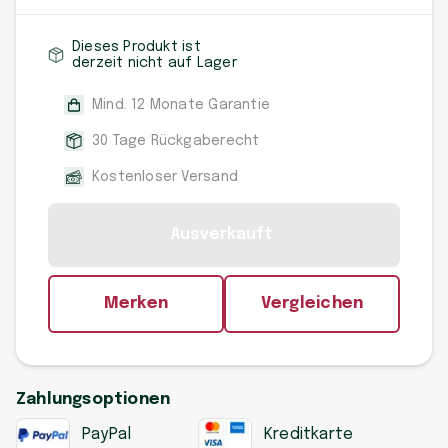
Dieses Produkt ist
derzeit nicht auf Lager
Mind. 12 Monate Garantie
30 Tage Rückgaberecht
Kostenloser Versand
Ausverkauft
Merken
Vergleichen
Zahlungsoptionen
PayPal
Kreditkarte