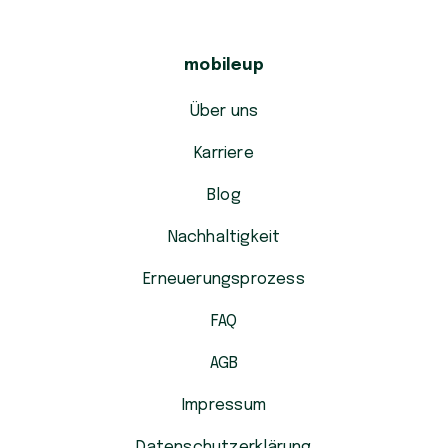
mobileup
Über uns
Karriere
Blog
Nachhaltigkeit
Erneuerungsprozess
FAQ
AGB
Impressum
Datenschutzerklärung