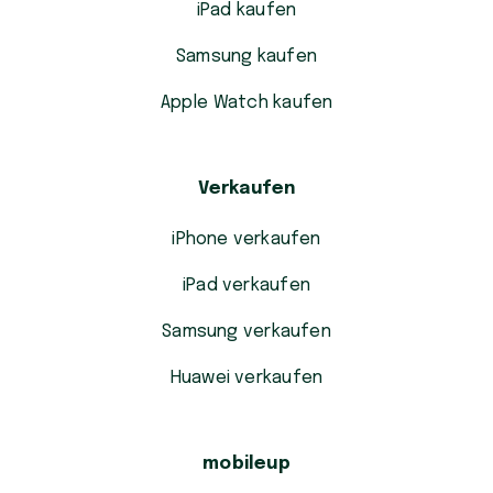
iPad kaufen
Samsung kaufen
Apple Watch kaufen
Verkaufen
iPhone verkaufen
iPad verkaufen
Samsung verkaufen
Huawei verkaufen
mobileup