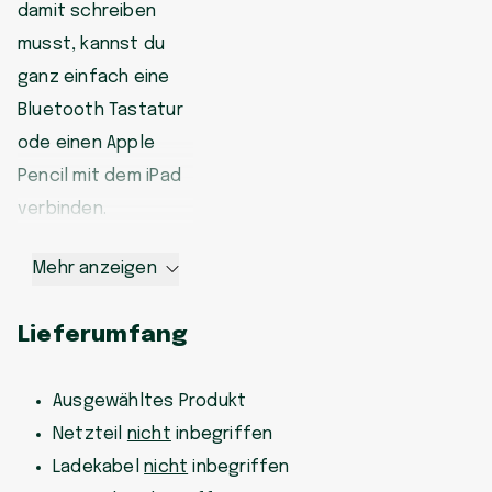
damit schreiben
musst, kannst du
ganz einfach eine
Bluetooth Tastatur
ode einen Apple
Pencil mit dem iPad
verbinden.
Mehr anzeigen
Lieferumfang
Ausgewähltes Produkt
Netzteil
nicht
inbegriffen
Ladekabel
nicht
inbegriffen