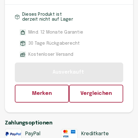
Dieses Produkt ist
derzeit nicht auf Lager
Mind. 12 Monate Garantie
30 Tage Rückgaberecht
Kostenloser Versand
Ausverkauft
Merken
Vergleichen
Zahlungsoptionen
PayPal
Kreditkarte