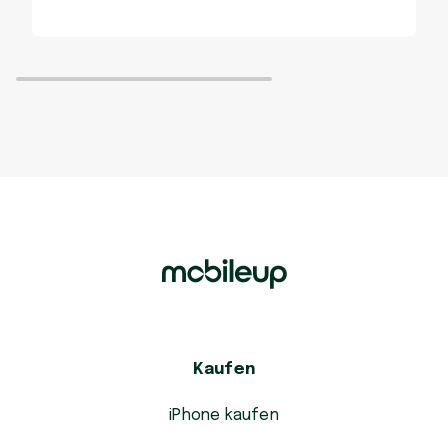
Kaufen
iPhone kaufen