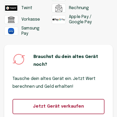
Twint
Rechnung
Apple Pay /
Vorkasse
Google Pay
Samsung
Pay
Brauchst du dein altes Gerät
noch?
Tausche dein altes Gerät ein. Jetzt Wert
berechnen und Geld erhalten!
Jetzt Gerät verkaufen