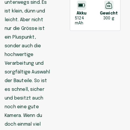
unterwegs sind. Es
ist klein, dünn und
Akku
Gewicht
5124
300 g
leicht. Aber nicht
mAh
nur die Grösse ist
ein Pluspunkt,
sonder auch die
hochwertige
Verarbeitung und
sorgfältige Auswahl
der Bauteile. So ist
es schnell, sicher
und besitzt auch
noch eine gute
Kamera. Wenn du
doch einmal viel