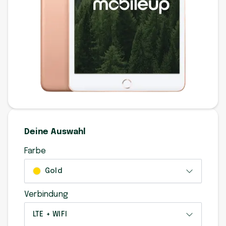
Deine Auswahl
Farbe
Gold
Verbindung
LTE + WIFI