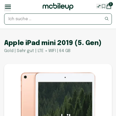
0
Apple iPad mini 2019 (5. Gen)
Gold | Sehr gut | LTE + WIFI | 64 GB