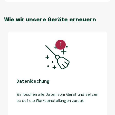
Wie wir unsere Geräte erneuern
1
Datenlöschung
Wir löschen alle Daten vom Gerät und setzen
es auf die Werkseinstellungen zurück.