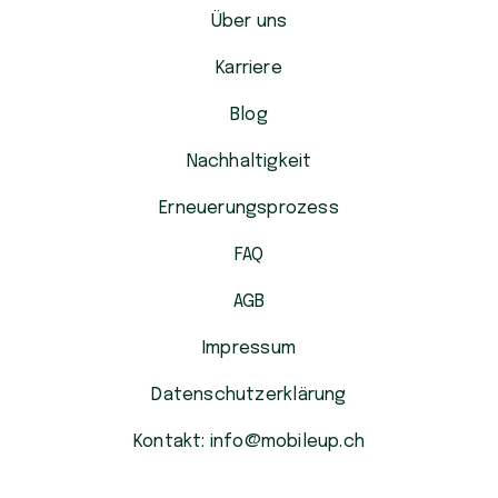
Über uns
Karriere
Blog
Nachhaltigkeit
Erneuerungsprozess
FAQ
AGB
Impressum
Datenschutzerklärung
Kontakt: info@mobileup.ch