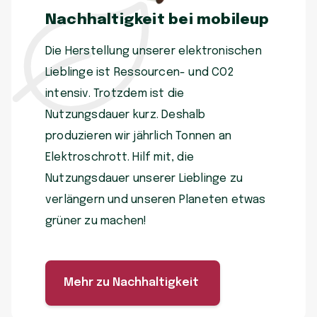
Nachhaltigkeit bei mobileup
Die Herstellung unserer elektronischen
Lieblinge ist Ressourcen- und CO2
intensiv. Trotzdem ist die
Nutzungsdauer kurz. Deshalb
produzieren wir jährlich Tonnen an
Elektroschrott. Hilf mit, die
Nutzungsdauer unserer Lieblinge zu
verlängern und unseren Planeten etwas
grüner zu machen!
Mehr zu Nachhaltigkeit