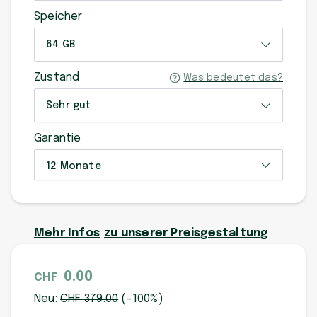
Speicher
64 GB
Zustand
Was bedeutet das?
Sehr gut
Garantie
12 Monate
Mehr Infos
zu unserer Preisgestaltung
0.00
CHF
Neu:
CHF
379
.00
(-
100
%)