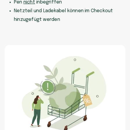
Pen
nicht
inbegriffen
Netzteil und Ladekabel können im Checkout
hinzugefügt werden