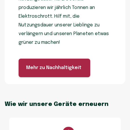
produzieren wir jährlich Tonnen an
Elektroschrott. Hilf mit, die
Nutzungsdauer unserer Lieblinge zu
verlängern und unseren Planeten etwas
grüner zu machen!
Mehr zu Nachhaltigkeit
Wie wir unsere Geräte erneuern