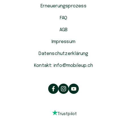
Erneuerungsprozess
FAQ
AGB
Impressum
Datenschutzerklärung
Kontakt: info@mobileup.ch
Trustpilot