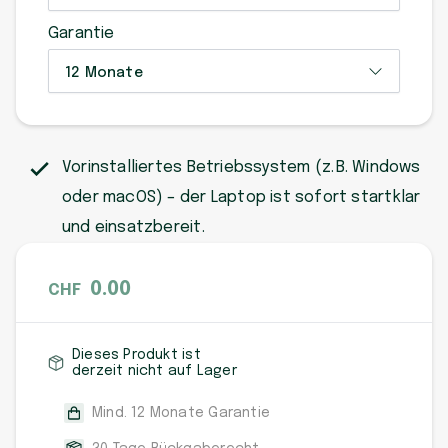
Garantie
12 Monate
Vorinstalliertes Betriebssystem (z. B. Windows
oder macOS) – der Laptop ist sofort startklar
und einsatzbereit.
0.00
CHF
Dieses Produkt ist
derzeit nicht auf Lager
Mind. 12 Monate Garantie