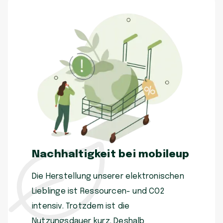
Nachhaltigkeit bei mobileup
Die Herstellung unserer elektronischen
Lieblinge ist Ressourcen- und CO2
intensiv. Trotzdem ist die
Nutzungsdauer kurz. Deshalb