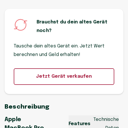
Brauchst du dein altes Gerät
noch?
Tausche dein altes Gerät ein. Jetzt Wert
berechnen und Geld erhalten!
Jetzt Gerät verkaufen
Beschreibung
Apple
Technische
Features