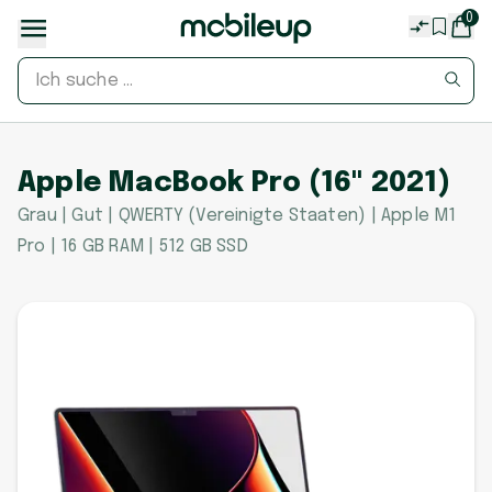
0
Apple MacBook Pro (16" 2021)
Grau | Gut | QWERTY (Vereinigte Staaten) | Apple M1
Pro | 16 GB RAM | 512 GB SSD