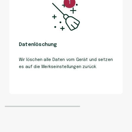
1
Datenlöschung
Wir löschen alle Daten vom Gerät und setzen
es auf die Werkseinstellungen zurück.