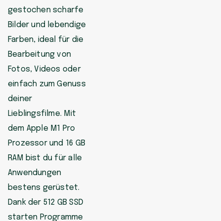
gestochen scharfe
Bilder und lebendige
Farben, ideal für die
Bearbeitung von
Fotos, Videos oder
einfach zum Genuss
deiner
Lieblingsfilme. Mit
dem Apple M1 Pro
Prozessor und 16 GB
RAM bist du für alle
Anwendungen
bestens gerüstet.
Dank der 512 GB SSD
starten Programme