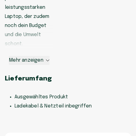
leistungsstarken
Laptop, der zudem
noch dein Budget
und die Umwelt
schont.
Mehr anzeigen
Lieferumfang
Ausgewähltes Produkt
Ladekabel & Netzteil inbegriffen