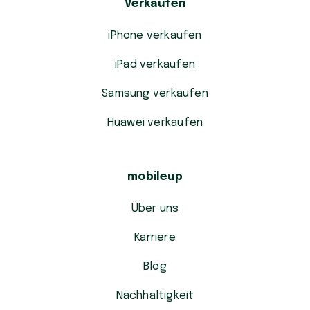
Verkaufen
iPhone verkaufen
iPad verkaufen
Samsung verkaufen
Huawei verkaufen
mobileup
Über uns
Karriere
Blog
Nachhaltigkeit