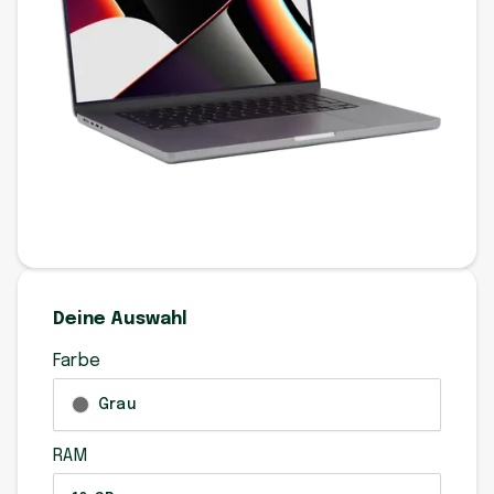
Deine Auswahl
Farbe
Grau
RAM