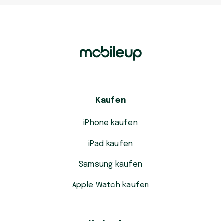
Kaufen
iPhone kaufen
iPad kaufen
Samsung kaufen
Apple Watch kaufen