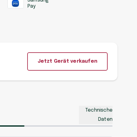
Samsung
Pay
Jetzt Gerät verkaufen
Technische
Daten