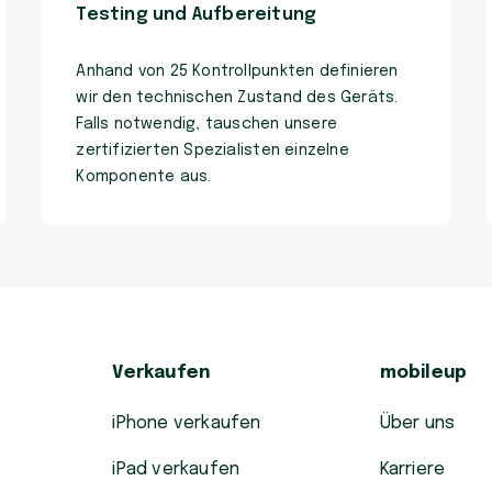
Testing und Aufbereitung
Anhand von 25 Kontrollpunkten definieren
wir den technischen Zustand des Geräts.
Falls notwendig, tauschen unsere
zertifizierten Spezialisten einzelne
Komponente aus.
Verkaufen
mobileup
iPhone verkaufen
Über uns
iPad verkaufen
Karriere