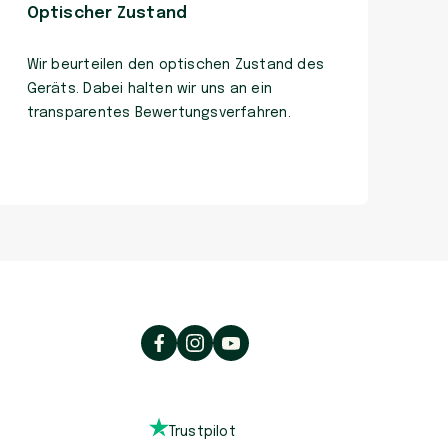
Optischer Zustand
Wir beurteilen den optischen Zustand des
Geräts. Dabei halten wir uns an ein
transparentes Bewertungsverfahren.
Trustpilot