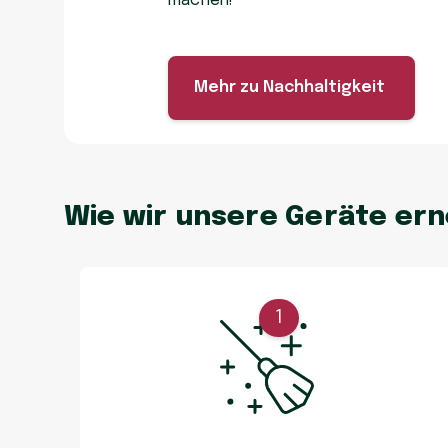
machen!
Mehr zu Nachhaltigkeit
Wie wir unsere Geräte er
1