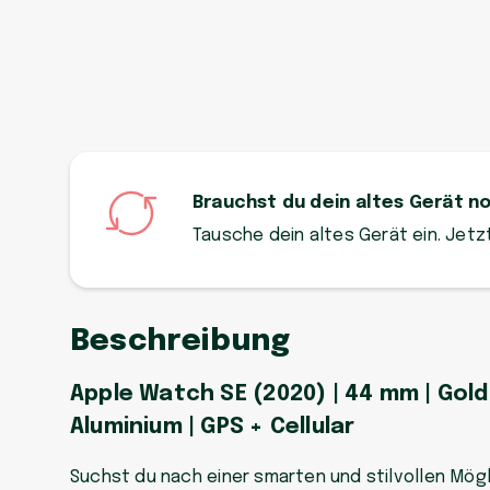
Brauchst du dein altes Gerät n
Tausche dein altes Gerät ein. Jet
Beschreibung
Apple Watch SE (2020) | 44 mm | Gold 
Aluminium | GPS + Cellular
Suchst du nach einer smarten und stilvollen Mögli