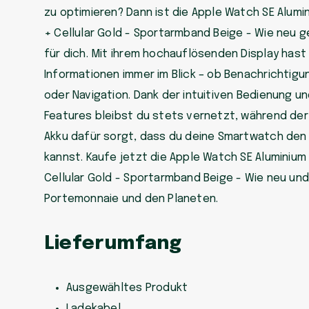
zu optimieren? Dann ist die Apple Watch SE Alum
+ Cellular Gold - Sportarmband Beige - Wie neu g
für dich. Mit ihrem hochauflösenden Display hast 
Informationen immer im Blick – ob Benachrichtigu
oder Navigation. Dank der intuitiven Bedienung u
Features bleibst du stets vernetzt, während der
Akku dafür sorgt, dass du deine Smartwatch den
kannst. Kaufe jetzt die Apple Watch SE Aluminiu
Cellular Gold - Sportarmband Beige - Wie neu un
Portemonnaie und den Planeten.
Lieferumfang
Ausgewähltes Produkt
Ladekabel