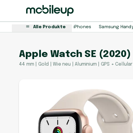
Alle Produkte
iPhones
Samsung Hand
Apple Watch SE (2020)
44 mm | Gold | Wie neu | Aluminium | GPS + Cellular