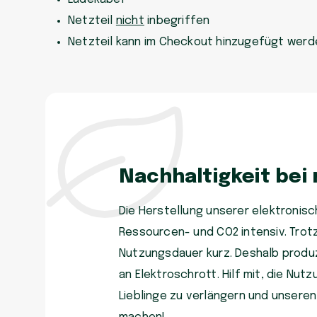
Netzteil
nicht
inbegriffen
Netzteil kann im Checkout hinzugefügt werd
Nachhaltigkeit bei
Die Herstellung unserer elektronisch
Ressourcen- und CO2 intensiv. Trot
Nutzungsdauer kurz. Deshalb produzi
an Elektroschrott. Hilf mit, die Nu
Lieblinge zu verlängern und unsere