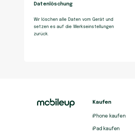
Datenlöschung
Wir löschen alle Daten vom Gerät und
setzen es auf die Werkseinstellungen
zurück.
Kaufen
iPhone kaufen
iPad kaufen