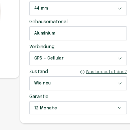
44 mm
Gehäusematerial
Aluminium
Verbindung
GPS + Cellular
Zustand
Was bedeutet das?
Wie neu
Garantie
12 Monate