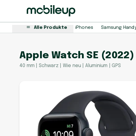
Alle Produkte
iPhones
Samsung Hand
Apple Watch SE (2022)
40 mm | Schwarz | Wie neu | Aluminium | GPS