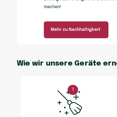
machen!
Mehr zu Nachhaltigkeit
Wie wir unsere Geräte er
1