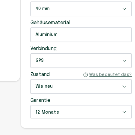
40 mm
Gehäusematerial
Aluminium
Verbindung
GPS
Zustand
Was bedeutet das?
Wie neu
Garantie
12 Monate