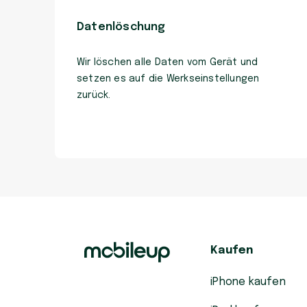
Datenlöschung
Wir löschen alle Daten vom Gerät und
setzen es auf die Werkseinstellungen
zurück.
Kaufen
iPhone kaufen