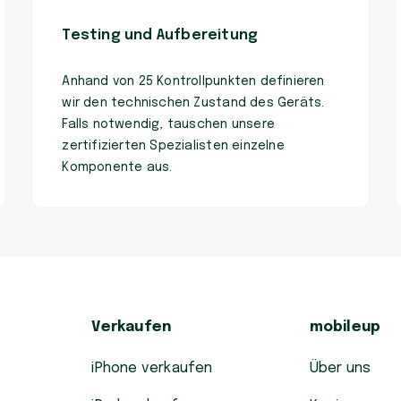
Testing und Aufbereitung
Anhand von 25 Kontrollpunkten definieren
wir den technischen Zustand des Geräts.
Falls notwendig, tauschen unsere
zertifizierten Spezialisten einzelne
Komponente aus.
Verkaufen
mobileup
iPhone verkaufen
Über uns