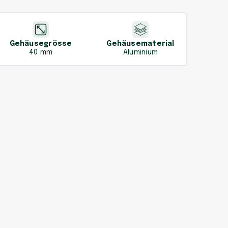
Gehäusegrösse
Gehäusematerial
40 mm
Aluminium