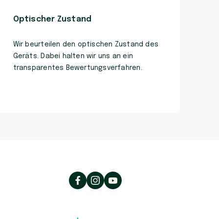
Optischer Zustand
Wir beurteilen den optischen Zustand des
Geräts. Dabei halten wir uns an ein
transparentes Bewertungsverfahren.