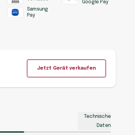
Google Pay
Samsung
Pay
Jetzt Gerät verkaufen
Technische
Daten