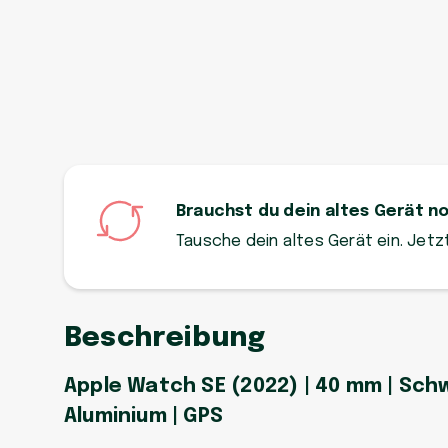
Brauchst du dein altes Gerät n
Tausche dein altes Gerät ein. Jet
Beschreibung
Apple Watch SE (2022) | 40 mm | Schw
Aluminium | GPS