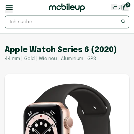
0
Apple Watch Series 6 (2020)
44 mm | Gold | Wie neu | Aluminium | GPS