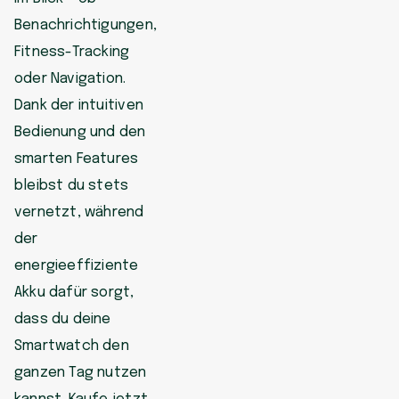
Benachrichtigungen,
Fitness-Tracking
oder Navigation.
Dank der intuitiven
Bedienung und den
smarten Features
bleibst du stets
vernetzt, während
der
energieeffiziente
Akku dafür sorgt,
dass du deine
Smartwatch den
ganzen Tag nutzen