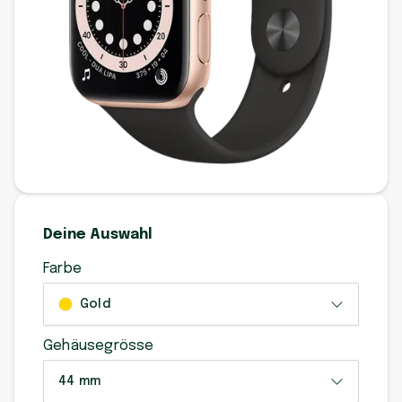
Deine Auswahl
Farbe
Gold
Gehäusegrösse
44 mm