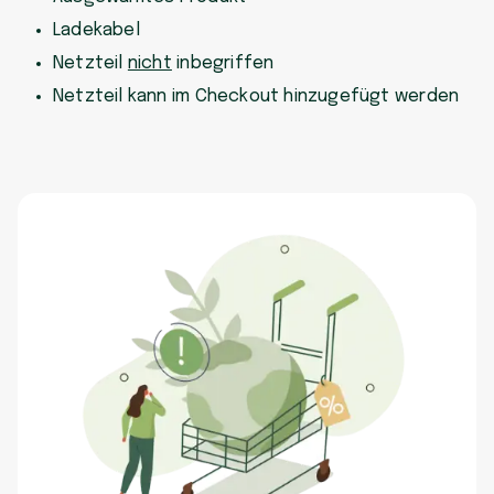
Ladekabel
Netzteil
nicht
inbegriffen
Netzteil kann im Checkout hinzugefügt werden