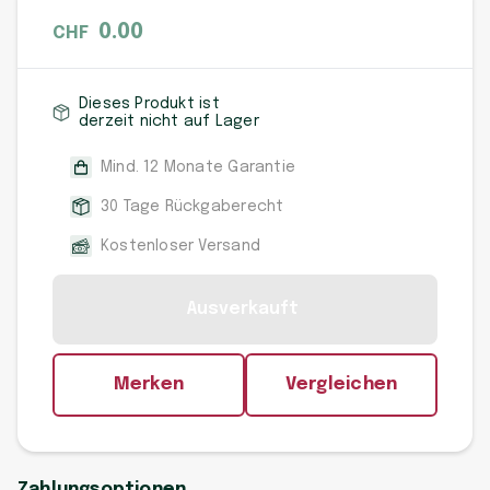
0.00
CHF
Dieses Produkt ist
derzeit nicht auf Lager
Mind. 12 Monate Garantie
30 Tage Rückgaberecht
Kostenloser Versand
Ausverkauft
Merken
Vergleichen
Zahlungsoptionen