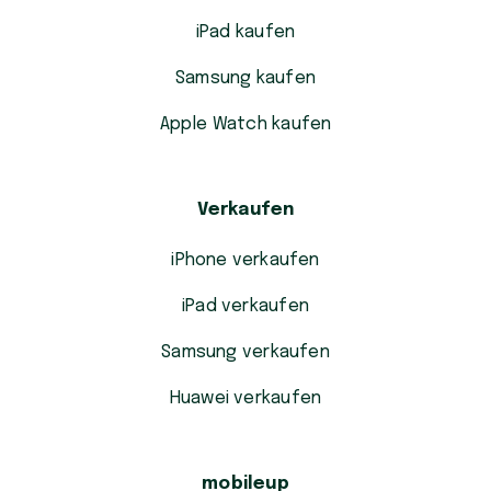
iPad kaufen
Samsung kaufen
Apple Watch kaufen
Verkaufen
iPhone verkaufen
iPad verkaufen
Samsung verkaufen
Huawei verkaufen
mobileup