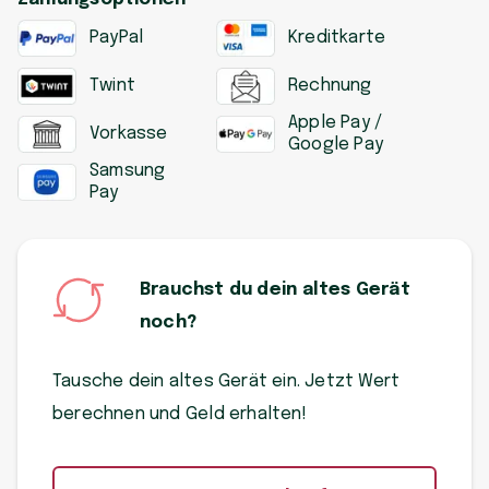
PayPal
Kreditkarte
Twint
Rechnung
Apple Pay /
Vorkasse
Google Pay
Samsung
Pay
Brauchst du dein altes Gerät
noch?
Tausche dein altes Gerät ein. Jetzt Wert
berechnen und Geld erhalten!