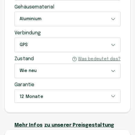
Gehäusematerial
Aluminium
Verbindung
GPS
Zustand
Was bedeutet das?
Wie neu
Garantie
12 Monate
Mehr Infos
zu unserer Preisgestaltung