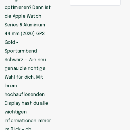
optimieren? Dann ist
die Apple Watch
Series 6 Aluminium
44 mm (2020) GPS
Gold -
Sportarmband
Schwarz - Wie neu
genau die richtige
Wahl für dich. Mit
ihrem
hochauflösenden
Display hast du alle
wichtigen
Informationen immer
im Blick – ob