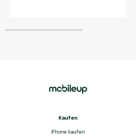
Kaufen
iPhone kaufen