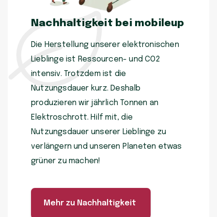
Nachhaltigkeit bei mobileup
Die Herstellung unserer elektronischen
Lieblinge ist Ressourcen- und CO2
intensiv. Trotzdem ist die
Nutzungsdauer kurz. Deshalb
produzieren wir jährlich Tonnen an
Elektroschrott. Hilf mit, die
Nutzungsdauer unserer Lieblinge zu
verlängern und unseren Planeten etwas
grüner zu machen!
Mehr zu Nachhaltigkeit