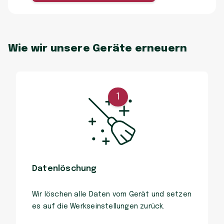
Wie wir unsere Geräte erneuern
1
Datenlöschung
Wir löschen alle Daten vom Gerät und setzen
es auf die Werkseinstellungen zurück.