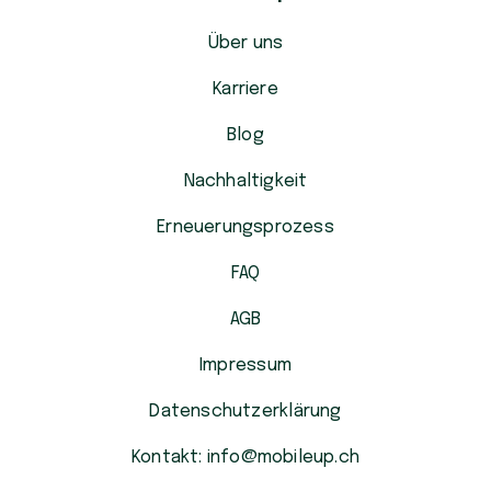
Über uns
Karriere
Blog
Nachhaltigkeit
Erneuerungsprozess
FAQ
AGB
Impressum
Datenschutzerklärung
Kontakt: info@mobileup.ch