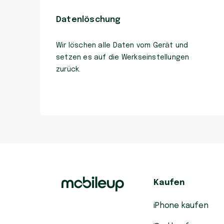
Datenlöschung
Wir löschen alle Daten vom Gerät und
setzen es auf die Werkseinstellungen
zurück.
Kaufen
iPhone kaufen