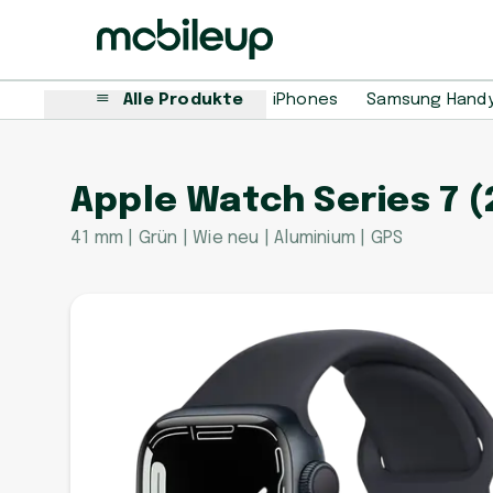
Alle Produkte
iPhones
Samsung Hand
Apple Watch Series 7 (
41 mm | Grün | Wie neu | Aluminium | GPS