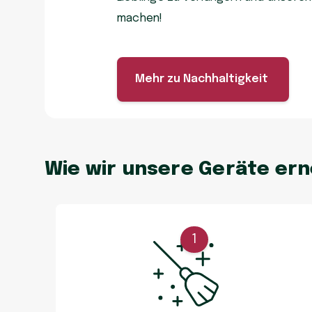
machen!
Mehr zu Nachhaltigkeit
Wie wir unsere Geräte er
1