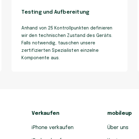
Testing und Aufbereitung
Anhand von 25 Kontrollpunkten definieren
wir den technischen Zustand des Geräts.
Falls notwendig, tauschen unsere
zertifizierten Spezialisten einzelne
Komponente aus.
Verkaufen
mobileup
iPhone verkaufen
Über uns