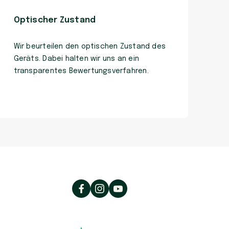
Optischer Zustand
Wir beurteilen den optischen Zustand des
Geräts. Dabei halten wir uns an ein
transparentes Bewertungsverfahren.