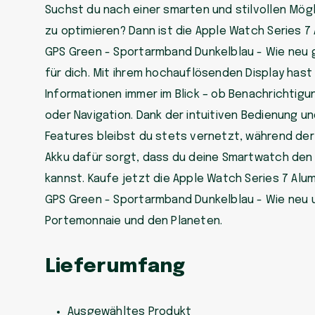
Suchst du nach einer smarten und stilvollen Mögli
zu optimieren? Dann ist die Apple Watch Series 7
GPS Green - Sportarmband Dunkelblau - Wie neu g
für dich. Mit ihrem hochauflösenden Display hast 
Informationen immer im Blick – ob Benachrichtigu
oder Navigation. Dank der intuitiven Bedienung u
Features bleibst du stets vernetzt, während der
Akku dafür sorgt, dass du deine Smartwatch den
kannst. Kaufe jetzt die Apple Watch Series 7 Alu
GPS Green - Sportarmband Dunkelblau - Wie neu 
Portemonnaie und den Planeten.
Lieferumfang
Ausgewähltes Produkt