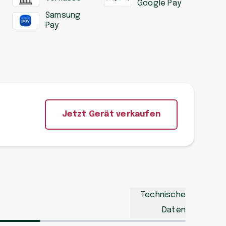
Google Pay
Samsung
Pay
Jetzt Gerät verkaufen
Technische
Daten