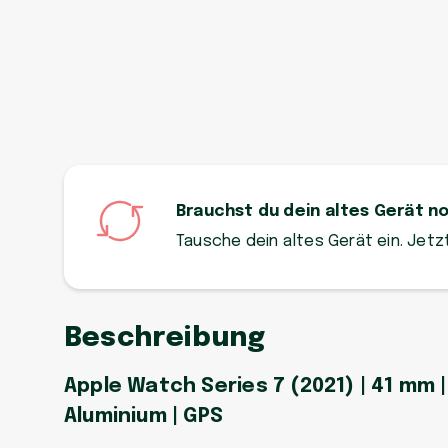
Brauchst du dein altes Gerät n
Tausche dein altes Gerät ein. Jet
Beschreibung
Apple Watch Series 7 (2021) | 41 mm |
Aluminium | GPS