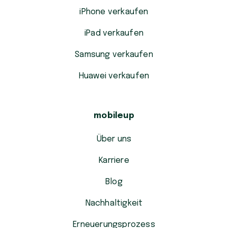
iPhone verkaufen
iPad verkaufen
Samsung verkaufen
Huawei verkaufen
mobileup
Über uns
Karriere
Blog
Nachhaltigkeit
Erneuerungsprozess