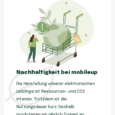
Nachhaltigkeit bei mobileup
Die Herstellung unserer elektronischen
Lieblinge ist Ressourcen- und CO2
intensiv. Trotzdem ist die
Nutzungsdauer kurz. Deshalb
produzieren wir jährlich Tonnen an