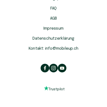
FAQ
AGB
Impressum
Datenschutzerklärung
Kontakt: info@mobileup.ch
Trustpilot