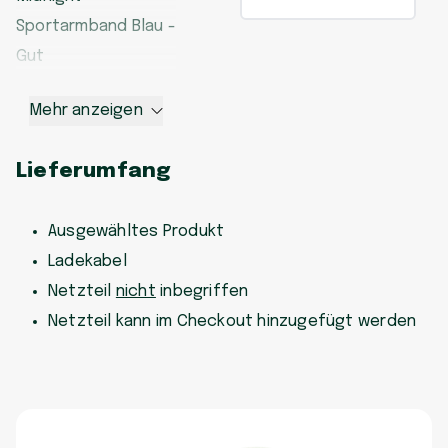
Sportarmband Blau -
Gut
Mehr anzeigen
Lieferumfang
Ausgewähltes Produkt
Ladekabel
Netzteil
nicht
inbegriffen
Netzteil kann im Checkout hinzugefügt werden