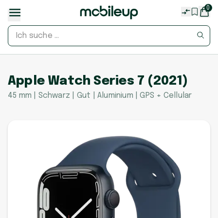
0
Apple Watch Series 7 (2021)
45 mm | Schwarz | Gut | Aluminium | GPS + Cellular