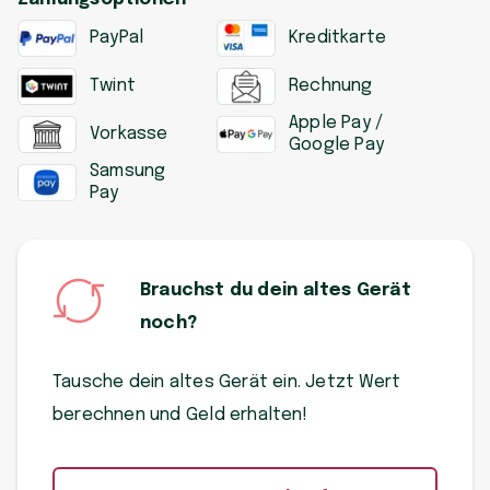
PayPal
Kreditkarte
Twint
Rechnung
Apple Pay /
Vorkasse
Google Pay
Samsung
Pay
Brauchst du dein altes Gerät
noch?
Tausche dein altes Gerät ein. Jetzt Wert
berechnen und Geld erhalten!