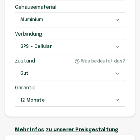
Gehäusematerial
Aluminium
Verbindung
GPS + Cellular
Zustand
Was bedeutet das?
Gut
Garantie
12 Monate
Mehr Infos
zu unserer Preisgestaltung