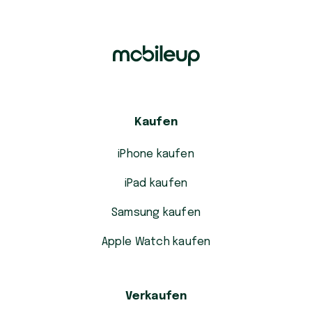
Kaufen
iPhone kaufen
iPad kaufen
Samsung kaufen
Apple Watch kaufen
Verkaufen