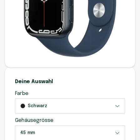
Deine Auswahl
Farbe
Schwarz
Gehäusegrösse
45 mm