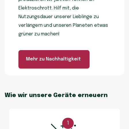
Elektroschrott. Hilf mit, die
Nutzungsdauer unserer Lieblinge zu
verlängern und unseren Planeten etwas
grüner zu machen!
Mehr zu Nachhaltigkeit
Wie wir unsere Geräte erneuern
1