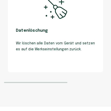
Datenlöschung
Wir löschen alle Daten vom Gerät und setzen
es auf die Werkseinstellungen zurück.