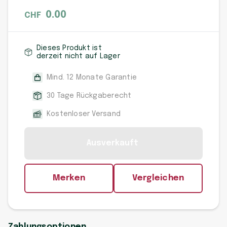
0.00
CHF
Dieses Produkt ist
derzeit nicht auf Lager
Mind. 12 Monate Garantie
30 Tage Rückgaberecht
Kostenloser Versand
Ausverkauft
Merken
Vergleichen
Zahlungsoptionen