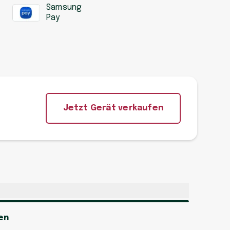
Samsung
Pay
Jetzt Gerät verkaufen
en