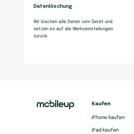
Datenlöschung
Wir löschen alle Daten vom Gerät und
setzen es auf die Werkseinstellungen
zurück.
Kaufen
iPhone kaufen
iPad kaufen