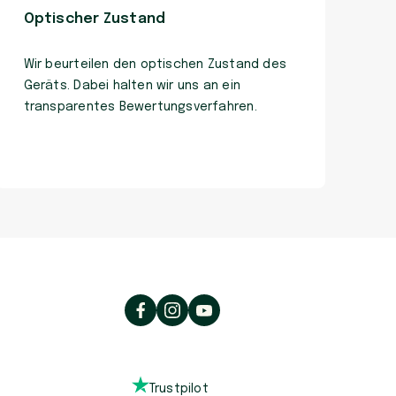
Optischer Zustand
Wir beurteilen den optischen Zustand des
Geräts. Dabei halten wir uns an ein
transparentes Bewertungsverfahren.
Trustpilot