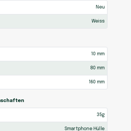
Neu
Weiss
10 mm
80 mm
160 mm
enschaften
35g
Smartphone Hülle