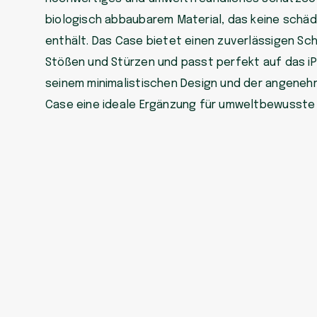
biologisch abbaubarem Material, das keine schäd
enthält. Das Case bietet einen zuverlässigen Sch
Stößen und Stürzen und passt perfekt auf das iP
seinem minimalistischen Design und der angenehm
Case eine ideale Ergänzung für umweltbewusste 