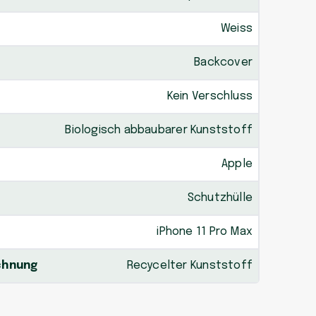
Weiss
Backcover
Kein Verschluss
Biologisch abbaubarer Kunststoff
Apple
Schutzhülle
iPhone 11 Pro Max
chnung
Recycelter Kunststoff