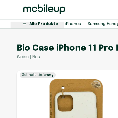
Alle Produkte
iPhones
Samsung Hand
Bio Case iPhone 11 Pro
Weiss | Neu
Schnelle Lieferung