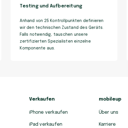
Testing und Aufbereitung
Anhand von 25 Kontrollpunkten definieren
wir den technischen Zustand des Geräts.
Falls notwendig, tauschen unsere
zertifizierten Spezialisten einzelne
Komponente aus.
Verkaufen
mobileup
iPhone verkaufen
Über uns
iPad verkaufen
Karriere