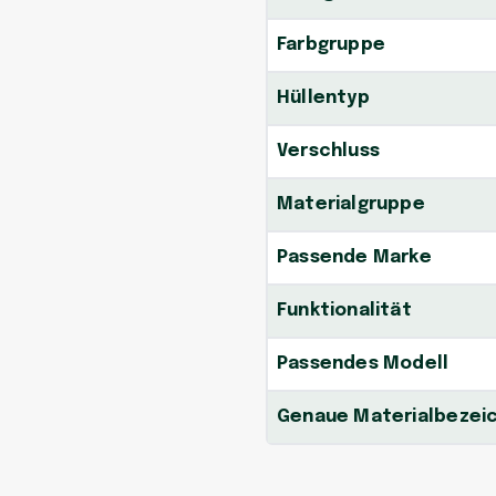
Farbgruppe
Hüllentyp
Verschluss
Materialgruppe
Passende Marke
Funktionalität
Passendes Modell
Genaue Materialbezei