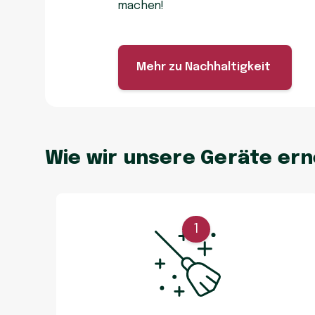
machen!
Mehr zu Nachhaltigkeit
Wie wir unsere Geräte er
1