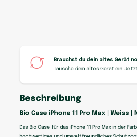
Brauchst du dein altes Gerät n
Tausche dein altes Gerät ein. Jet
Beschreibung
Bio Case iPhone 11 Pro Max | Weiss | 
Das Bio Case für das iPhone 11 Pro Max in der Farb
hochwertiges und umweltfreundliches Schutzcov