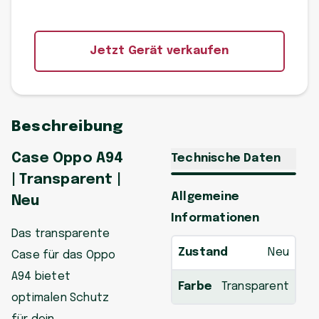
Jetzt Gerät verkaufen
Beschreibung
Case Oppo A94
Technische Daten
| Transparent |
Allgemeine
Neu
Informationen
Das transparente
Zustand
Neu
Case für das Oppo
A94 bietet
Farbe
Transparent
optimalen Schutz