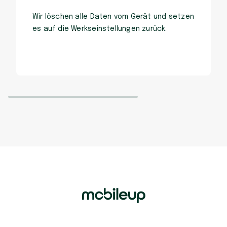
Wir löschen alle Daten vom Gerät und setzen
es auf die Werkseinstellungen zurück.