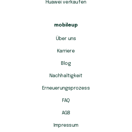
Huawei verkaufen
mobileup
Über uns
Karriere
Blog
Nachhaltigkeit
Erneuerungsprozess
FAQ
AGB
Impressum