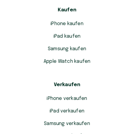
Kaufen
iPhone kaufen
iPad kaufen
Samsung kaufen
Apple Watch kaufen
Verkaufen
iPhone verkaufen
iPad verkaufen
Samsung verkaufen