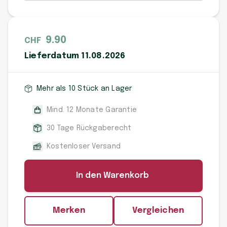
9.90
CHF
Lieferdatum 11.08.2026
Mehr als 10 Stück an Lager
Mind. 12 Monate Garantie
30 Tage Rückgaberecht
Kostenloser Versand
In den Warenkorb
Merken
Vergleichen