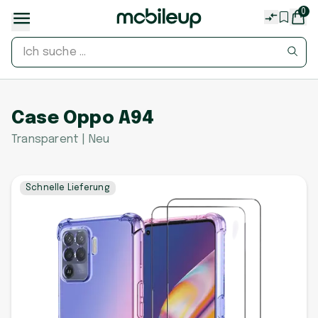
0
Case Oppo A94
Transparent | Neu
Schnelle Lieferung