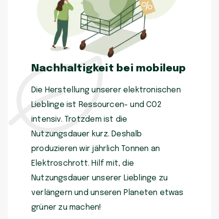
Nachhaltigkeit bei mobileup
Die Herstellung unserer elektronischen
Lieblinge ist Ressourcen- und CO2
intensiv. Trotzdem ist die
Nutzungsdauer kurz. Deshalb
produzieren wir jährlich Tonnen an
Elektroschrott. Hilf mit, die
Nutzungsdauer unserer Lieblinge zu
verlängern und unseren Planeten etwas
grüner zu machen!