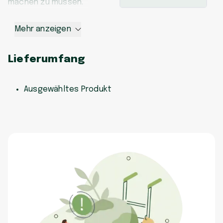
machen zu müssen.
Mehr anzeigen
Lieferumfang
Ausgewähltes Produkt