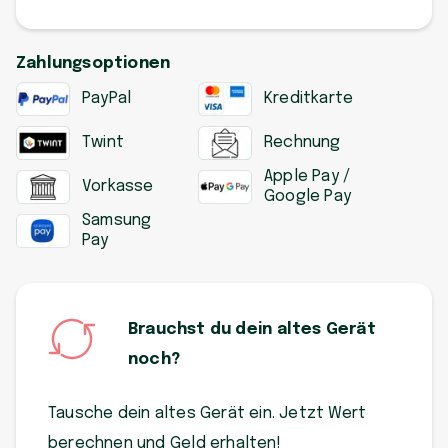
Zahlungsoptionen
PayPal
Kreditkarte
Twint
Rechnung
Apple Pay /
Vorkasse
Google Pay
Samsung
Pay
Brauchst du dein altes Gerät
noch?
Tausche dein altes Gerät ein. Jetzt Wert
berechnen und Geld erhalten!