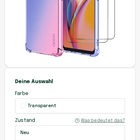
Deine Auswahl
Farbe
Transparent
Zustand
Was bedeutet das?
Neu