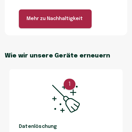
Mehr zu Nachhaltigkeit
Wie wir unsere Geräte erneuern
1
Datenlöschung