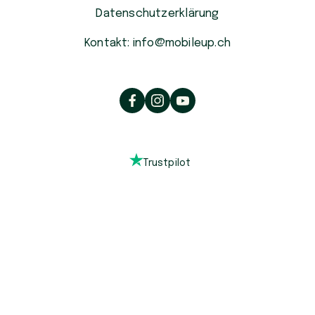
Datenschutzerklärung
Kontakt: info@mobileup.ch
Trustpilot