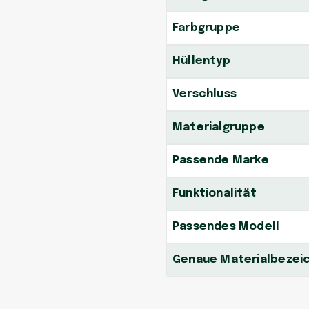
Farbgruppe
Hüllentyp
Verschluss
Materialgruppe
Passende Marke
Funktionalität
Passendes Modell
Genaue Materialbezei