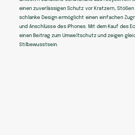
einen zuverlässigen Schutz vor Kratzern, Stößen
schlanke Design ermöglicht einen einfachen Zugri
und Anschlüsse des iPhones. Mit dem Kauf des Ec
einen Beitrag zum Umweltschutz und zeigen glei
Stilbewusstsein.