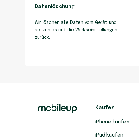
Datenlöschung
Wir löschen alle Daten vom Gerät und
setzen es auf die Werkseinstellungen
zurück.
Kaufen
iPhone kaufen
iPad kaufen