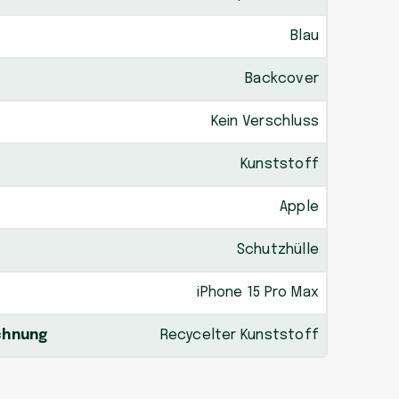
Blau
Backcover
Kein Verschluss
Kunststoff
Apple
Schutzhülle
iPhone 15 Pro Max
chnung
Recycelter Kunststoff