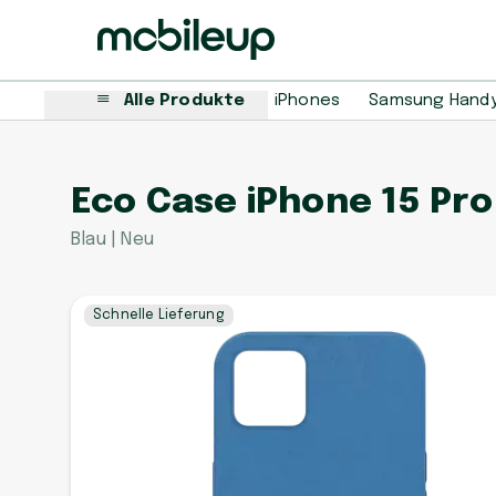
Alle Produkte
iPhones
Samsung Hand
Eco Case iPhone 15 Pr
Blau | Neu
Schnelle Lieferung