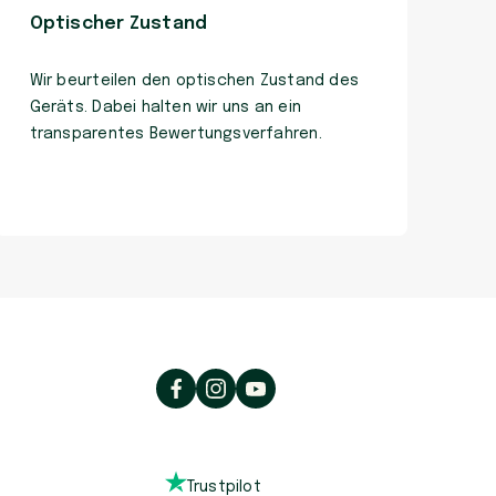
Optischer Zustand
Wir beurteilen den optischen Zustand des
Geräts. Dabei halten wir uns an ein
transparentes Bewertungsverfahren.
Trustpilot