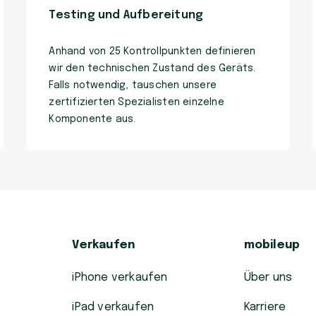
Testing und Aufbereitung
Anhand von 25 Kontrollpunkten definieren
wir den technischen Zustand des Geräts.
Falls notwendig, tauschen unsere
zertifizierten Spezialisten einzelne
Komponente aus.
Verkaufen
mobileup
iPhone verkaufen
Über uns
iPad verkaufen
Karriere