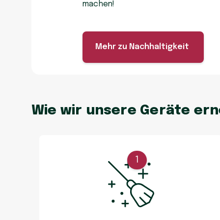
machen!
Mehr zu Nachhaltigkeit
Wie wir unsere Geräte er
1