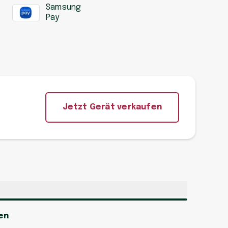
Samsung
Pay
Jetzt Gerät verkaufen
en