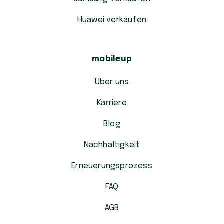
Huawei verkaufen
mobileup
Über uns
Karriere
Blog
Nachhaltigkeit
Erneuerungsprozess
FAQ
AGB