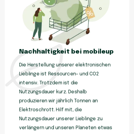
Nachhaltigkeit bei mobileup
Die Herstellung unserer elektronischen
Lieblinge ist Ressourcen- und CO2
intensiv. Trotzdem ist die
Nutzungsdauer kurz. Deshalb
produzieren wir jährlich Tonnen an
Elektroschrott. Hilf mit, die
Nutzungsdauer unserer Lieblinge zu
verlängern und unseren Planeten etwas