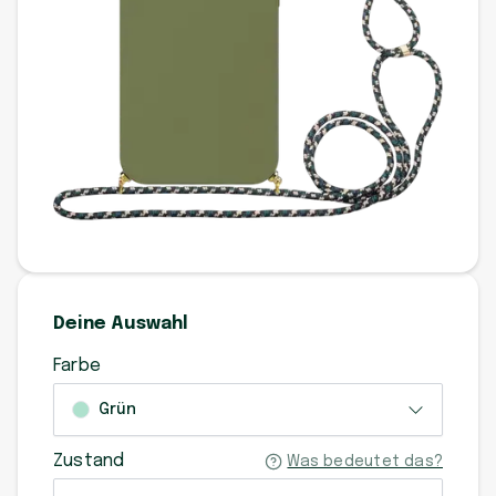
Deine Auswahl
Farbe
Grün
Zustand
Was bedeutet das?