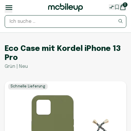
0
Eco Case mit Kordel iPhone 13
Pro
Grün | Neu
Schnelle Lieferung