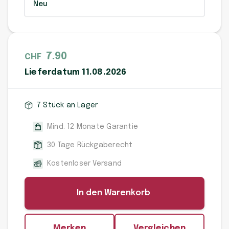
Neu
7.90
CHF
Lieferdatum 11.08.2026
7 Stück an Lager
Mind. 12 Monate Garantie
30 Tage Rückgaberecht
Kostenloser Versand
In den Warenkorb
Merken
Vergleichen