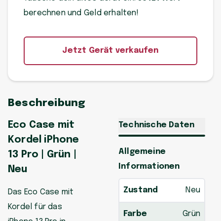
berechnen und Geld erhalten!
Jetzt Gerät verkaufen
Beschreibung
Eco Case mit
Technische Daten
Kordel iPhone
Allgemeine
13 Pro | Grün |
Informationen
Neu
Zustand
Neu
Das Eco Case mit
Kordel für das
Farbe
Grün