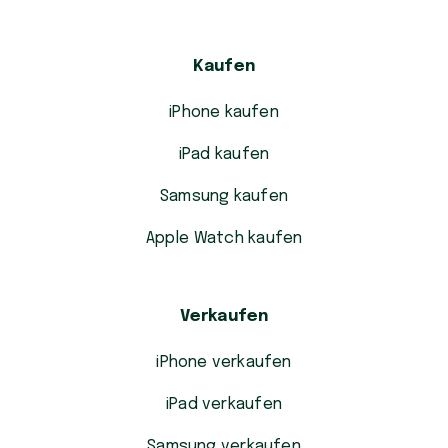
Kaufen
iPhone kaufen
iPad kaufen
Samsung kaufen
Apple Watch kaufen
Verkaufen
iPhone verkaufen
iPad verkaufen
Samsung verkaufen