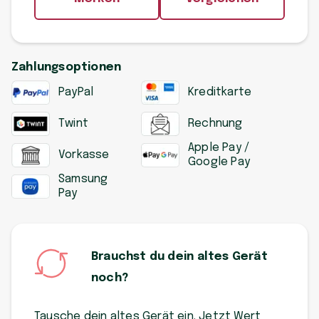
Zahlungsoptionen
PayPal
Kreditkarte
Twint
Rechnung
Apple Pay /
Vorkasse
Google Pay
Samsung
Pay
Brauchst du dein altes Gerät
noch?
Tausche dein altes Gerät ein. Jetzt Wert