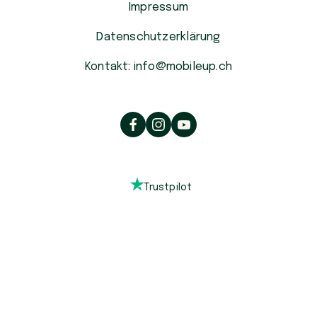
Impressum
Datenschutzerklärung
Kontakt: info@mobileup.ch
Trustpilot