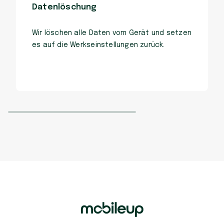
Datenlöschung
Wir löschen alle Daten vom Gerät und setzen
es auf die Werkseinstellungen zurück.