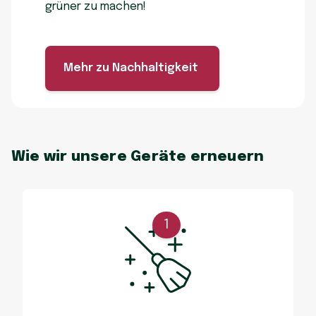
grüner zu machen!
Mehr zu Nachhaltigkeit
Wie wir unsere Geräte erneuern
1